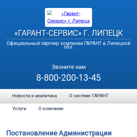
«ГАРАНТ-СЕРВИС» Г. ЛИПЕЦК
Официальный партнер компании ГАРАНТ в Липецкой
обл.
Звоните нам
8-800-200-13-45
Новости и аналитика
О системе ГАРАНТ
Услуги
О компании
Постановление Администрации