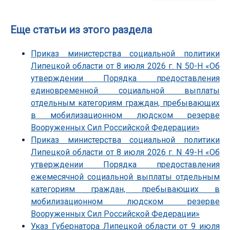
Еще статьи из этого раздела
Приказ министерства социальной политики
Липецкой области от 8 июля 2026 г. N 50-Н «Об
утверждении Порядка предоставления
единовременной социальной выплаты
отдельным категориям граждан, пребывающих
в мобилизационном людском резерве
Вооруженных Сил Российской Федерации»
Приказ министерства социальной политики
Липецкой области от 8 июля 2026 г. N 49-Н «Об
утверждении Порядка предоставления
ежемесячной социальной выплаты отдельным
категориям граждан, пребывающих в
мобилизационном людском резерве
Вооруженных Сил Российской Федерации»
Указ Губернатора Липецкой области от 9 июля