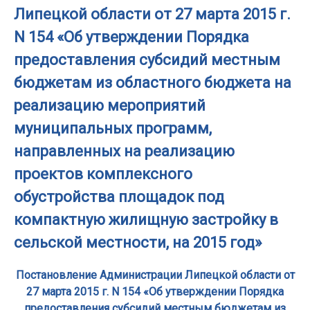
Липецкой области от 27 марта 2015 г.
N 154 «Об утверждении Порядка
предоставления субсидий местным
бюджетам из областного бюджета на
реализацию мероприятий
муниципальных программ,
направленных на реализацию
проектов комплексного
обустройства площадок под
компактную жилищную застройку в
сельской местности, на 2015 год»
Постановление Администрации Липецкой области от
27 марта 2015 г. N 154 «Об утверждении Порядка
предоставления субсидий местным бюджетам из