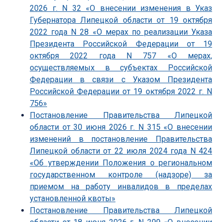
2026 г. N 32 «О внесении изменения в Указ
Губернатора Липецкой области от 19 октября
2022 года N 28 «О мерах по реализации Указа
Президента Российской Федерации от 19
октября 2022 года N 757 «О мерах,
осуществляемых в субъектах Российской
Федерации в связи с Указом Президента
Российской Федерации от 19 октября 2022 г. N
756»
Постановление Правительства Липецкой
области от 30 июня 2026 г. N 315 «О внесении
изменений в постановление Правительства
Липецкой области от 22 июля 2024 года N 424
«Об утверждении Положения о региональном
государственном контроле (надзоре) за
приемом на работу инвалидов в пределах
установленной квоты»
Постановление Правительства Липецкой