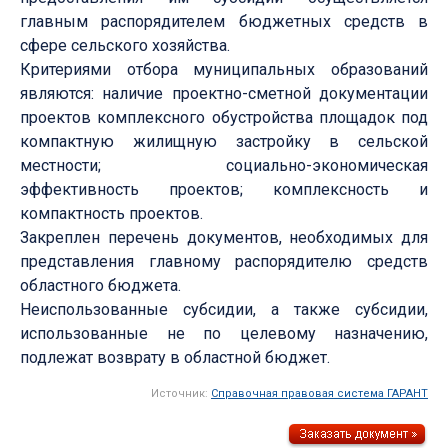
главным распорядителем бюджетных средств в
сфере сельского хозяйства.
Критериями отбора муниципальных образований
являются: наличие проектно-сметной документации
проектов комплексного обустройства площадок под
компактную жилищную застройку в сельской
местности; социально-экономическая
эффективность проектов; комплексность и
компактность проектов.
Закреплен перечень документов, необходимых для
представления главному распорядителю средств
областного бюджета.
Неиспользованные субсидии, а также субсидии,
использованные не по целевому назначению,
подлежат возврату в областной бюджет.
Источник:
Справочная правовая система ГАРАНТ