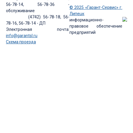
56-78-14, 56-78-36 -
© 2025 «Гарант-Сервис» г.
обслуживание
Липецк
(4742) 56-78-18, 56-
информационно-
78-16, 56-78-14 - ДП
правовое обеспечение
Электронная почта:
предприятий
info@garantsl.ru
Схема проезда