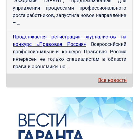
"Академия ГАРАНТ", предназначенная для
управления процессами профессионального
роста работников, запустила новое направление
– ...
Продолжается регистрация журналистов на
конкурс «Правовая Россия»
Всероссийский
профессиональный конкурс Правовая Россия
интересен не только специалистам в области
права и экономики, но ...
Все новости