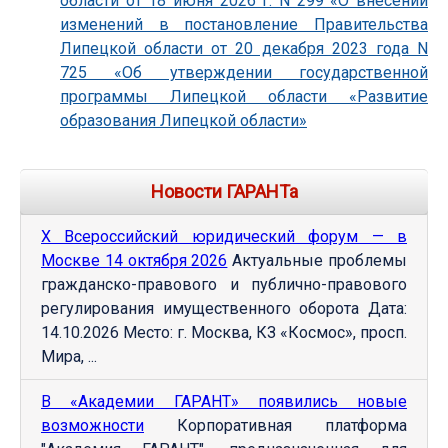
области от 18 июня 2026 г. N 299 «О внесении
изменений в постановление Правительства
Липецкой области от 20 декабря 2023 года N
725 «Об утверждении государственной
программы Липецкой области «Развитие
образования Липецкой области»
Новости ГАРАНТа
Х Всероссийский юридический форум — в
Москве 14 октября 2026
Актуальные проблемы
гражданско-правового и публично-правового
регулирования имущественного оборота Дата:
14.10.2026 Место: г. Москва, КЗ «Космос», просп.
Мира, ...
В «Академии ГАРАНТ» появились новые
возможности
Корпоративная платформа