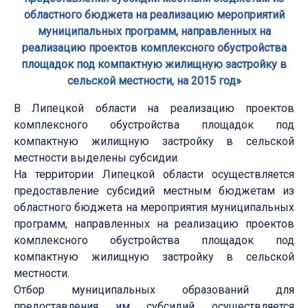
областного бюджета на реализацию мероприятий
муниципальных программ, направленных на
реализацию проектов комплексного обустройства
площадок под компактную жилищную застройку в
сельской местности, на 2015 год»
В Липецкой области на реализацию проектов
комплексного обустройства площадок под
компактную жилищную застройку в сельской
местности выделены субсидии.
На территории Липецкой области осуществляется
предоставление субсидий местным бюджетам из
областного бюджета на мероприятия муниципальных
программ, направленных на реализацию проектов
комплексного обустройства площадок под
компактную жилищную застройку в сельской
местности.
Отбор муниципальных образований для
предоставления им субсидий осуществляется