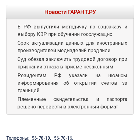
Новости ГАРАНТ.РУ
В РФ выпустили методичку по соцзаказу и
выбору КВР при обучении госслужащих
Срок актуализации данных для иностранных
производителей медизделий продлили
Суд обязал заключить трудовой договор при
признании отказа в приеме незаконным
Резидентам РФ указали на нюансы
информирования об открытии счетов за
границей
Племенные свидетельства и паспорта
решено перевести в электронный формат
Телефоны: 56-78-18, 56-78-16,