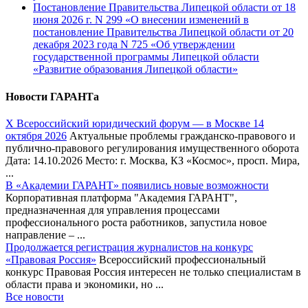
Постановление Правительства Липецкой области от 18
июня 2026 г. N 299 «О внесении изменений в
постановление Правительства Липецкой области от 20
декабря 2023 года N 725 «Об утверждении
государственной программы Липецкой области
«Развитие образования Липецкой области»
Новости ГАРАНТа
Х Всероссийский юридический форум — в Москве 14
октября 2026
Актуальные проблемы гражданско-правового и
публично-правового регулирования имущественного оборота
Дата: 14.10.2026 Место: г. Москва, КЗ «Космос», просп. Мира,
...
В «Академии ГАРАНТ» появились новые возможности
Корпоративная платформа "Академия ГАРАНТ",
предназначенная для управления процессами
профессионального роста работников, запустила новое
направление – ...
Продолжается регистрация журналистов на конкурс
«Правовая Россия»
Всероссийский профессиональный
конкурс Правовая Россия интересен не только специалистам в
области права и экономики, но ...
Все новости