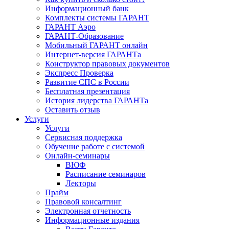
Информационный банк
Комплекты системы ГАРАНТ
ГАРАНТ Аэро
ГАРАНТ-Образование
Мобильный ГАРАНТ онлайн
Интернет-версия ГАРАНТа
Конструктор правовых документов
Экспресс Проверка
Развитие СПС в России
Бесплатная презентация
История лидерства ГАРАНТа
Оставить отзыв
Услуги
Услуги
Сервисная поддержка
Обучение работе с системой
Онлайн-семинары
ВЮФ
Расписание семинаров
Лекторы
Прайм
Правовой консалтинг
Электронная отчетность
Информационные издания