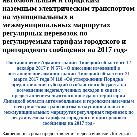
наземным электрическим транспортом
на муниципальных и
межмуниципальных маршрутах
регулярных перевозок по
регулируемым тарифам городского и
пригородного сообщения на 2017 год»
Постановление Администрации Липецкой области от 12
декабря 2017 г. N 571 «О внесении изменений в
постановление администрации Липецкой области от 21
марта 2017 года N 118 «Об утверждении Порядка
предоставления субсидий из областного бюджета на
возмещение недополученных доходов в связи с
предоставлением льготного проезда по территории
Липецкой области автомобильным и городским наземным
электрическим транспортом на муниципальных и
межмуниципальных маршрутах регулярных перевозок по
регулируемым тарифам городского и пригородного
сообщения на 2017 год»
Закреплены сроки предоставления перевозчиками Липецкой