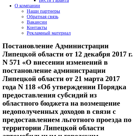
Вести Гаранта
О компании
Наши партнеры
Обратная связь
Вакансии
Контакты
Рекламный материал
Постановление Администрации
Липецкой области от 12 декабря 2017 г.
N 571 «О внесении изменений в
постановление администрации
Липецкой области от 21 марта 2017
года N 118 «Об утверждении Порядка
предоставления субсидий из
областного бюджета на возмещение
недополученных доходов в связи с
предоставлением льготного проезда по
территории Липецкой области
автомобильным и городским