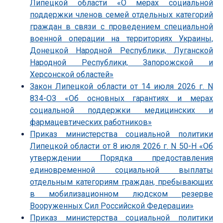
Липецкой области «О мерах социальной
поддержки членов семей отдельных категорий
граждан в связи с проведением специальной
военной операции на территориях Украины,
Донецкой Народной Республики, Луганской
Народной Республики, Запорожской и
Херсонской областей»
Закон Липецкой области от 14 июля 2026 г. N
834-ОЗ «Об основных гарантиях и мерах
социальной поддержки медицинских и
фармацевтических работников»
Приказ министерства социальной политики
Липецкой области от 8 июля 2026 г. N 50-Н «Об
утверждении Порядка предоставления
единовременной социальной выплаты
отдельным категориям граждан, пребывающих
в мобилизационном людском резерве
Вооруженных Сил Российской Федерации»
Приказ министерства социальной политики