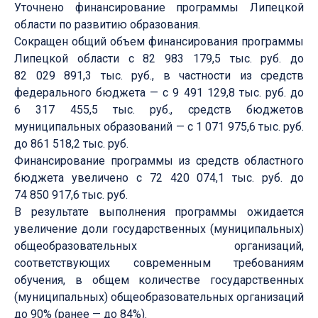
Уточнено финансирование программы Липецкой
области по развитию образования.
Сокращен общий объем финансирования программы
Липецкой области с 82 983 179,5 тыс. руб. до
82 029 891,3 тыс. руб., в частности из средств
федерального бюджета — с 9 491 129,8 тыс. руб. до
6 317 455,5 тыс. руб., средств бюджетов
муниципальных образований — с 1 071 975,6 тыс. руб.
до 861 518,2 тыс. руб.
Финансирование программы из средств областного
бюджета увеличено с 72 420 074,1 тыс. руб. до
74 850 917,6 тыс. руб.
В результате выполнения программы ожидается
увеличение доли государственных (муниципальных)
общеобразовательных организаций,
соответствующих современным требованиям
обучения, в общем количестве государственных
(муниципальных) общеобразовательных организаций
до 90% (ранее — до 84%).