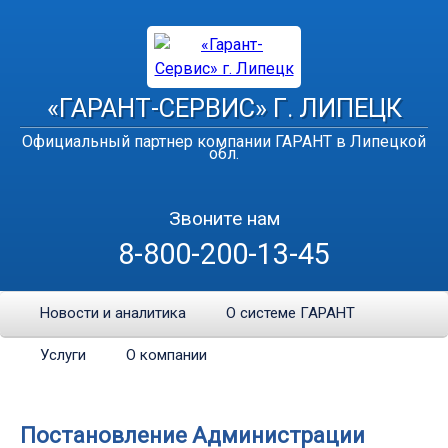
«ГАРАНТ-СЕРВИС» Г. ЛИПЕЦК
Официальный партнер компании ГАРАНТ в Липецкой
обл.
Звоните нам
8-800-200-13-45
Новости и аналитика
О системе ГАРАНТ
Услуги
О компании
Постановление Администрации