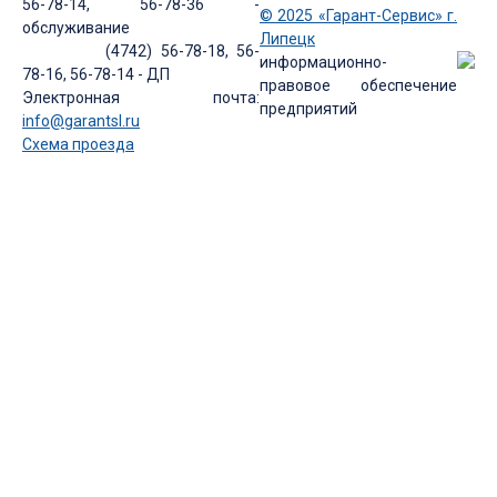
56-78-14, 56-78-36 -
© 2025 «Гарант-Сервис» г.
обслуживание
Липецк
(4742) 56-78-18, 56-
информационно-
78-16, 56-78-14 - ДП
правовое обеспечение
Электронная почта:
предприятий
info@garantsl.ru
Схема проезда