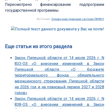
Пересмотрено финансирование подпрограмм
государственной программы.
Источник:
Справочная правовая система ГАРАНТ
Еще статьи из этого раздела
Закон Липецкой области от 14 июля 2026 г. N
833-ОЗ «О внесении изменений в Закон
Липецкой области «О бюджете
территориального фонда обязательного
медицинского страхования Липецкой области
на 2026 год и на плановый период 2027 и 2028
годов»
Закон Липецкой области от 14 июля 2026 г. N
838-ОЗ «О внесении изменений в Закон