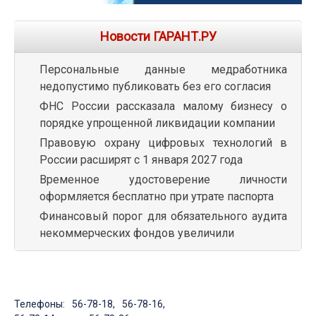
Новости ГАРАНТ.РУ
Персональные данные медработника
недопустимо публиковать без его согласия
ФНС России рассказала малому бизнесу о
порядке упрощенной ликвидации компании
Правовую охрану цифровых технологий в
России расширят с 1 января 2027 года
Временное удостоверение личности
оформляется бесплатно при утрате паспорта
Финансовый порог для обязательного аудита
некоммерческих фондов увеличили
Телефоны: 56-78-18, 56-78-16,