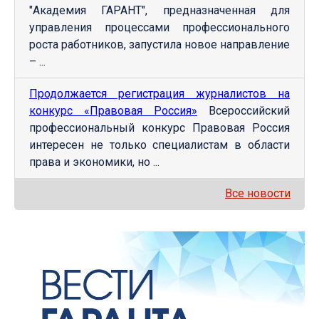
"Академия ГАРАНТ", предназначенная для
управления процессами профессионального
роста работников, запустила новое направление
– ...
Продолжается регистрация журналистов на
конкурс «Правовая Россия»
Всероссийский
профессиональный конкурс Правовая Россия
интересен не только специалистам в области
права и экономики, но ...
Все новости