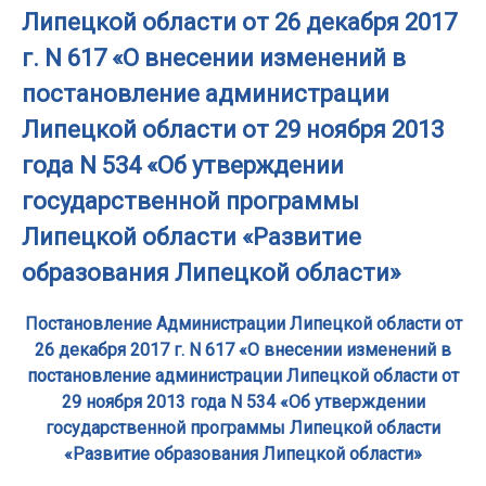
Липецкой области от 26 декабря 2017
г. N 617 «О внесении изменений в
постановление администрации
Липецкой области от 29 ноября 2013
года N 534 «Об утверждении
государственной программы
Липецкой области «Развитие
образования Липецкой области»
Постановление Администрации Липецкой области от
26 декабря 2017 г. N 617 «О внесении изменений в
постановление администрации Липецкой области от
29 ноября 2013 года N 534 «Об утверждении
государственной программы Липецкой области
«Развитие образования Липецкой области»