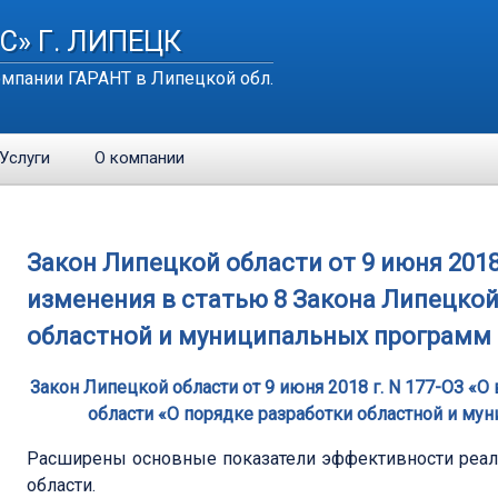
С» Г. ЛИПЕЦК
мпании ГАРАНТ в Липецкой обл.
Услуги
О компании
Закон Липецкой области от 9 июня 2018
изменения в статью 8 Закона Липецкой
областной и муниципальных программ 
Закон Липецкой области от 9 июня 2018 г. N 177-ОЗ «
области «О порядке разработки областной и му
Расширены основные показатели эффективности реал
области.