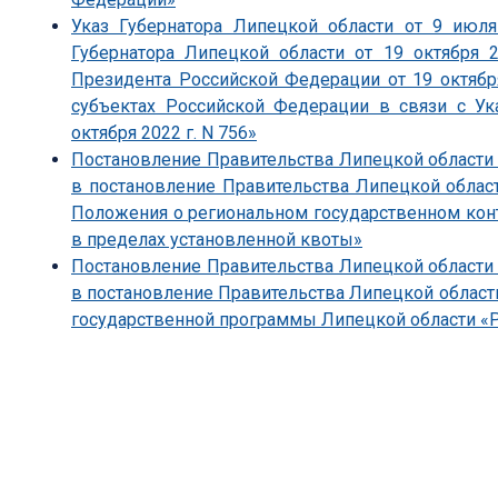
Указ Губернатора Липецкой области от 9 июл
Губернатора Липецкой области от 19 октября 
Президента Российской Федерации от 19 октябр
субъектах Российской Федерации в связи с У
октября 2022 г. N 756»
Постановление Правительства Липецкой области 
в постановление Правительства Липецкой облас
Положения о региональном государственном конт
в пределах установленной квоты»
Постановление Правительства Липецкой области 
в постановление Правительства Липецкой области
государственной программы Липецкой области «Р