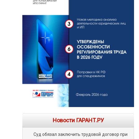
Новости ГАРАНТ.РУ
Суд обязал заключить трудовой договор при