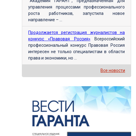
"Академия ГАРАНТ", предназначенная для
управления процессами профессионального
роста работников, запустила новое
направление – ...
Продолжается регистрация журналистов на
конкурс «Правовая Россия»
Всероссийский
профессиональный конкурс Правовая Россия
интересен не только специалистам в области
права и экономики, но ...
Все новости