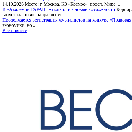
14.10.2026 Место: г. Москва, КЗ «Космос», просп. Мира, ...
В «Академии ГАРАНТ» появились новые возможности
Корпора
запустила новое направление – ...
Продолжается регистрация журналистов на конкурс «Правовая
экономики, но ...
Все новости