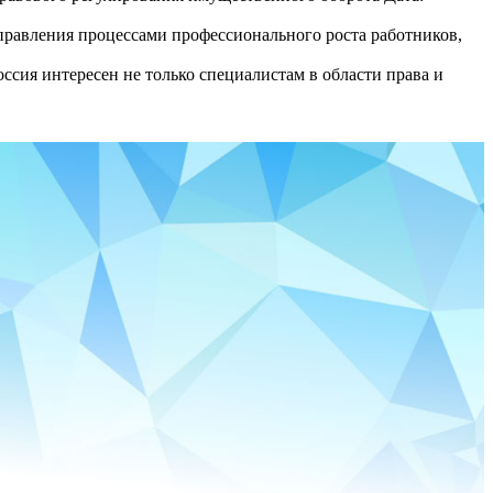
равления процессами профессионального роста работников,
сия интересен не только специалистам в области права и