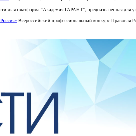
тивная платформа "Академия ГАРАНТ", предназначенная для уп
 Россия»
Всероссийский профессиональный конкурс Правовая Рос