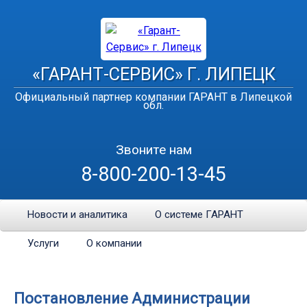
«ГАРАНТ-СЕРВИС» Г. ЛИПЕЦК
Официальный партнер компании ГАРАНТ в Липецкой
обл.
Звоните нам
8-800-200-13-45
Новости и аналитика
О системе ГАРАНТ
Услуги
О компании
Постановление Администрации