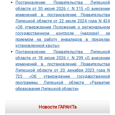
Постановление Правительства Липецкой
области от 30 июня 2026 г. N 315 «О внесении
изменений в постановление Правительства
Липецкой области от 22 июля 2024 года N 424
«Об утверждении Положения о региональном
государственном контроле (надзоре) за
приемом на работу инвалидов в пределах
установленной квоты»
Постановление Правительства Липецкой
области от 18 июня 2026 г. N 299 «О внесении
изменений в постановление Правительства
Липецкой области от 20 декабря 2023 года N
725 «Об утверждении государственной
программы Липецкой области «Развитие
образования Липецкой области»
Новости ГАРАНТа