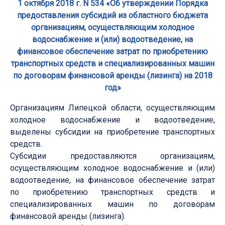
1 октября 2018 г. N 534 «Об утверждении Порядка
предоставления субсидий из областного бюджета
организациям, осуществляющим холодное
водоснабжение и (или) водоотведение, на
финансовое обеспечение затрат по приобретению
транспортных средств и специализированных машин
по договорам финансовой аренды (лизинга) на 2018
год»
Организациям Липецкой области, осуществляющим
холодное водоснабжение и водоотведение,
выделены субсидии на приобретение транспортных
средств.
Субсидии предоставляются организациям,
осуществляющим холодное водоснабжение и (или)
водоотведение, на финансовое обеспечение затрат
по приобретению транспортных средств и
специализированных машин по договорам
финансовой аренды (лизинга).