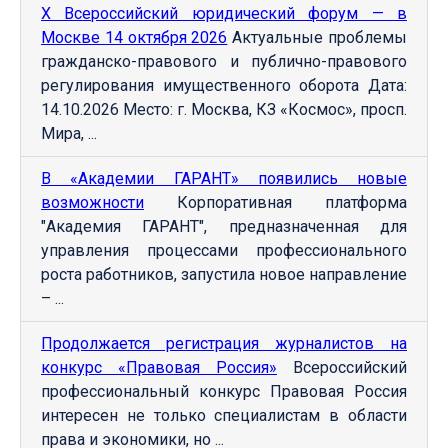
Х Всероссийский юридический форум — в
Москве 14 октября 2026
Актуальные проблемы
гражданско-правового и публично-правового
регулирования имущественного оборота Дата:
14.10.2026 Место: г. Москва, КЗ «Космос», просп.
Мира, ...
В «Академии ГАРАНТ» появились новые
возможности
Корпоративная платформа
"Академия ГАРАНТ", предназначенная для
управления процессами профессионального
роста работников, запустила новое направление
– ...
Продолжается регистрация журналистов на
конкурс «Правовая Россия»
Всероссийский
профессиональный конкурс Правовая Россия
интересен не только специалистам в области
права и экономики, но ...