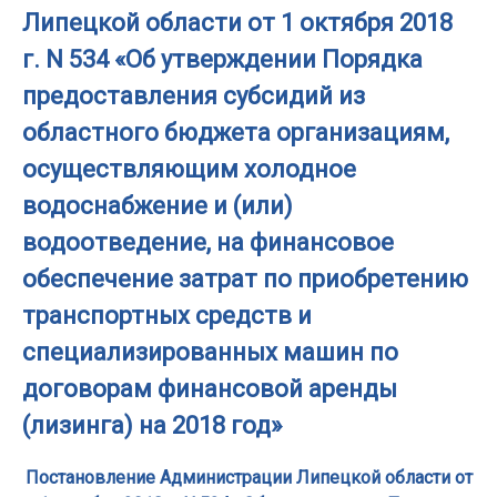
Липецкой области от 1 октября 2018
г. N 534 «Об утверждении Порядка
предоставления субсидий из
областного бюджета организациям,
осуществляющим холодное
водоснабжение и (или)
водоотведение, на финансовое
обеспечение затрат по приобретению
транспортных средств и
специализированных машин по
договорам финансовой аренды
(лизинга) на 2018 год»
Постановление Администрации Липецкой области от