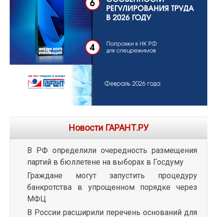
Новости ГАРАНТ.РУ
В РФ определили очередность размещения
партий в бюллетене на выборах в Госдуму
Граждане могут запустить процедуру
банкротства в упрощенном порядке через
МФЦ
В России расширили перечень оснований для