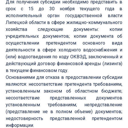
Для получения субсидии необходимо представить в
срок с 15 до 30 ноября текущего года в
исполнительный орган государственной власти
Липецкой области в сфере жилищно-коммунального
хозяйства следующие документы: копии
учредительных документов; копии документа об
осуществлении претендентом основного вида
деятельности в сфере холодного водоснабжения и
(или) водоотведения по коду ОКВЭД; заключенный и
действующий договор финансовой аренды (лизинга)
в текущем финансовом году.
Основаниями для отказа в предоставлении субсидии
являются: несоответствие претендента требованиям,
установленным законом об областном бюджете;
несоответствие представленных документов
установленным требованиям; непредставление
(представление не в полном объеме) документов;
недостоверность представленной претендентом
информации.