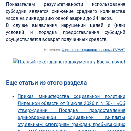
Показателем результативности использования
субсидии является снижение среднего количества
часов на ликвидацию одной аварии до 24 часов.
В случае выявления нарушений целей и (или)
условий и порядка предоставления субсидий
осуществляется возврат полученных средств.
Источник:
Справочная правовая система ГАРАНТ
Еще статьи из этого раздела
Приказ министерства социальной политики
Липецкой области от 8 июля 2026 г. N 50-Н «Об
утверждении Порядка предоставления
единовременной социальной выплаты
отдельным категориям граждан, пребывающих