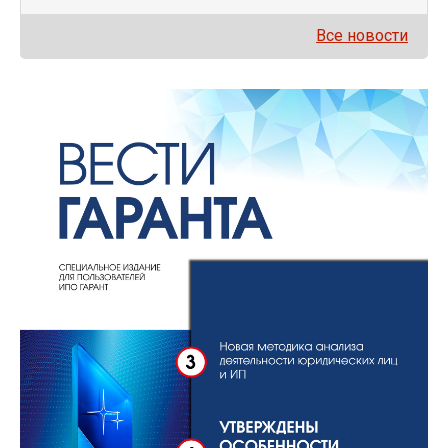
Все новости