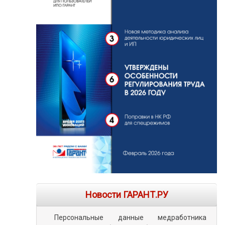
Новости ГАРАНТ.РУ
Персональные данные медработника