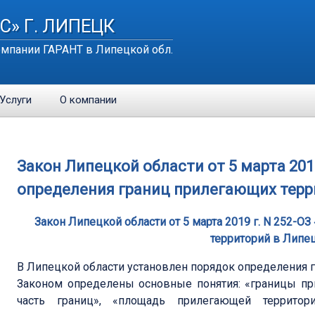
С» Г. ЛИПЕЦК
мпании ГАРАНТ в Липецкой обл.
Услуги
О компании
Закон Липецкой области от 5 марта 2019
определения границ прилегающих терр
Закон Липецкой области от 5 марта 2019 г. N 252-
территорий в Липе
В Липецкой области установлен порядок определения 
Законом определены основные понятия: «границы пр
часть границ», «площадь прилегающей территор