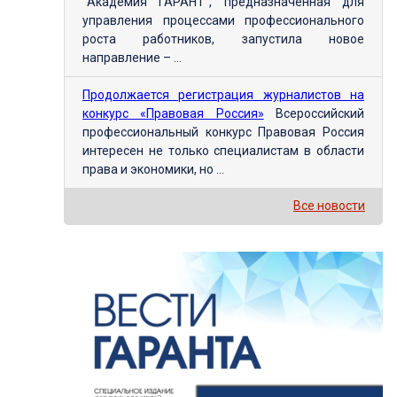
"Академия ГАРАНТ", предназначенная для
управления процессами профессионального
роста работников, запустила новое
направление – ...
Продолжается регистрация журналистов на
конкурс «Правовая Россия»
Всероссийский
профессиональный конкурс Правовая Россия
интересен не только специалистам в области
права и экономики, но ...
Все новости