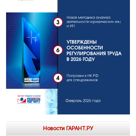
Новости ГАРАНТ.РУ