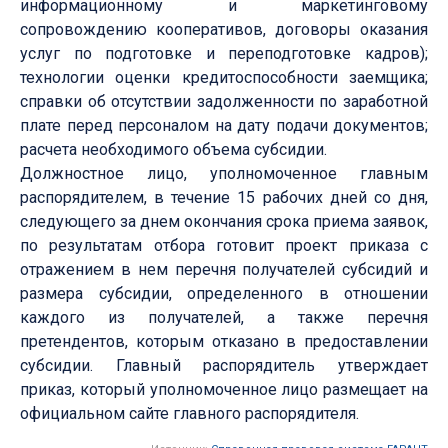
информационному и маркетинговому
сопровождению кооперативов, договоры оказания
услуг по подготовке и переподготовке кадров);
технологии оценки кредитоспособности заемщика;
справки об отсутствии задолженности по заработной
плате перед персоналом на дату подачи документов;
расчета необходимого объема субсидии.
Должностное лицо, уполномоченное главным
распорядителем, в течение 15 рабочих дней со дня,
следующего за днем окончания срока приема заявок,
по результатам отбора готовит проект приказа с
отражением в нем перечня получателей субсидий и
размера субсидии, определенного в отношении
каждого из получателей, а также перечня
претендентов, которым отказано в предоставлении
субсидии. Главный распорядитель утверждает
приказ, который уполномоченное лицо размещает на
официальном сайте главного распорядителя.