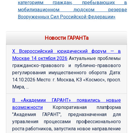
категориям граждан, пребывающих в
мобилизационном людском резерве
Вооруженных Сил Российской Федерации»
Новости ГАРАНТа
Х Всероссийский юридический форум — в
Москве 14 октября 2026
Актуальные проблемы
гражданско-правового и публично-правового
регулирования имущественного оборота Дата:
14.10.2026 Место: г. Москва, КЗ «Космос», просп.
Мира, ...
В «Академии ГАРАНТ» появились новые
возможности
Корпоративная платформа
"Академия ГАРАНТ", предназначенная для
управления процессами профессионального
роста работников, запустила новое направление