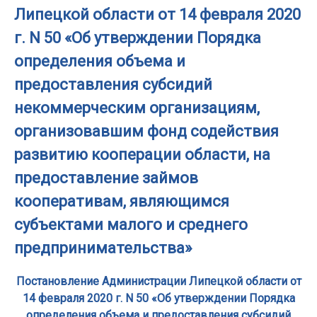
Липецкой области от 14 февраля 2020
г. N 50 «Об утверждении Порядка
определения объема и
предоставления субсидий
некоммерческим организациям,
организовавшим фонд содействия
развитию кооперации области, на
предоставление займов
кооперативам, являющимся
субъектами малого и среднего
предпринимательства»
Постановление Администрации Липецкой области от
14 февраля 2020 г. N 50 «Об утверждении Порядка
определения объема и предоставления субсидий