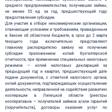
среднего предпринимательства, получивших займы,
не менее 55 ед. за год, предшествующий году
предоставления субсидии.
Для участия в отборе некоммерческие организации,
отвечающие условиям и требованиям, приведенным
в Законе об областном бюджете, в срок до 2 марта
текущего года включительно представляют
главному распорядителю заявку на получение
субсидии приложением: копий бухгалтерской
отчетности, при применении специальных налоговых
режимов — копий налоговых деклараций за
предыдущий год и квартал, предшествующий дате
подачи документов, с отметкой налогового органа;
копий документов, подтверждающих осуществление
деятельности, направленной на содействие развитию
кооперации в Липецкой области (реестры
кооперативов — получателей займов и/или гарантий
(поручительств), договоры оказания услуг по