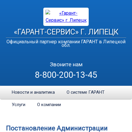
«ГАРАНТ-СЕРВИС» Г. ЛИПЕЦК
Официальный партнер компании ГАРАНТ в Липецкой
обл.
Звоните нам
8-800-200-13-45
Новости и аналитика
О системе ГАРАНТ
Услуги
О компании
Постановление Администрации