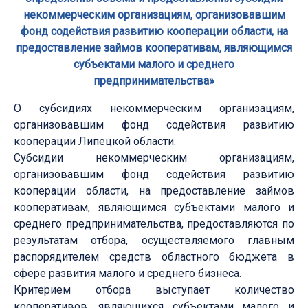
некоммерческим организациям, организовавшим
фонд содействия развитию кооперации области, на
предоставление займов кооперативам, являющимся
субъектами малого и среднего
предпринимательства»
О субсидиях некоммерческим организациям,
организовавшим фонд содействия развитию
кооперации Липецкой области.
Субсидии некоммерческим организациям,
организовавшим фонд содействия развитию
кооперации области, на предоставление займов
кооперативам, являющимся субъектами малого и
среднего предпринимательства, предоставляются по
результатам отбора, осуществляемого главным
распорядителем средств областного бюджета в
сфере развития малого и среднего бизнеса.
Критерием отбора выступает количество
кооперативов, являющихся субъектами малого и