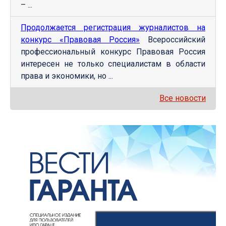
– ...
Продолжается регистрация журналистов на
конкурс «Правовая Россия»
Всероссийский
профессиональный конкурс Правовая Россия
интересен не только специалистам в области
права и экономики, но ...
Все новости