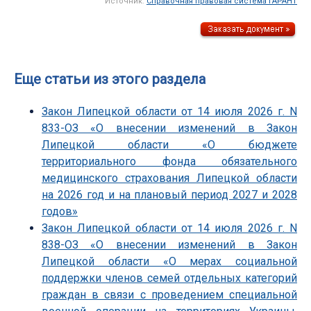
Источник:
Справочная правовая система ГАРАНТ
Еще статьи из этого раздела
Закон Липецкой области от 14 июля 2026 г. N
833-ОЗ «О внесении изменений в Закон
Липецкой области «О бюджете
территориального фонда обязательного
медицинского страхования Липецкой области
на 2026 год и на плановый период 2027 и 2028
годов»
Закон Липецкой области от 14 июля 2026 г. N
838-ОЗ «О внесении изменений в Закон
Липецкой области «О мерах социальной
поддержки членов семей отдельных категорий
граждан в связи с проведением специальной