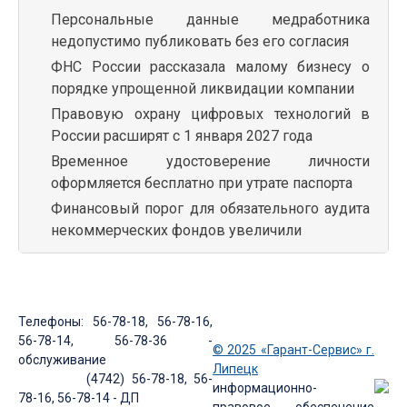
Персональные данные медработника
недопустимо публиковать без его согласия
ФНС России рассказала малому бизнесу о
порядке упрощенной ликвидации компании
Правовую охрану цифровых технологий в
России расширят с 1 января 2027 года
Временное удостоверение личности
оформляется бесплатно при утрате паспорта
Финансовый порог для обязательного аудита
некоммерческих фондов увеличили
Телефоны: 56-78-18, 56-78-16,
56-78-14, 56-78-36 -
© 2025 «Гарант-Сервис» г.
обслуживание
Липецк
(4742) 56-78-18, 56-
информационно-
78-16, 56-78-14 - ДП