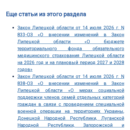
Еще статьи из этого раздела
Закон Липецкой области от 14 июля 2026 г. N
833-ОЗ «О внесении изменений в Закон
Липецкой области «О бюджете
территориального фонда обязательного
медицинского страхования Липецкой области
на 2026 год и на плановый период 2027 и 2028
годов»
Закон Липецкой области от 14 июля 2026 г. N
838-ОЗ «О внесении изменений в Закон
Липецкой области «О мерах социальной
поддержки членов семей отдельных категорий
граждан в связи с проведением специальной
военной операции на территориях Украины,
Донецкой Народной Республики, Луганской
Народной Республики, Запорожской и