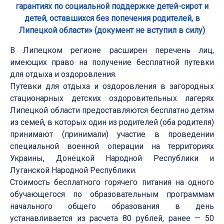
гарантиях по социальной поддержке детей-сирот и
детей, оставшихся без попечения родителей, в
Липецкой области» (документ не вступил в силу)
В Липецком регионе расширен перечень лиц,
имеющих право на получение бесплатной путевки
для отдыха и оздоровления.
Путевки для отдыха и оздоровления в загородных
стационарных детских оздоровительных лагерях
Липецкой области предоставляются бесплатно детям
из семей, в которых один из родителей (оба родителя)
принимают (принимали) участие в проведении
специальной военной операции на территориях
Украины, Донецкой Народной Республики и
Луганской Народной Республики.
Стоимость бесплатного горячего питания на одного
обучающегося по образовательным программам
начального общего образования в день
устанавливается из расчета 80 рублей, ранее — 50