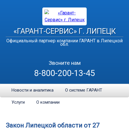
«ГАРАНТ-СЕРВИС» Г. ЛИПЕЦК
Официальный партнер компании ГАРАНТ в Липецкой
обл.
Звоните нам
8-800-200-13-45
Новости и аналитика
О системе ГАРАНТ
Услуги
О компании
Закон Липецкой области от 27