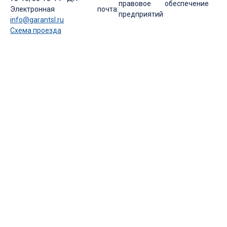
правовое обеспечение
Электронная почта:
предприятий
info@garantsl.ru
Схема проезда