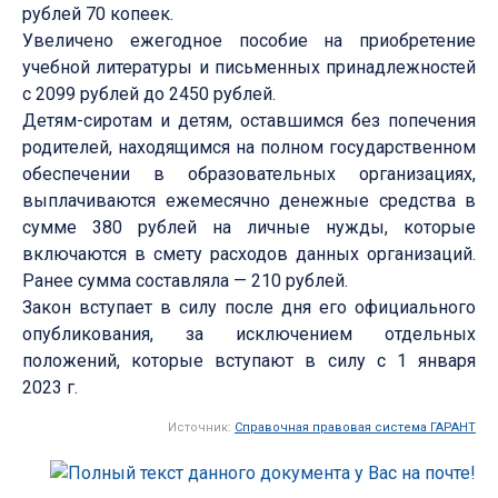
рублей 70 копеек.
Увеличено ежегодное пособие на приобретение
учебной литературы и письменных принадлежностей
с 2099 рублей до 2450 рублей.
Детям-сиротам и детям, оставшимся без попечения
родителей, находящимся на полном государственном
обеспечении в образовательных организациях,
выплачиваются ежемесячно денежные средства в
сумме 380 рублей на личные нужды, которые
включаются в смету расходов данных организаций.
Ранее сумма составляла — 210 рублей.
Закон вступает в силу после дня его официального
опубликования, за исключением отдельных
положений, которые вступают в силу с 1 января
2023 г.
Источник:
Справочная правовая система ГАРАНТ