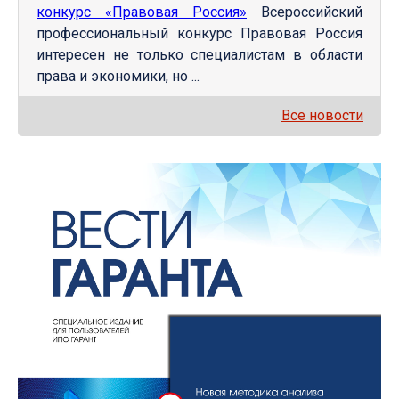
конкурс «Правовая Россия»
Всероссийский
профессиональный конкурс Правовая Россия
интересен не только специалистам в области
права и экономики, но ...
Все новости