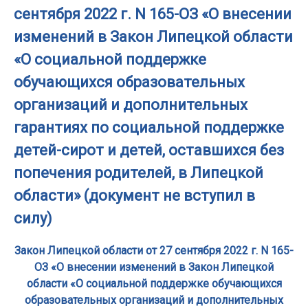
сентября 2022 г. N 165-ОЗ «О внесении
изменений в Закон Липецкой области
«О социальной поддержке
обучающихся образовательных
организаций и дополнительных
гарантиях по социальной поддержке
детей-сирот и детей, оставшихся без
попечения родителей, в Липецкой
области» (документ не вступил в
силу)
Закон Липецкой области от 27 сентября 2022 г. N 165-
ОЗ «О внесении изменений в Закон Липецкой
области «О социальной поддержке обучающихся
образовательных организаций и дополнительных