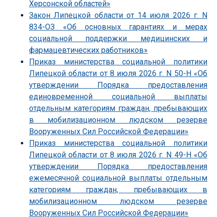
Херсонской областей»
Закон Липецкой области от 14 июля 2026 г. N
834-ОЗ «Об основных гарантиях и мерах
социальной поддержки медицинских и
фармацевтических работников»
Приказ министерства социальной политики
Липецкой области от 8 июля 2026 г. N 50-Н «Об
утверждении Порядка предоставления
единовременной социальной выплаты
отдельным категориям граждан, пребывающих
в мобилизационном людском резерве
Вооруженных Сил Российской Федерации»
Приказ министерства социальной политики
Липецкой области от 8 июля 2026 г. N 49-Н «Об
утверждении Порядка предоставления
ежемесячной социальной выплаты отдельным
категориям граждан, пребывающих в
мобилизационном людском резерве
Вооруженных Сил Российской Федерации»