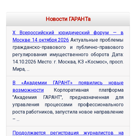
Новости ГАРАНТа
Х Всероссийский юридический форум — в
Москве 14 октября 2026
Актуальные проблемы
гражданско-правового и публично-правового
регулирования имущественного оборота Дата:
14.10.2026 Место: г. Москва, КЗ «Космос», просп.
Мира, ...
В «Академии ГАРАНТ» появились новые
возможности
Корпоративная платформа
"Академия ГАРАНТ", предназначенная для
управления процессами профессионального
роста работников, запустила новое направление
– ...
Продолжается регистрация журналистов на