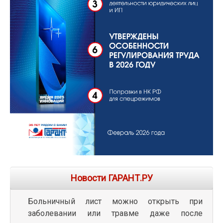
Новости ГАРАНТ.РУ
Больничный лист можно открыть при
заболевании или травме даже после