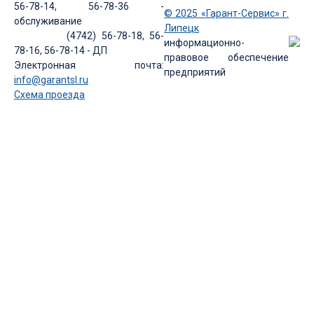
56-78-14, 56-78-36 -
© 2025 «Гарант-Сервис» г.
обслуживание
Липецк
(4742) 56-78-18, 56-
информационно-
78-16, 56-78-14 - ДП
правовое обеспечение
Электронная почта:
предприятий
info@garantsl.ru
Схема проезда