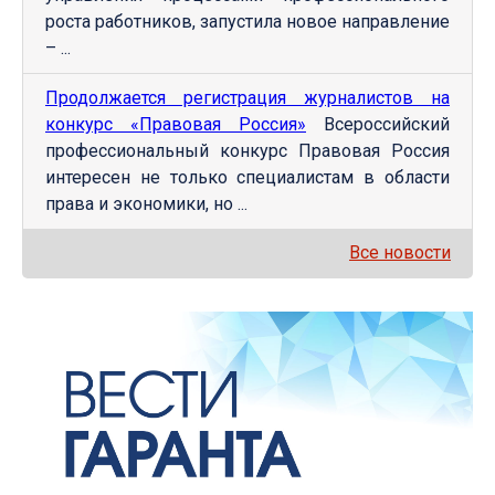
роста работников, запустила новое направление
– ...
Продолжается регистрация журналистов на
конкурс «Правовая Россия»
Всероссийский
профессиональный конкурс Правовая Россия
интересен не только специалистам в области
права и экономики, но ...
Все новости