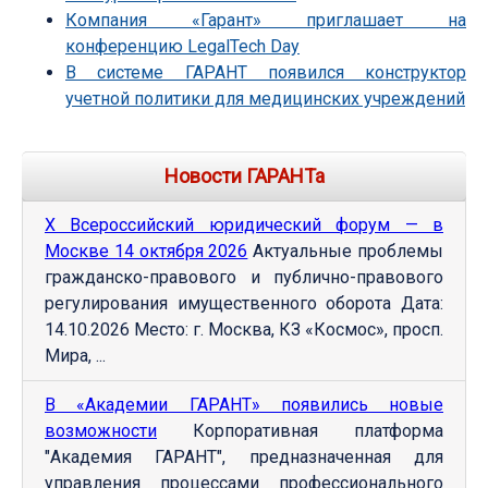
Компания «Гарант» приглашает на
конференцию LegalTech Day
В системе ГАРАНТ появился конструктор
учетной политики для медицинских учреждений
Новости ГАРАНТа
Х Всероссийский юридический форум — в
Москве 14 октября 2026
Актуальные проблемы
гражданско-правового и публично-правового
регулирования имущественного оборота Дата:
14.10.2026 Место: г. Москва, КЗ «Космос», просп.
Мира, ...
В «Академии ГАРАНТ» появились новые
возможности
Корпоративная платформа
"Академия ГАРАНТ", предназначенная для
управления процессами профессионального