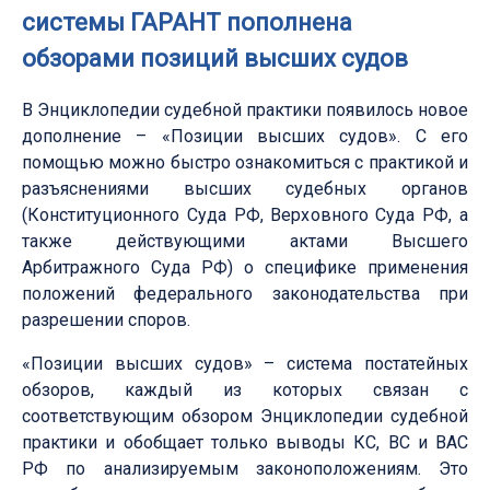
системы ГАРАНТ пополнена
обзорами позиций высших судов
В Энциклопедии судебной практики появилось новое
дополнение – «Позиции высших судов». С его
помощью можно быстро ознакомиться с практикой и
разъяснениями высших судебных органов
(Конституционного Суда РФ, Верховного Суда РФ, а
также действующими актами Высшего
Арбитражного Суда РФ) о специфике применения
положений федерального законодательства при
разрешении споров.
«Позиции высших судов» – система постатейных
обзоров, каждый из которых связан с
соответствующим обзором Энциклопедии судебной
практики и обобщает только выводы КС, ВС и ВАС
РФ по анализируемым законоположениям. Это