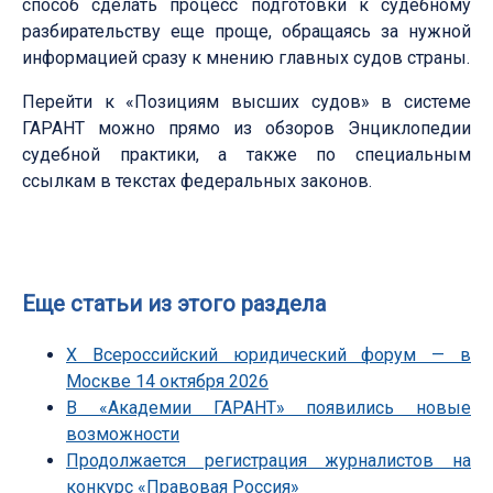
способ сделать процесс подготовки к судебному
разбирательству еще проще, обращаясь за нужной
информацией сразу к мнению главных судов страны.
Перейти к «Позициям высших судов» в системе
ГАРАНТ можно прямо из обзоров Энциклопедии
судебной практики, а также по специальным
ссылкам в текстах федеральных законов.
Еще статьи из этого раздела
Х Всероссийский юридический форум — в
Москве 14 октября 2026
В «Академии ГАРАНТ» появились новые
возможности
Продолжается регистрация журналистов на
конкурс «Правовая Россия»