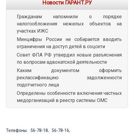
Новости ГАРАНТ.РУ
Гражданам напомнили о порядке
налогообложения нежилых объектов на
участках ИЖС
Минцифры России не собирается вводить
ограничения на доступ детей в соцсети
Совет ФПА РФ утвердил новые разъяснения
по вопросам адвокатской деятельности
Каким документом оформить
реклассификацию задолженности
подотчетного лица
Определены особенности включения частных
медорганизаций в реестр системы ОМС
Телефоны: 56-78-18, 56-78-16,