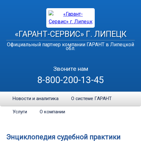
«ГАРАНТ-СЕРВИС» Г. ЛИПЕЦК
Официальный партнер компании ГАРАНТ в Липецкой
обл.
Звоните нам
8-800-200-13-45
Новости и аналитика
О системе ГАРАНТ
Услуги
О компании
Энциклопедия судебной практики