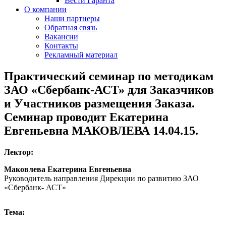
Вести Гаранта
О компании
Наши партнеры
Обратная связь
Вакансии
Контакты
Рекламный материал
Практический семинар по методикам
ЗАО «Сбербанк-АСТ» для Заказчиков
и Участников размещения Заказа.
Семинар проводит Екатерина
Евгеньевна МАКОВЛЕВА 14.04.15.
Лектор:
Маковлева Екатерина Евгеньевна
Руководитель направления Дирекции по развитию ЗАО
«Сбербанк- АСТ»
Тема: