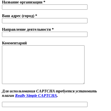
Название организации *
Ваш адрес (город) *
Направление деятельности *
Комментарий
Для использования CAPTCHA требуется установить
плагин
Really Simple CAPTCHA
.