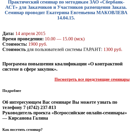
Практический семинар по методикам ЗАО «Сбербанк-
АСТ» для Заказчиков и Участников размещения Заказа.
Семинар проводит Екатерина Евгеньевна МАКОВЛЕВА
14.04.15.
Дата:
14 апреля 2015
Время проведения:
10.00 — 15.00 (мск)
Стоимость:
1900 руб.
Стоимость
для пользователей системы ГАРАНТ:
1300 руб.
Программа повышения квалификации «О контрактной
системе в сфере закупок».
Посмотреть все предстоящие семинары
Подробнее
Об интересующем Вас семинаре Вы можете узнать по
телефону
7 (4742) 237-813
Руководитель проекта «Всероссийские онлайн-семинары»
—
Кирсанова Галина
Как посетить семинар?