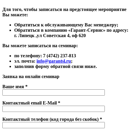
Для того, чтобы записаться на предстоящее мероприятие
Вы можете:
Обратиться к обслуживающему Вас менеджеру;
Обратиться в компанию «Гарант-Сервис» по адресу:
г. Липецк ,ул Советская 4, оф 620
Вы можете записаться на семинар:
по телефону:
7 (4742) 237-813
эл. почта:
info@garantsl.ru
;
заполнив форму обратной связи ниже.
Заявка на онлайн семинар
Ваше имя *
Контактный email E-Mail *
Контактный телефон (код города без скобок) *