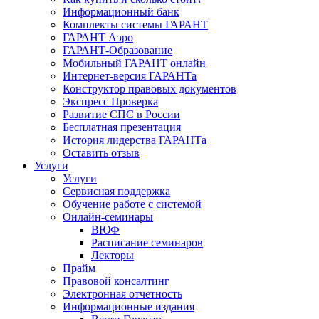
Информационный банк
Комплекты системы ГАРАНТ
ГАРАНТ Аэро
ГАРАНТ-Образование
Мобильный ГАРАНТ онлайн
Интернет-версия ГАРАНТа
Конструктор правовых документов
Экспресс Проверка
Развитие СПС в России
Бесплатная презентация
История лидерства ГАРАНТа
Оставить отзыв
Услуги
Услуги
Сервисная поддержка
Обучение работе с системой
Онлайн-семинары
ВЮФ
Расписание семинаров
Лекторы
Прайм
Правовой консалтинг
Электронная отчетность
Информационные издания