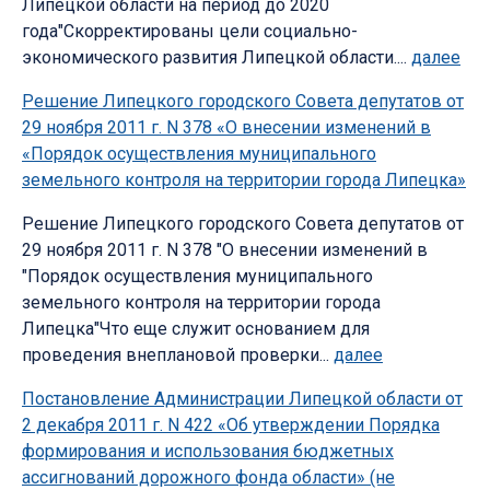
Липецкой области на период до 2020
года"Скорректированы цели социально-
экономического развития Липецкой области....
далее
Решение Липецкого городского Совета депутатов от
29 ноября 2011 г. N 378 «О внесении изменений в
«Порядок осуществления муниципального
земельного контроля на территории города Липецка»
Решение Липецкого городского Совета депутатов от
29 ноября 2011 г. N 378 "О внесении изменений в
"Порядок осуществления муниципального
земельного контроля на территории города
Липецка"Что еще служит основанием для
проведения внеплановой проверки...
далее
Постановление Администрации Липецкой области от
2 декабря 2011 г. N 422 «Об утверждении Порядка
формирования и использования бюджетных
ассигнований дорожного фонда области» (не