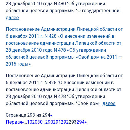
28 декабря 2010 года N 480 "Об утверждении
областной целевой программы "О государственной...
далее
Постановление Администрации Липецкой области от
6 декабря 2011 г. N 428 «О внесении изменений в
постановление администрации Липецкой области от
28 декабря 2010 года N 478 «Об утверждении
областной целевой программы «Свой дом на 2011 —
2015 годы»
Постановление Администрации Липецкой области от
6 декабря 2011 г. N 428 "О внесении изменений в
постановление администрации Липецкой области от
28 декабря 2010 года N 478 "Об утверждении
областной целевой программы "Свой дом...
далее
Страница 293 из 294
«
Первая
«
...
10
20
30
...
290
291
292
293
294
»