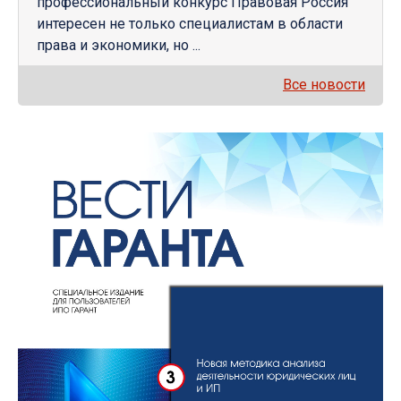
профессиональный конкурс Правовая Россия
интересен не только специалистам в области
права и экономики, но ...
Все новости