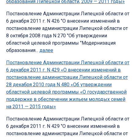
образования Липецкой области, 2009 — 2011 годы»
Постановление Администрации Липецкой области от
6 декабря 2011 г. N 426 "О внесении изменений в
постановление администрации Липецкой области от
8 октября 2008 года N 270 "Об утверждении
областной целевой программы "Модернизация
образования...
далее
Постановление Администрации Липецкой области от
6 декабря 2011 г. N 429 «О внесении изменений в
постановление администрации Липецкой области от
28 декабря 2010 года N 480 «Об утверждении
областной целевой программы «О государственной
поддержке в обеспечении жильем молодых семей
на 2011 — 2015 годы»
Постановление Администрации Липецкой области от
6 декабря 2011 г. N 429 "О внесении изменений в
постановление администрации Липецкой области от