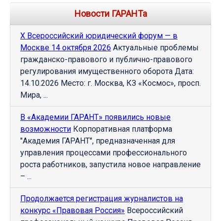
Новости ГАРАНТа
Х Всероссийский юридический форум — в
Москве 14 октября 2026
Актуальные проблемы
гражданско-правового и публично-правового
регулирования имущественного оборота Дата:
14.10.2026 Место: г. Москва, КЗ «Космос», просп.
Мира, ...
В «Академии ГАРАНТ» появились новые
возможности
Корпоративная платформа
"Академия ГАРАНТ", предназначенная для
управления процессами профессионального
роста работников, запустила новое направление
– ...
Продолжается регистрация журналистов на
конкурс «Правовая Россия»
Всероссийский