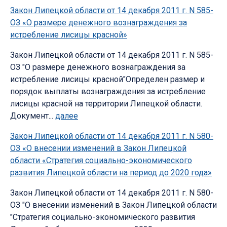
Закон Липецкой области от 14 декабря 2011 г. N 585-
ОЗ «О размере денежного вознаграждения за
истребление лисицы красной»
Закон Липецкой области от 14 декабря 2011 г. N 585-
ОЗ "О размере денежного вознаграждения за
истребление лисицы красной"Определен размер и
порядок выплаты вознаграждения за истребление
лисицы красной на территории Липецкой области.
Документ...
далее
Закон Липецкой области от 14 декабря 2011 г. N 580-
ОЗ «О внесении изменений в Закон Липецкой
области «Стратегия социально-экономического
развития Липецкой области на период до 2020 года»
Закон Липецкой области от 14 декабря 2011 г. N 580-
ОЗ "О внесении изменений в Закон Липецкой области
"Стратегия социально-экономического развития