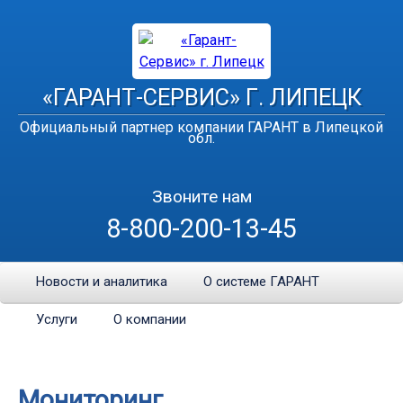
«ГАРАНТ-СЕРВИС» Г. ЛИПЕЦК
Официальный партнер компании ГАРАНТ в Липецкой
обл.
Звоните нам
8-800-200-13-45
Новости и аналитика
О системе ГАРАНТ
Услуги
О компании
Мониторинг