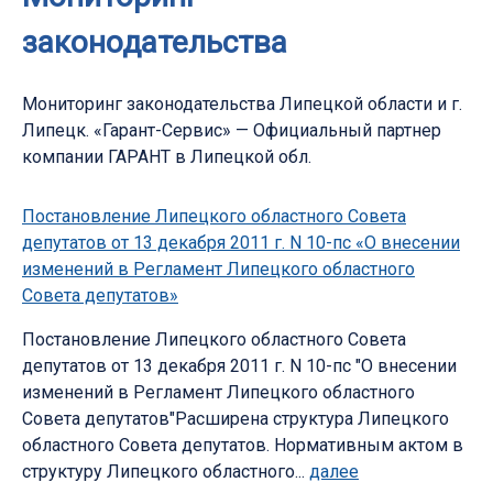
законодательства
Мониторинг законодательства Липецкой области и г.
Липецк. «Гарант-Сервис» — Официальный партнер
компании ГАРАНТ в Липецкой обл.
Постановление Липецкого областного Совета
депутатов от 13 декабря 2011 г. N 10-пс «О внесении
изменений в Регламент Липецкого областного
Совета депутатов»
Постановление Липецкого областного Совета
депутатов от 13 декабря 2011 г. N 10-пс "О внесении
изменений в Регламент Липецкого областного
Совета депутатов"Расширена структура Липецкого
областного Совета депутатов. Нормативным актом в
структуру Липецкого областного...
далее