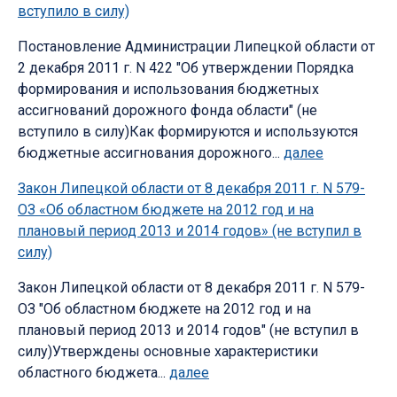
вступило в силу)
Постановление Администрации Липецкой области от
2 декабря 2011 г. N 422 "Об утверждении Порядка
формирования и использования бюджетных
ассигнований дорожного фонда области" (не
вступило в силу)Как формируются и используются
бюджетные ассигнования дорожного...
далее
Закон Липецкой области от 8 декабря 2011 г. N 579-
ОЗ «Об областном бюджете на 2012 год и на
плановый период 2013 и 2014 годов» (не вступил в
силу)
Закон Липецкой области от 8 декабря 2011 г. N 579-
ОЗ "Об областном бюджете на 2012 год и на
плановый период 2013 и 2014 годов" (не вступил в
силу)Утверждены основные характеристики
областного бюджета...
далее