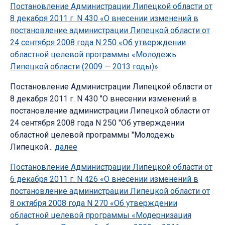
Постановление Администрации Липецкой области от
8 декабря 2011 г. N 430 «О внесении изменений в
постановление администрации Липецкой области от
24 сентября 2008 года N 250 «Об утверждении
областной целевой программы «Молодежь
Липецкой области (2009 — 2013 годы)»
Постановление Администрации Липецкой области от
8 декабря 2011 г. N 430 "О внесении изменений в
постановление администрации Липецкой области от
24 сентября 2008 года N 250 "Об утверждении
областной целевой программы "Молодежь
Липецкой...
далее
Постановление Администрации Липецкой области от
6 декабря 2011 г. N 426 «О внесении изменений в
постановление администрации Липецкой области от
8 октября 2008 года N 270 «Об утверждении
областной целевой программы «Модернизация