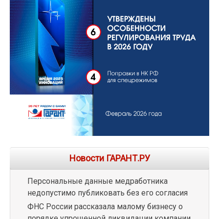
Новости ГАРАНТ.РУ
Персональные данные медработника
недопустимо публиковать без его согласия
ФНС России рассказала малому бизнесу о
порядке упрощенной ликвидации компании