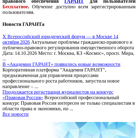
правового обеспечения
ГАРАНТ
для пользователей
Бесплатное
.
Обучение доступно всем зарегистрированным
пользователям.
Новости ГАРАНТа
Х Всероссийский юридический форум — в Москве 14
октября 2026
Актуальные проблемы гражданско-правового и
публично-правового регулирования имущественного оборота
Дата: 14.10.2026 Место: г. Москва, КЗ «Космос», просп. Мира,
...
В «Академии ГАРАНТ» появились новые возможности
Корпоративная платформа "Академия ГАРАНТ",
предназначенная для управления процессами
профессионального роста работников, запустила новое
направление – ...
Продолжается регистрация журналистов на конкурс
«Правовая Россия»
Всероссийский профессиональный
конкурс Правовая Россия интересен не только специалистам в
области права и экономики, но ...
Все новости