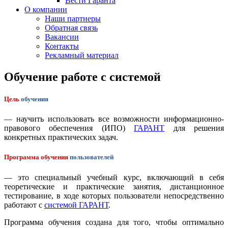
Вести Гаранта
О компании
Наши партнеры
Обратная связь
Вакансии
Контакты
Рекламный материал
Обучение работе с системой
Цель
обучения
— научить использовать все возможности информационно-
правового обеспечения (ИПО)
ГАРАНТ
для решения
конкретных практических задач.
Программа обучения
пользователей
— это специальный учебный курс, включающий в себя
теоретические и практические занятия, дистанционное
тестирование, в ходе которых пользователи непосредственно
работают с
системой ГАРАНТ
.
Программа обучения создана для того, чтобы оптимально