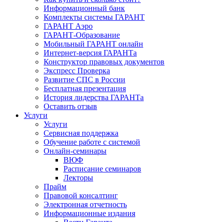
Информационный банк
Комплекты системы ГАРАНТ
ГАРАНТ Аэро
ГАРАНТ-Образование
Мобильный ГАРАНТ онлайн
Интернет-версия ГАРАНТа
Конструктор правовых документов
Экспресс Проверка
Развитие СПС в России
Бесплатная презентация
История лидерства ГАРАНТа
Оставить отзыв
Услуги
Услуги
Сервисная поддержка
Обучение работе с системой
Онлайн-семинары
ВЮФ
Расписание семинаров
Лекторы
Прайм
Правовой консалтинг
Электронная отчетность
Информационные издания