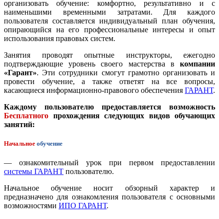
организовать обучение: комфортно, результативно и с
наименьшими временными затратами. Для каждого
пользователя составляется индивидуальный план обучения,
опирающийся на его профессиональные интересы и опыт
использования правовых систем.
Занятия проводят опытные инструкторы, ежегодно
подтверждающие уровень своего мастерства в
компании
«Гарант»
. Эти сотрудники смогут грамотно организовать и
провести обучение, а также ответят на все вопросы,
касающиеся информационно-правового обеспечения
ГАРАНТ
.
Каждому пользователю предоставляется возможность
Бесплатного
прохождения следующих видов обучающих
занятий:
Начальное
обучение
— ознакомительный урок при первом предоставлении
системы ГАРАНТ
пользователю.
Начальное обучение носит обзорный характер и
предназначено для ознакомления пользователя с основными
возможностями
ИПО ГАРАНТ
.