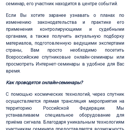
семинар, его участник находится в центре событий.
Если Вы хотите заранее узнавать о планах по
изменению законодательства и практике его
применения контролирующими и судебными
органами, а также получить актуальную подборку
материалов, подготовленную ведущими экспертами
страны, Вам просто необходимо посетить
Всероссийские спутниковые онлайн-семинары или
просмотреть Интернет-семинар
ы в удобное для Вас
время.
Как проводятся онлайн-семинары?
С помощью космических технологий, через спутник
осуществляется прямая трансляция мероприятия на
территорию Российской Федерации. Мы
устанавливаем специальное оборудование для
приёма сигнала. Благодаря уникальным технологиям
участникам семинара предоставляется возможность