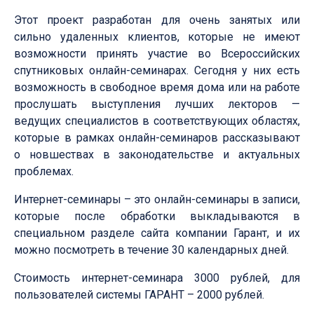
Этот проект разработан для очень занятых или
сильно удаленных клиентов, которые не имеют
возможности принять участие во Всероссийских
спутниковых онлайн-семинарах
. Сегодня у них есть
возможность в свободное время дома или на работе
прослушать выступления лучших лекторов —
ведущих специалистов в соответствующих областях,
которые в рамках онлайн-семинаров рассказывают
о новшествах в законодательстве и актуальных
проблемах.
Интернет-семинар
ы – это онлайн-семинары в записи,
которые после обработки выкладываются в
специальном разделе сайта компании Гарант, и их
можно посмотреть в течение 30 календарных дней.
Стоимость интернет-семинар
а 3000 рублей, для
пользователей системы ГАРАНТ – 2000 рублей.