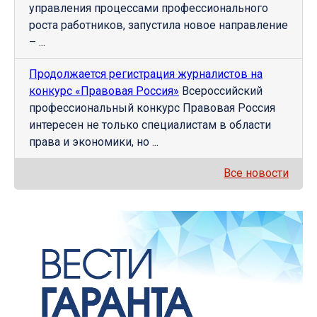
управления процессами профессионального
роста работников, запустила новое направление
– ...
Продолжается регистрация журналистов на
конкурс «Правовая Россия»
Всероссийский
профессиональный конкурс Правовая Россия
интересен не только специалистам в области
права и экономики, но ...
Все новости