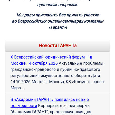
правовым вопросам.
Мы рады пригласить Вас принять участие
во Всероссийских онлайн-семинарах компании
«Гарант»!
Новости ГАРАНТа
Х Всероссийский юридический форум — в
Москве 14 октября 2026
Актуальные проблемы
гражданско-правового и публично-правового
регулирования имущественного оборота Дата:
14.10.2026 Место: г. Москва, КЗ «Космос», просп.
Мира, ...
В «Академии ГАРАНТ» появились новые
возможности
Корпоративная платформа
"Академия ГАРАНТ", предназначенная для