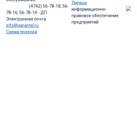
Липецк
(4742) 56-78-18, 56-
информационно-
78-16, 56-78-14 - ДП
правовое обеспечение
Электронная почта:
предприятий
info@garantsl.ru
Схема проезда