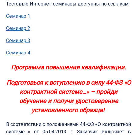
Тестовые Интернет-семинар
ы доступны по ссылкам:
Семинар 1
Семинар 2
Семинар 3
Семинар 4
Программа повышения квалификации.
Подготовься к вступлению в силу 44-ФЗ «О
контрактной системе…» – пройди
обучение и получи удостоверение
установленного образца!
В соответствии с положениями 44-ФЗ «О контрактной
системе…» от 05.04.2013 г. Заказчик включает в