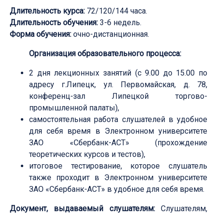
Длительность курса:
72/120/144 часа.
Длительность обучения:
3-6 недель.
Форма обучения:
очно-дистанционная.
Организация образовательного процесса:
2 дня лекционных занятий (с 9.00 до 15.00 по
адресу г.Липецк, ул. Первомайская, д. 78,
конференц-зал Липецкой торгово-
промышленной палаты),
самостоятельная работа слушателей в удобное
для себя время в Электронном университете
ЗАО «Сбербанк-АСТ» (прохождение
теоретических курсов и тестов),
итоговое тестирование, которое слушатель
также проходит в Электронном университете
ЗАО «Сбербанк-АСТ» в удобное для себя время.
Документ, выдаваемый слушателям:
Слушателям,