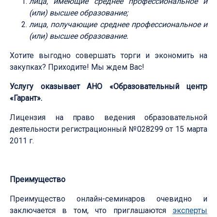
лица, имеющие среднее профессиональное и
(или) высшее образование;
лица, получающие среднее профессиональное и
(или) высшее образование.
Хотите выгодно совершать торги и экономить на
закупках? Приходите! Мы ждем Вас!
Услугу оказывает АНО «Образовательный центр
«Гарант».
Лицензия на право ведения образовательной
деятельности регистрационный №028299 от 15 марта
2011 г.
Преимущество
Преимущество онлайн-семинаров очевидно и
заключается в том, что приглашаются
эксперты