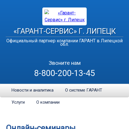
«ГАРАНТ-СЕРВИС» Г. ЛИПЕЦК
Официальный партнер компании ГАРАНТ в Липецкой
обл.
Звоните нам
8-800-200-13-45
Новости и аналитика
О системе ГАРАНТ
Услуги
О компании
Онлайн-семинары