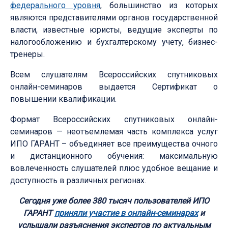
федерального уровня
, большинство из которых
являются представителями органов государственной
власти, известные юристы, ведущие эксперты по
налогообложению и бухгалтерскому учету, бизнес-
тренеры.
Всем слушателям Всероссийских спутниковых
онлайн-семинаров выдается Сертификат о
повышении квалификации.
Формат Всероссийских спутниковых онлайн-
семинаров — неотъемлемая часть комплекса услуг
ИПО ГАРАНТ – объединяет все преимущества очного
и дистанционного обучения: максимальную
вовлеченность слушателей плюс удобное вещание и
доступность в различных регионах.
Сегодня уже более 380 тысяч пользователей ИПО
ГАРАНТ
приняли участие в онлайн-семинарах
и
услышали разъяснения экспертов по актуальным