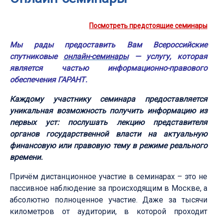
Посмотреть предстоящие семинары
Мы рады предоставить Вам Всероссийские
спутниковые
онлайн-семинары
— услугу, которая
является частью информационно-правового
обеспечения ГАРАНТ.
Каждому участнику семинара предоставляется
уникальная возможность получить информацию из
первых уст: послушать лекцию представителя
органов государственной власти на актуальную
финансовую или правовую тему в режиме реального
времени.
Причём дистанционное участие в семинарах – это не
пассивное наблюдение за происходящим в Москве, а
абсолютно полноценное участие. Даже за тысячи
километров от аудитории, в которой проходит