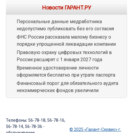
Новости ГАРАНТ.РУ
Персональные данные медработника
недопустимо публиковать без его согласия
ФНС России рассказала малому бизнесу о
порядке упрощенной ликвидации компании
Правовую охрану цифровых технологий в
России расширят с 1 января 2027 года
Временное удостоверение личности
оформляется бесплатно при утрате паспорта
Финансовый порог для обязательного аудита
некоммерческих фондов увеличили
Телефоны: 56-78-18, 56-78-16,
56-78-14, 56-78-36 -
© 2025 «Гарант-Сервис» г.
обслуживание