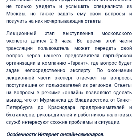
не только увидеть и услышать специалиста из
Москвы, но также задать ему свои вопросы и
получить на них исчерпывающие ответы.
Лекционный этап выступления московского
эксперта длится 2-3 часа. Во время этой части
трансляции пользователь может передать свой
вопрос через нашего представителя партнёрской
организации в компанию «Гарант», где вопрос будет
задан непосредственно эксперту. По окончании
лекционной части эксперт отвечает на вопросы,
поступившие от пользователей из регионов. Ответы
на вопросы в режиме «онлайн» позволяют сделать
вывод, что от Мурманска до Владивостока, от Санкт-
Петербурга до Краснодара предпринимателей и
бухгалтеров, руководителей и работников налоговых
служб интересуют схожие проблемы и ситуации.
Особенности Интернет онлайн-семинаров
.