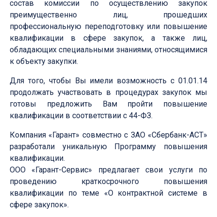
состав комиссии по осуществлению закупок
преимущественно лиц, прошедших
профессиональную переподготовку или повышение
квалификации в сфере закупок, а также лиц,
обладающих специальными знаниями, относящимися
к объекту закупки.
Для того, чтобы Вы имели возможность с 01.01.14
продолжать участвовать в процедурах закупок мы
готовы предложить Вам пройти повышение
квалификации в соответствии с 44-ФЗ.
Компания «Гарант» совместно с ЗАО «Сбербанк-АСТ»
разработали уникальную Программу повышения
квалификации.
ООО «Гарант-Сервис» предлагает свои услуги по
проведению краткосрочного повышения
квалификации по теме «О контрактной системе в
сфере закупок».