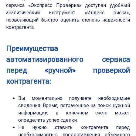
сервиса «Экспресс Проверка» доступен удобный
аналитический инструмент «Индекс риска»,
позволяющий быстро оценить степень надежности
контрагента.
Преимущества
автоматизированного сервиса
перед «ручной» проверкой
контрагента:
Вы моментально получаете необходимые
сведения. Время, потраченное на поиск нужной
информации, в конечном счете может
определить успех сделки.
Не нужно ставить контрагента перед
необходимостью предоставления объемного