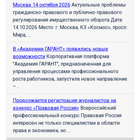
Москве 14 октября 2026
Актуальные проблемы
гражданско-правового и публично-правового
регулирования имущественного оборота Дата:
14.10.2026 Место: г. Москва, КЗ «Космос», просп.
Мира, ...
В «Академии ГАРАНТ» появились новые
возможности
Корпоративная платформа
"Академия ГАРАНТ", предназначенная для
управления процессами профессионального
роста работников, запустила новое направление
– ...
Продолжается регистрация журналистов на
конкурс «Правовая Россия»
Всероссийский
профессиональный конкурс Правовая Россия
интересен не только специалистам в области
права и экономики, но ...