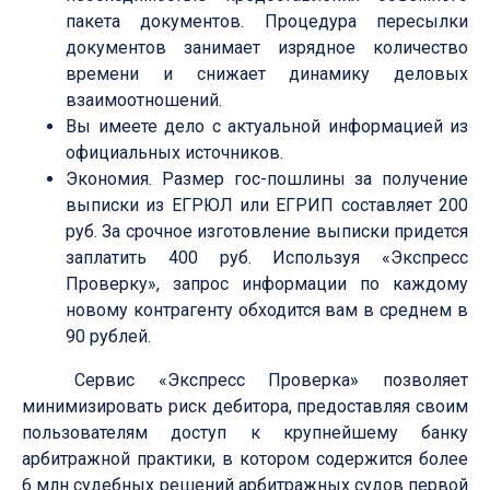
пакета документов. Процедура пересылки
документов занимает изрядное количество
времени и снижает динамику деловых
взаимоотношений.
Вы имеете дело с актуальной информацией из
официальных источников.
Экономия. Размер гос-пошлины за получение
выписки из ЕГРЮЛ или ЕГРИП составляет 200
руб. За срочное изготовление выписки придется
заплатить 400 руб. Используя «Экспресс
Проверку», запрос информации по каждому
новому контрагенту обходится вам в среднем в
90 рублей.
Сервис «Экспресс Проверка» позволяет
минимизировать риск дебитора, предоставляя своим
пользователям доступ к крупнейшему банку
арбитражной практики, в котором содержится более
6 млн судебных решений арбитражных судов первой