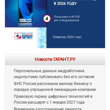
Новости ГАРАНТ.РУ
Персональные данные медработника
недопустимо публиковать без его согласия
ФНС России рассказала малому бизнесу о
порядке упрощенной ликвидации компании
Правовую охрану цифровых технологий в
России расширят с 1 января 2027 года
Временное удостоверение личности