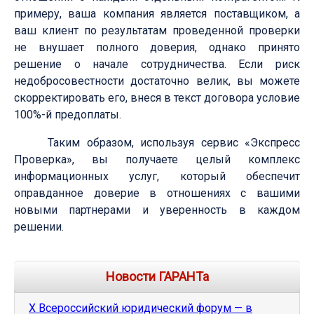
примеру, ваша компания является поставщиком, а
ваш клиент по результатам проведенной проверки
не внушает полного доверия, однако принято
решение о начале сотрудничества. Если риск
недобросовестности достаточно велик, вы можете
скорректировать его, внеся в текст договора условие
100%-й предоплаты.
Таким образом, используя сервис «Экспресс
Проверка», вы получаете целый комплекс
информационных услуг, который обеспечит
оправданное доверие в отношениях с вашими
новыми партнерами и уверенность в каждом
решении.
Новости ГАРАНТа
Х Всероссийский юридический форум — в