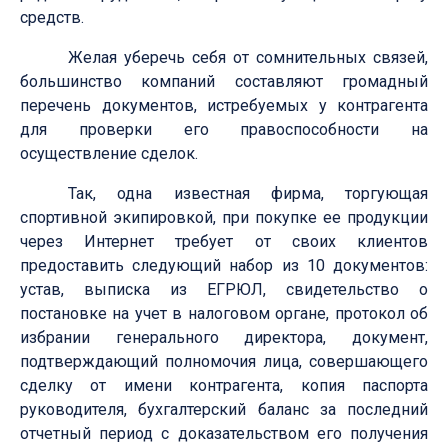
средств.
Желая уберечь себя от сомнительных связей,
большинство компаний составляют громадный
перечень документов, истребуемых у контрагента
для проверки его правоспособности на
осуществление сделок.
Так, одна известная фирма, торгующая
спортивной экипировкой, при покупке ее продукции
через Интернет требует от своих клиентов
предоставить следующий набор из 10 документов:
устав, выписка из ЕГРЮЛ, свидетельство о
постановке на учет в налоговом органе, протокол об
избрании генерального директора, документ,
подтверждающий полномочия лица, совершающего
сделку от имени контрагента, копия паспорта
руководителя, бухгалтерский баланс за последний
отчетный период с доказательством его получения