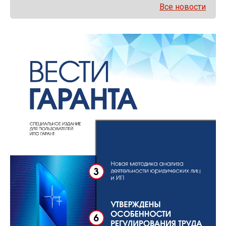
Все новости