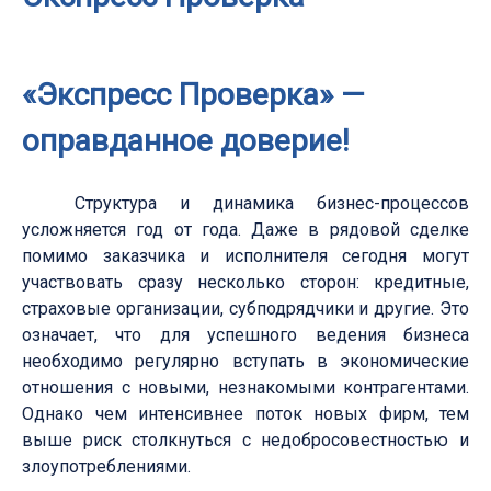
«Экспресс Проверка» —
оправданное доверие!
Структура и динамика бизнес-процессов
усложняется год от года. Даже в рядовой сделке
помимо заказчика и исполнителя сегодня могут
участвовать сразу несколько сторон: кредитные,
страховые организации, субподрядчики и другие. Это
означает, что для успешного ведения бизнеса
необходимо регулярно вступать в экономические
отношения с новыми, незнакомыми контрагентами.
Однако чем интенсивнее поток новых фирм, тем
выше риск столкнуться с недобросовестностью и
злоупотреблениями.