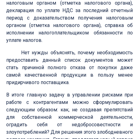
налоговым органом (отметка налогового органа),
декларация по уплате НДС за последний отчетный
период с доказательством получения налоговым
органом (отметка налогового органа), справка об
исполнении налогоплательщиком обязанности по
уплате налогов.
Нет нужды объяснять, почему необходимость
предоставить данный список документов может
стать причиной полного отказа от покупки даже
самой качественной продукции в пользу менее
придирчивого поставщика.
В итоге главную задачу в управлении рисками при
работе с контрагентами можно сформулировать
следующим образом: как, не создавая препятствий
для собственной коммерческой деятельности,
оградить себя от недобросовестности и
злоупотреблений? Для решения этого злободневного