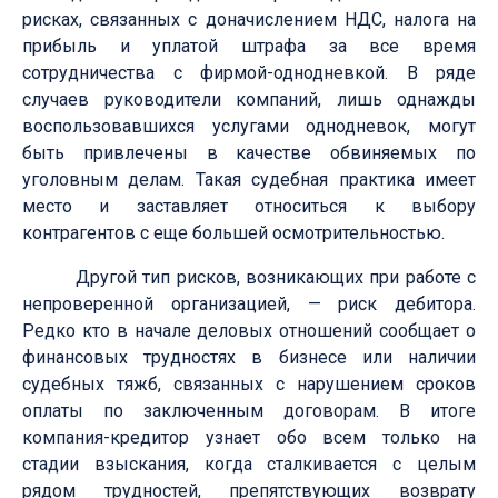
рисках, связанных с доначислением НДС, налога на
прибыль и уплатой штрафа за все время
сотрудничества с фирмой-однодневкой. В ряде
случаев руководители компаний, лишь однажды
воспользовавшихся услугами однодневок, могут
быть привлечены в качестве обвиняемых по
уголовным делам. Такая судебная практика имеет
место и заставляет относиться к выбору
контрагентов с еще большей осмотрительностью.
Другой тип рисков, возникающих при работе с
непроверенной организацией, — риск дебитора.
Редко кто в начале деловых отношений сообщает о
финансовых трудностях в бизнесе или наличии
судебных тяжб, связанных с нарушением сроков
оплаты по заключенным договорам. В итоге
компания-кредитор узнает обо всем только на
стадии взыскания, когда сталкивается с целым
рядом трудностей, препятствующих возврату