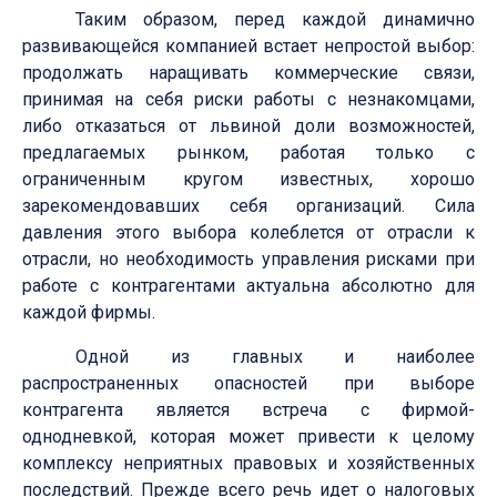
Таким образом, перед каждой динамично
развивающейся компанией встает непростой выбор:
продолжать наращивать коммерческие связи,
принимая на себя риски работы с незнакомцами,
либо отказаться от львиной доли возможностей,
предлагаемых рынком, работая только с
ограниченным кругом известных, хорошо
зарекомендовавших себя организаций. Сила
давления этого выбора колеблется от отрасли к
отрасли, но необходимость управления рисками при
работе с контрагентами актуальна абсолютно для
каждой фирмы.
Одной из главных и наиболее
распространенных опасностей при выборе
контрагента является встреча с фирмой-
однодневкой, которая может привести к целому
комплексу неприятных правовых и хозяйственных
последствий. Прежде всего речь идет о налоговых