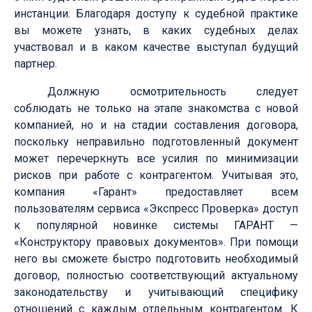
инстанции. Благодаря доступу к судебной практике
вы можете узнать, в каких судебных делах
участвовал и в каком качестве выступал будущий
партнер.
Должную осмотрительность следует
соблюдать не только на этапе знакомства с новой
компанией, но и на стадии составления договора,
поскольку неправильно подготовленный документ
может перечеркнуть все усилия по минимизации
рисков при работе с контрагентом. Учитывая это,
компания «Гарант» предоставляет всем
пользователям сервиса «Экспресс Проверка» доступ
к популярной новинке системы ГАРАНТ —
«Конструктору правовых документов». При помощи
него вы сможете быстро подготовить необходимый
договор, полностью соответствующий актуальному
законодательству и учитывающий специфику
отношений с каждым отдельным контрагентом. К