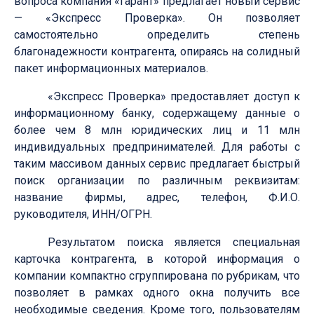
вопроса компания «Гарант» предлагает новый сервис
— «Экспресс Проверка». Он позволяет
самостоятельно определить степень
благонадежности контрагента, опираясь на солидный
пакет информационных материалов.
«Экспресс Проверка» предоставляет доступ к
информационному банку, содержащему данные о
более чем 8 млн юридических лиц и 11 млн
индивидуальных предпринимателей. Для работы с
таким массивом данных сервис предлагает быстрый
поиск организации по различным реквизитам:
название фирмы, адрес, телефон, Ф.И.О.
руководителя, ИНН/ОГРН.
Результатом поиска является специальная
карточка контрагента, в которой информация о
компании компактно сгруппирована по рубрикам, что
позволяет в рамках одного окна получить все
необходимые сведения. Кроме того, пользователям