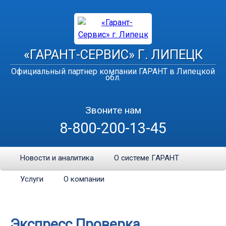
«ГАРАНТ-СЕРВИС» Г. ЛИПЕЦК
Официальный партнер компании ГАРАНТ в Липецкой
обл.
Звоните нам
8-800-200-13-45
Новости и аналитика
О системе ГАРАНТ
Услуги
О компании
Экспресс Проверка