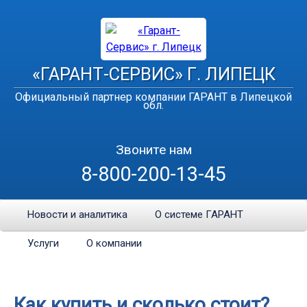
«ГАРАНТ-СЕРВИС» Г. ЛИПЕЦК
Официальный партнер компании ГАРАНТ в Липецкой
обл.
Звоните нам
8-800-200-13-45
Новости и аналитика
О системе ГАРАНТ
Услуги
О компании
Как купить и сколько стоит?