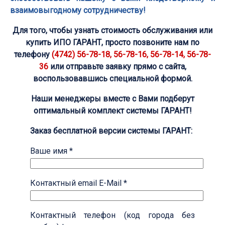
взаимовыгодному сотрудничеству!
Для того, чтобы узнать стоимость обслуживания или
купить ИПО ГАРАНТ, просто позвоните нам по
телефону
(4742) 56-78-18, 56-78-16, 56-78-14, 56-78-
36
или отправьте заявку прямо с сайта,
воспользовавшись специальной формой.
Наши менеджеры вместе с Вами подберут
оптимальный комплект системы ГАРАНТ!
Заказ бесплатной версии системы ГАРАНТ:
Ваше имя *
Контактный email E-Mail *
Контактный телефон (код города без