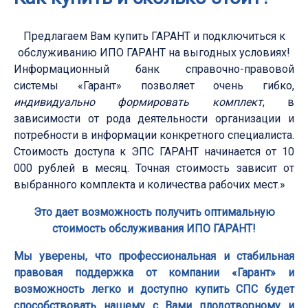
Предлагаем Вам купить ГАРАНТ и подключиться к
обслуживанию ИПО ГАРАНТ на выгодных условиях!
Информационный банк справочно-правовой
системы «Гарант» позволяет очень гибко,
индивидуально формировать комплект
, в
зависимости от рода деятельности организации и
потребности в информации конкретного специалиста.
Стоимость доступа к ЭПС ГАРАНТ начинается от 10
000 рублей в месяц. Точная стоимость зависит от
выбранного комплекта и количества рабочих мест.»
Это дает возможность получить оптимальную
стоимость обслуживания ИПО ГАРАНТ!
Мы уверены, что профессиональная и стабильная
правовая поддержка от компании «Гарант» и
возможность легко и доступно купить СПС будет
способствовать нашему с Вами плодотворному и