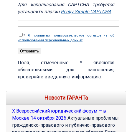
Для использования CAPTCHA требуется
установить плагин
Really Simple CAPTCHA
.
*
Я принимаю пользовательское соглашение об
использовании персональных данных
Поля, отмеченные * являются
обязательными для заполнения,
проверяйте введенную информацию.
Новости ГАРАНТа
Х Всероссийский юридический форум — в
Москве 14 октября 2026
Актуальные проблемы
гражданско-правового и публично-правового