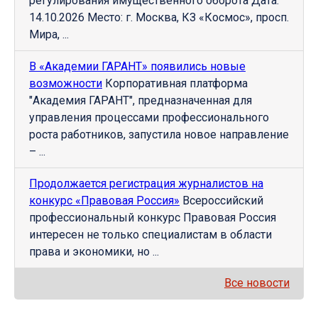
регулирования имущественного оборота Дата:
14.10.2026 Место: г. Москва, КЗ «Космос», просп.
Мира, ...
В «Академии ГАРАНТ» появились новые
возможности
Корпоративная платформа
"Академия ГАРАНТ", предназначенная для
управления процессами профессионального
роста работников, запустила новое направление
– ...
Продолжается регистрация журналистов на
конкурс «Правовая Россия»
Всероссийский
профессиональный конкурс Правовая Россия
интересен не только специалистам в области
права и экономики, но ...
Все новости