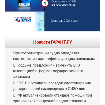
Новости ГАРАНТ.РУ
При госрегистрации судна определят
соответствие идентифицирующим признакам
В Госдуме предложили заменить ЕГЭ
аттестацией в форме государственного
экзамена
В ГПК РФ уточнили порядок удостоверения
доверенностей находящихся в СИЗО лиц
В РФ актуализировали стандарт помощи при
хронической сердечной недостаточности