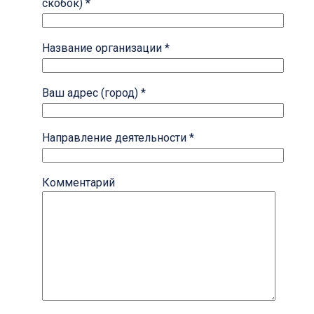
скобок) *
Название организации *
Ваш адрес (город) *
Направление деятельности *
Комментарий