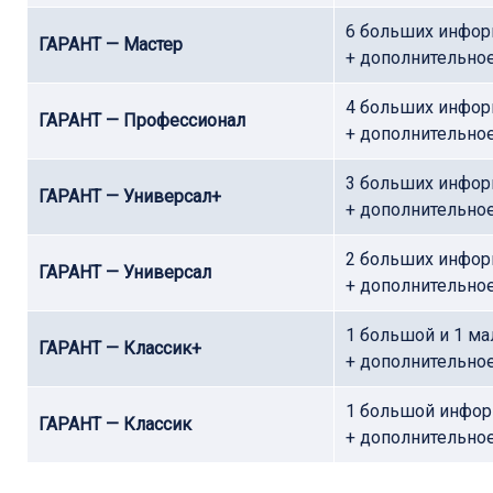
6 больших инфо
ГАРАНТ — Мастер
+ дополнительно
4 больших инфо
ГАРАНТ — Профессионал
+ дополнительно
3 больших инфо
ГАРАНТ — Универсал+
+ дополнительно
2 больших инфо
ГАРАНТ — Универсал
+ дополнительно
1 большой и 1 м
ГАРАНТ — Классик+
+ дополнительно
1 большой инфо
ГАРАНТ — Классик
+ дополнительно