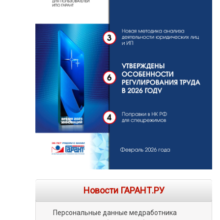
Новости ГАРАНТ.РУ
Персональные данные медработника