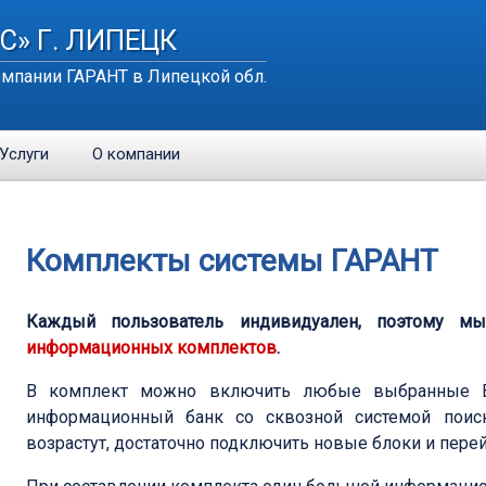
С» Г. ЛИПЕЦК
мпании ГАРАНТ в Липецкой обл.
Услуги
О компании
Комплекты системы ГАРАНТ
Каждый пользователь индивидуален, поэтому 
информационных комплектов
.
В комплект можно включить любые выбранные
информационный банк со сквозной системой поис
возрастут, достаточно подключить новые блоки и пере