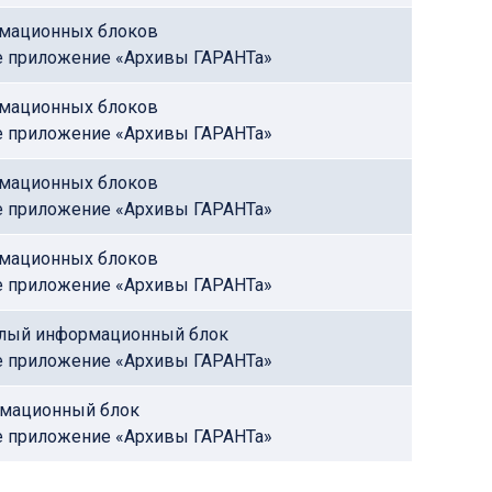
рмационных блоков
е приложение «Архивы ГАРАНТа»
рмационных блоков
е приложение «Архивы ГАРАНТа»
рмационных блоков
е приложение «Архивы ГАРАНТа»
рмационных блоков
е приложение «Архивы ГАРАНТа»
алый информационный блок
е приложение «Архивы ГАРАНТа»
рмационный блок
е приложение «Архивы ГАРАНТа»