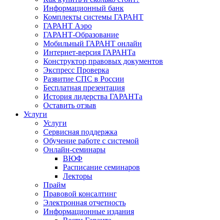
Информационный банк
Комплекты системы ГАРАНТ
ГАРАНТ Аэро
ГАРАНТ-Образование
Мобильный ГАРАНТ онлайн
Интернет-версия ГАРАНТа
Конструктор правовых документов
Экспресс Проверка
Развитие СПС в России
Бесплатная презентация
История лидерства ГАРАНТа
Оставить отзыв
Услуги
Услуги
Сервисная поддержка
Обучение работе с системой
Онлайн-семинары
ВЮФ
Расписание семинаров
Лекторы
Прайм
Правовой консалтинг
Электронная отчетность
Информационные издания