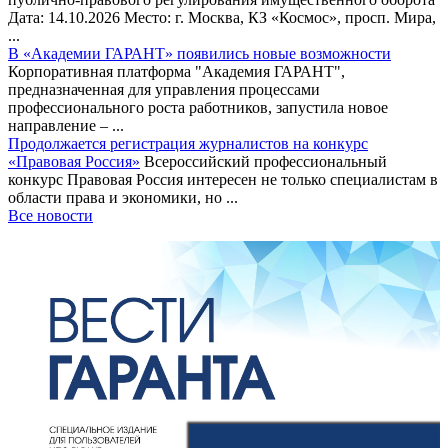
Дата: 14.10.2026 Место: г. Москва, КЗ «Космос», просп. Мира,
...
В «Академии ГАРАНТ» появились новые возможности
Корпоративная платформа "Академия ГАРАНТ",
предназначенная для управления процессами
профессионального роста работников, запустила новое
направление – ...
Продолжается регистрация журналистов на конкурс
«Правовая Россия»
Всероссийский профессиональный
конкурс Правовая Россия интересен не только специалистам в
области права и экономики, но ...
Все новости