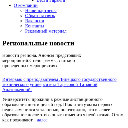
Вести Гаранта
О компании
Наши партнеры
Обратная связь
Вакансии
Контакты
Рекламный материал
Региональные новости
Новости региона. Анонсы предстоящих
мероприятий.Стенограммы, статьи о
проведенных мероприятиях.
Интервью с преподавателем Липецкого государственного
технического университета Тарасовой Татьяной
Анатольевной.
Университеты прожили в режиме дистанционного
образования почти целый год. Шок и энтузиазм первых
недель сменился усталостью, но очевидно, что высшее
образование после этого опыта изменится необратимо. О том,
как проживают...
далее