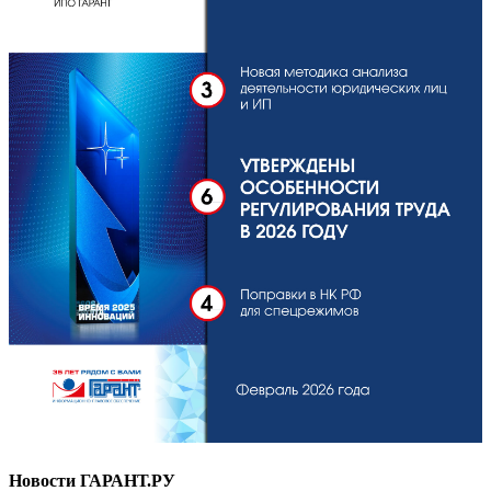
Новости ГАРАНТ.РУ