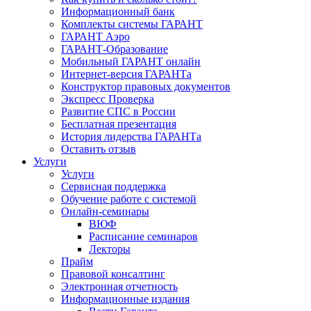
Информационный банк
Комплекты системы ГАРАНТ
ГАРАНТ Аэро
ГАРАНТ-Образование
Мобильный ГАРАНТ онлайн
Интернет-версия ГАРАНТа
Конструктор правовых документов
Экспресс Проверка
Развитие СПС в России
Бесплатная презентация
История лидерства ГАРАНТа
Оставить отзыв
Услуги
Услуги
Сервисная поддержка
Обучение работе с системой
Онлайн-семинары
ВЮФ
Расписание семинаров
Лекторы
Прайм
Правовой консалтинг
Электронная отчетность
Информационные издания