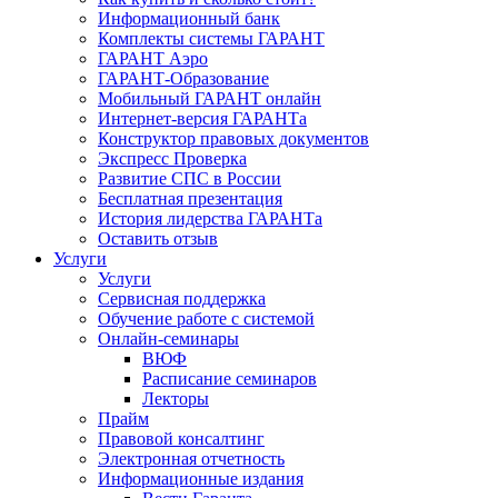
Информационный банк
Комплекты системы ГАРАНТ
ГАРАНТ Аэро
ГАРАНТ-Образование
Мобильный ГАРАНТ онлайн
Интернет-версия ГАРАНТа
Конструктор правовых документов
Экспресс Проверка
Развитие СПС в России
Бесплатная презентация
История лидерства ГАРАНТа
Оставить отзыв
Услуги
Услуги
Сервисная поддержка
Обучение работе с системой
Онлайн-семинары
ВЮФ
Расписание семинаров
Лекторы
Прайм
Правовой консалтинг
Электронная отчетность
Информационные издания