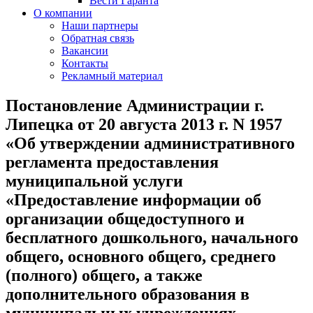
Вести Гаранта
О компании
Наши партнеры
Обратная связь
Вакансии
Контакты
Рекламный материал
Постановление Администрации г.
Липецка от 20 августа 2013 г. N 1957
«Об утверждении административного
регламента предоставления
муниципальной услуги
«Предоставление информации об
организации общедоступного и
бесплатного дошкольного, начального
общего, основного общего, среднего
(полного) общего, а также
дополнительного образования в
муниципальных учреждениях