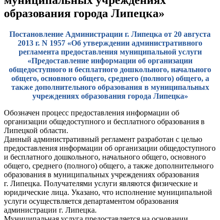
образования города Липецка»
Постановление Администрации г. Липецка от 20 августа
2013 г. N 1957 «Об утверждении административного
регламента предоставления муниципальной услуги
«Предоставление информации об организации
общедоступного и бесплатного дошкольного, начального
общего, основного общего, среднего (полного) общего, а
также дополнительного образования в муниципальных
учреждениях образования города Липецка»
Обозначен процесс предоставления информации об
организации общедоступного и бесплатного образования в
Липецкой области.
Данный административный регламент разработан с целью
предоставления информации об организации общедоступного
и бесплатного дошкольного, начального общего, основного
общего, среднего (полного) общего, а также дополнительного
образования в муниципальных учреждениях образования
г. Липецка. Получателями услуги являются физические и
юридические лица. Указано, что исполнение муниципальной
услуги осуществляется департаментом образования
администрации г. Липецка.
Муниципальная услуга предоставляется на основании