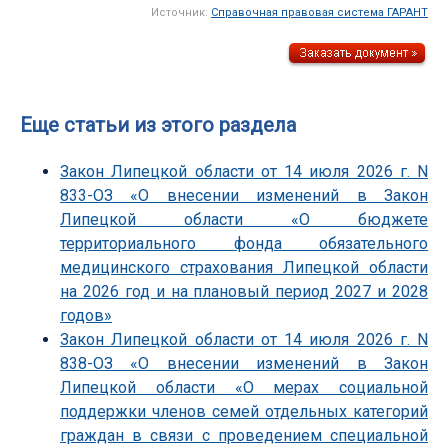
Источник:
Справочная правовая система ГАРАНТ
Еще статьи из этого раздела
Закон Липецкой области от 14 июля 2026 г. N
833-ОЗ «О внесении изменений в Закон
Липецкой области «О бюджете
территориального фонда обязательного
медицинского страхования Липецкой области
на 2026 год и на плановый период 2027 и 2028
годов»
Закон Липецкой области от 14 июля 2026 г. N
838-ОЗ «О внесении изменений в Закон
Липецкой области «О мерах социальной
поддержки членов семей отдельных категорий
граждан в связи с проведением специальной