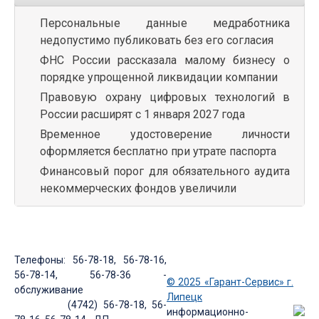
Персональные данные медработника
недопустимо публиковать без его согласия
ФНС России рассказала малому бизнесу о
порядке упрощенной ликвидации компании
Правовую охрану цифровых технологий в
России расширят с 1 января 2027 года
Временное удостоверение личности
оформляется бесплатно при утрате паспорта
Финансовый порог для обязательного аудита
некоммерческих фондов увеличили
Телефоны: 56-78-18, 56-78-16,
56-78-14, 56-78-36 -
© 2025 «Гарант-Сервис» г.
обслуживание
Липецк
(4742) 56-78-18, 56-
информационно-