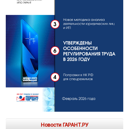
Новости ГАРАНТ.РУ