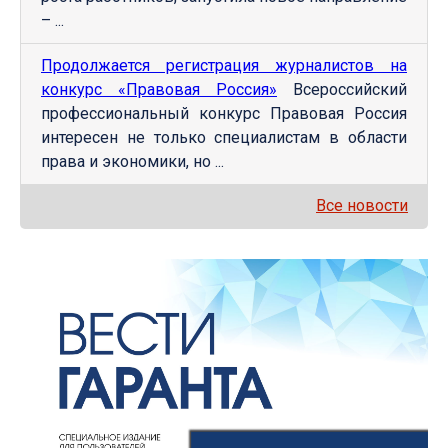
– ...
Продолжается регистрация журналистов на
конкурс «Правовая Россия»
Всероссийский
профессиональный конкурс Правовая Россия
интересен не только специалистам в области
права и экономики, но ...
Все новости