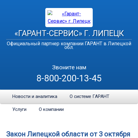
«ГАРАНТ-СЕРВИС» Г. ЛИПЕЦК
Официальный партнер компании ГАРАНТ в Липецкой
обл.
Звоните нам
8-800-200-13-45
Новости и аналитика
О системе ГАРАНТ
Услуги
О компании
Закон Липецкой области от 3 октября