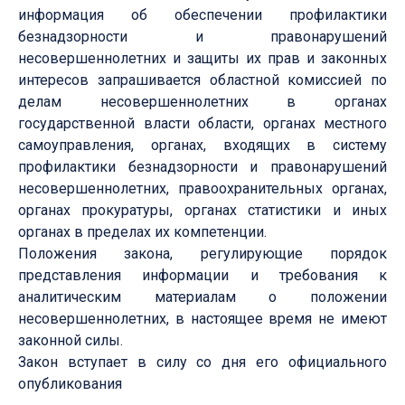
информация об обеспечении профилактики
безнадзорности и правонарушений
несовершеннолетних и защиты их прав и законных
интересов запрашивается областной комиссией по
делам несовершеннолетних в органах
государственной власти области, органах местного
самоуправления, органах, входящих в систему
профилактики безнадзорности и правонарушений
несовершеннолетних, правоохранительных органах,
органах прокуратуры, органах статистики и иных
органах в пределах их компетенции.
Положения закона, регулирующие порядок
представления информации и требования к
аналитическим материалам о положении
несовершеннолетних, в настоящее время не имеют
законной силы.
Закон вступает в силу со дня его официального
опубликования