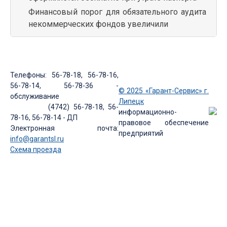
Финансовый порог для обязательного аудита
некоммерческих фондов увеличили
Телефоны: 56-78-18, 56-78-16,
56-78-14, 56-78-36 -
© 2025 «Гарант-Сервис» г.
обслуживание
Липецк
(4742) 56-78-18, 56-
информационно-
78-16, 56-78-14 - ДП
правовое обеспечение
Электронная почта:
предприятий
info@garantsl.ru
Схема проезда