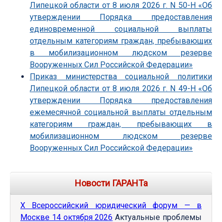
Липецкой области от 8 июля 2026 г. N 50-Н «Об
утверждении Порядка предоставления
единовременной социальной выплаты
отдельным категориям граждан, пребывающих
в мобилизационном людском резерве
Вооруженных Сил Российской Федерации»
Приказ министерства социальной политики
Липецкой области от 8 июля 2026 г. N 49-Н «Об
утверждении Порядка предоставления
ежемесячной социальной выплаты отдельным
категориям граждан, пребывающих в
мобилизационном людском резерве
Вооруженных Сил Российской Федерации»
Новости ГАРАНТа
Х Всероссийский юридический форум — в
Москве 14 октября 2026
Актуальные проблемы