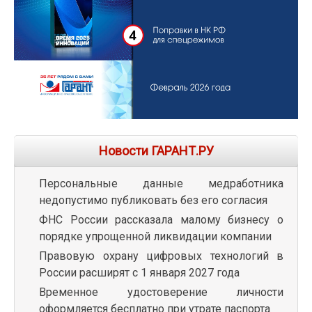
Новости ГАРАНТ.РУ
Персональные данные медработника
недопустимо публиковать без его согласия
ФНС России рассказала малому бизнесу о
порядке упрощенной ликвидации компании
Правовую охрану цифровых технологий в
России расширят с 1 января 2027 года
Временное удостоверение личности
оформляется бесплатно при утрате паспорта