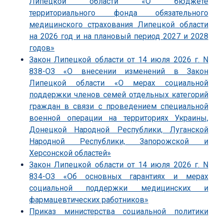
Липецкой области «О бюджете
территориального фонда обязательного
медицинского страхования Липецкой области
на 2026 год и на плановый период 2027 и 2028
годов»
Закон Липецкой области от 14 июля 2026 г. N
838-ОЗ «О внесении изменений в Закон
Липецкой области «О мерах социальной
поддержки членов семей отдельных категорий
граждан в связи с проведением специальной
военной операции на территориях Украины,
Донецкой Народной Республики, Луганской
Народной Республики, Запорожской и
Херсонской областей»
Закон Липецкой области от 14 июля 2026 г. N
834-ОЗ «Об основных гарантиях и мерах
социальной поддержки медицинских и
фармацевтических работников»
Приказ министерства социальной политики