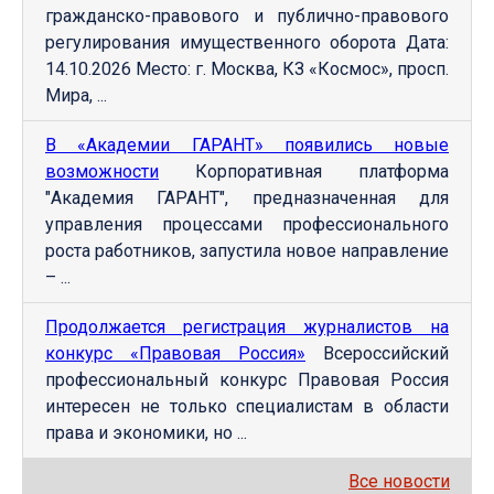
гражданско-правового и публично-правового
регулирования имущественного оборота Дата:
14.10.2026 Место: г. Москва, КЗ «Космос», просп.
Мира, ...
В «Академии ГАРАНТ» появились новые
возможности
Корпоративная платформа
"Академия ГАРАНТ", предназначенная для
управления процессами профессионального
роста работников, запустила новое направление
– ...
Продолжается регистрация журналистов на
конкурс «Правовая Россия»
Всероссийский
профессиональный конкурс Правовая Россия
интересен не только специалистам в области
права и экономики, но ...
Все новости