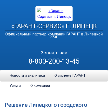
«ГАРАНТ-СЕРВИС» Г. ЛИПЕЦК
Официальный партнер компании ГАРАНТ в Липецкой
обл.
Звоните нам
8-800-200-13-45
Новости и аналитика
О системе ГАРАНТ
Услуги
О компании
Решение Липецкого городского