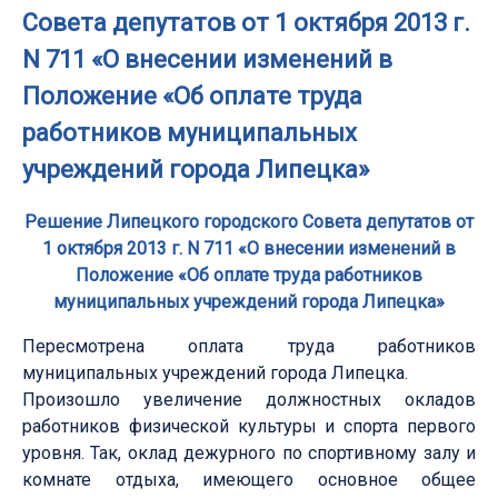
Совета депутатов от 1 октября 2013 г.
N 711 «О внесении изменений в
Положение «Об оплате труда
работников муниципальных
учреждений города Липецка»
Решение Липецкого городского Совета депутатов от
1 октября 2013 г. N 711 «О внесении изменений в
Положение «Об оплате труда работников
муниципальных учреждений города Липецка»
Пересмотрена оплата труда работников
муниципальных учреждений города Липецка.
Произошло увеличение должностных окладов
работников физической культуры и спорта первого
уровня. Так, оклад дежурного по спортивному залу и
комнате отдыха, имеющего основное общее