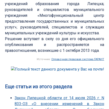
учреждений образования города Липецка;
руководителей и специалистов муниципального
учреждения «Многофункциональный центр
предоставления государственных и муниципальных
услуг»; руководителей, специалистов и служащих
муниципальных учреждений культуры и искусства.
Решение вступает в силу со дня его официального
опубликования и распространяется на
правоотношения, возникшие с 1 октября 2013 года.
Источник:
Справочная правовая система ГАРАНТ
Еще статьи из этого раздела
Закон Липецкой области от 14 июля 2026 г. N
833-ОЗ «О внесении изменений в Закон