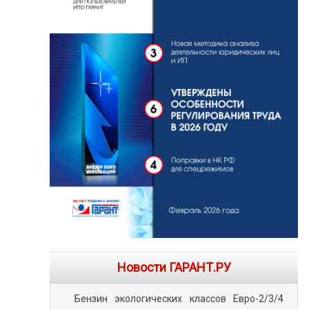
Новости ГАРАНТ.РУ
Бензин экологических классов Евро-2/3/4