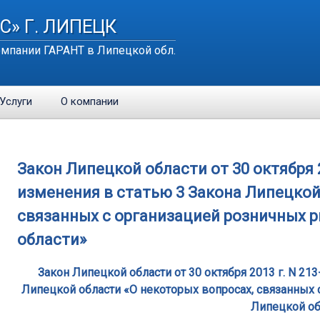
С» Г. ЛИПЕЦК
мпании ГАРАНТ в Липецкой обл.
Услуги
О компании
Закон Липецкой области от 30 октября 2
изменения в статью 3 Закона Липецкой
связанных с организацией розничных 
области»
Закон Липецкой области от 30 октября 2013 г. N 21
Липецкой области «О некоторых вопросах, связанных 
Липецкой об