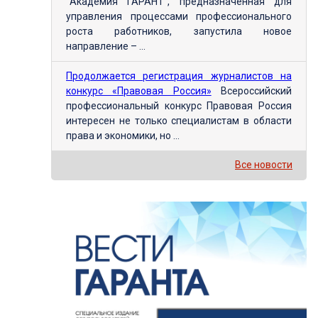
"Академия ГАРАНТ", предназначенная для
управления процессами профессионального
роста работников, запустила новое
направление – ...
Продолжается регистрация журналистов на
конкурс «Правовая Россия»
Всероссийский
профессиональный конкурс Правовая Россия
интересен не только специалистам в области
права и экономики, но ...
Все новости