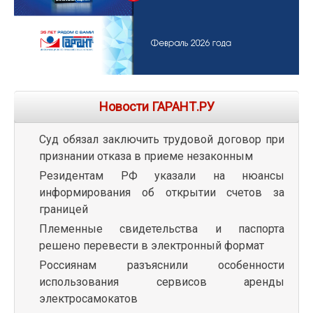
Новости ГАРАНТ.РУ
Суд обязал заключить трудовой договор при
признании отказа в приеме незаконным
Резидентам РФ указали на нюансы
информирования об открытии счетов за
границей
Племенные свидетельства и паспорта
решено перевести в электронный формат
Россиянам разъяснили особенности
использования сервисов аренды
электросамокатов