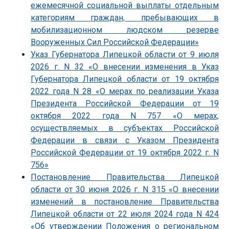
ежемесячной социальной выплаты отдельным
категориям граждан, пребывающих в
мобилизационном людском резерве
Вооруженных Сил Российской Федерации»
Указ Губернатора Липецкой области от 9 июля
2026 г. N 32 «О внесении изменения в Указ
Губернатора Липецкой области от 19 октября
2022 года N 28 «О мерах по реализации Указа
Президента Российской Федерации от 19
октября 2022 года N 757 «О мерах,
осуществляемых в субъектах Российской
Федерации в связи с Указом Президента
Российской Федерации от 19 октября 2022 г. N
756»
Постановление Правительства Липецкой
области от 30 июня 2026 г. N 315 «О внесении
изменений в постановление Правительства
Липецкой области от 22 июля 2024 года N 424
«Об утверждении Положения о региональном