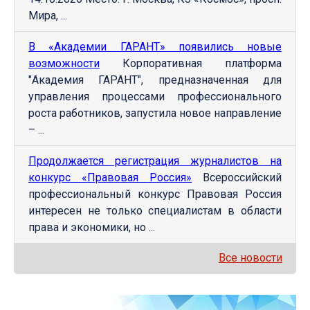
Мира, ...
В «Академии ГАРАНТ» появились новые
возможности
Корпоративная платформа
"Академия ГАРАНТ", предназначенная для
управления процессами профессионального
роста работников, запустила новое направление
– ...
Продолжается регистрация журналистов на
конкурс «Правовая Россия»
Всероссийский
профессиональный конкурс Правовая Россия
интересен не только специалистам в области
права и экономики, но ...
Все новости