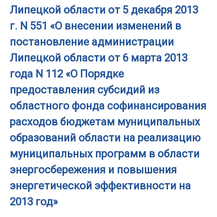
Липецкой области от 5 декабря 2013
г. N 551 «О внесении изменений в
постановление администрации
Липецкой области от 6 марта 2013
года N 112 «О Порядке
предоставления субсидий из
областного фонда софинансирования
расходов бюджетам муниципальных
образований области на реализацию
муниципальных программ в области
энергосбережения и повышения
энергетической эффективности на
2013 год»