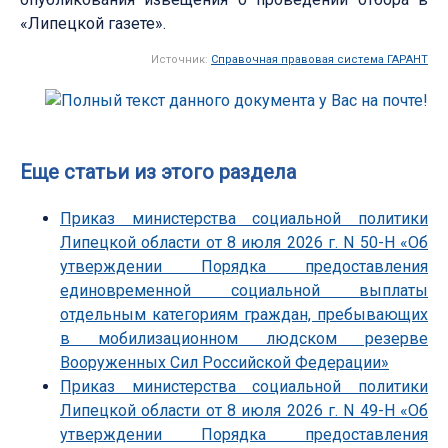
«Липецкой газете».
Источник:
Справочная правовая система ГАРАНТ
Еще статьи из этого раздела
Приказ министерства социальной политики
Липецкой области от 8 июля 2026 г. N 50-Н «Об
утверждении Порядка предоставления
единовременной социальной выплаты
отдельным категориям граждан, пребывающих
в мобилизационном людском резерве
Вооруженных Сил Российской Федерации»
Приказ министерства социальной политики
Липецкой области от 8 июля 2026 г. N 49-Н «Об
утверждении Порядка предоставления