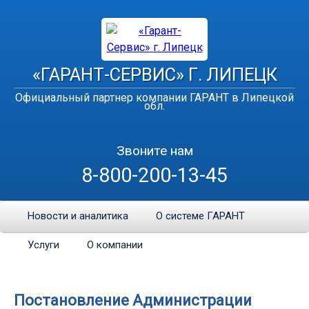
«ГАРАНТ-СЕРВИС» Г. ЛИПЕЦК
Официальный партнер компании ГАРАНТ в Липецкой
обл.
Звоните нам
8-800-200-13-45
Новости и аналитика
О системе ГАРАНТ
Услуги
О компании
Постановление Администрации