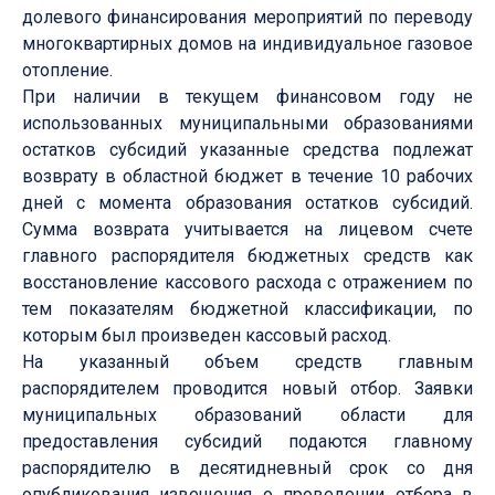
долевого финансирования мероприятий по переводу
многоквартирных домов на индивидуальное газовое
отопление.
При наличии в текущем финансовом году не
использованных муниципальными образованиями
остатков субсидий указанные средства подлежат
возврату в областной бюджет в течение 10 рабочих
дней с момента образования остатков субсидий.
Сумма возврата учитывается на лицевом счете
главного распорядителя бюджетных средств как
восстановление кассового расхода с отражением по
тем показателям бюджетной классификации, по
которым был произведен кассовый расход.
На указанный объем средств главным
распорядителем проводится новый отбор. Заявки
муниципальных образований области для
предоставления субсидий подаются главному
распорядителю в десятидневный срок со дня
опубликования извещения о проведении отбора в