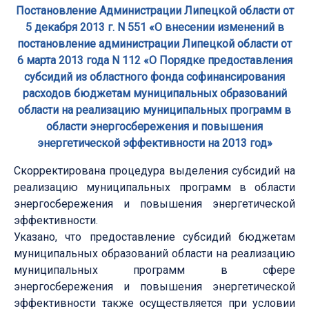
Постановление Администрации Липецкой области от
5 декабря 2013 г. N 551 «О внесении изменений в
постановление администрации Липецкой области от
6 марта 2013 года N 112 «О Порядке предоставления
субсидий из областного фонда софинансирования
расходов бюджетам муниципальных образований
области на реализацию муниципальных программ в
области энергосбережения и повышения
энергетической эффективности на 2013 год»
Скорректирована процедура выделения субсидий на
реализацию муниципальных программ в области
энергосбережения и повышения энергетической
эффективности.
Указано, что предоставление субсидий бюджетам
муниципальных образований области на реализацию
муниципальных программ в сфере
энергосбережения и повышения энергетической
эффективности также осуществляется при условии