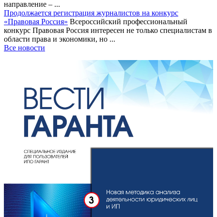
направление – ...
Продолжается регистрация журналистов на конкурс
«Правовая Россия»
Всероссийский профессиональный
конкурс Правовая Россия интересен не только специалистам в
области права и экономики, но ...
Все новости