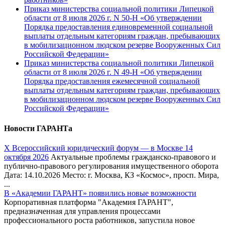
Приказ министерства социальной политики Липецкой
области от 8 июля 2026 г. N 50-Н «Об утверждении
Порядка предоставления единовременной социальной
выплаты отдельным категориям граждан, пребывающих
в мобилизационном людском резерве Вооруженных Сил
Российской Федерации»
Приказ министерства социальной политики Липецкой
области от 8 июля 2026 г. N 49-Н «Об утверждении
Порядка предоставления ежемесячной социальной
выплаты отдельным категориям граждан, пребывающих
в мобилизационном людском резерве Вооруженных Сил
Российской Федерации»
Новости ГАРАНТа
Х Всероссийский юридический форум — в Москве 14
октября 2026
Актуальные проблемы гражданско-правового и
публично-правового регулирования имущественного оборота
Дата: 14.10.2026 Место: г. Москва, КЗ «Космос», просп. Мира,
...
В «Академии ГАРАНТ» появились новые возможности
Корпоративная платформа "Академия ГАРАНТ",
предназначенная для управления процессами
профессионального роста работников, запустила новое