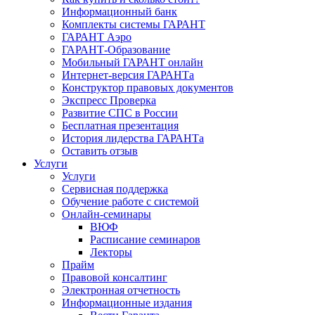
Информационный банк
Комплекты системы ГАРАНТ
ГАРАНТ Аэро
ГАРАНТ-Образование
Мобильный ГАРАНТ онлайн
Интернет-версия ГАРАНТа
Конструктор правовых документов
Экспресс Проверка
Развитие СПС в России
Бесплатная презентация
История лидерства ГАРАНТа
Оставить отзыв
Услуги
Услуги
Сервисная поддержка
Обучение работе с системой
Онлайн-семинары
ВЮФ
Расписание семинаров
Лекторы
Прайм
Правовой консалтинг
Электронная отчетность
Информационные издания