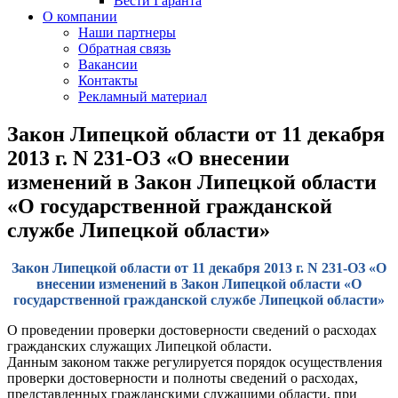
Вести Гаранта
О компании
Наши партнеры
Обратная связь
Вакансии
Контакты
Рекламный материал
Закон Липецкой области от 11 декабря
2013 г. N 231-ОЗ «О внесении
изменений в Закон Липецкой области
«О государственной гражданской
службе Липецкой области»
Закон Липецкой области от 11 декабря 2013 г. N 231-ОЗ «О
внесении изменений в Закон Липецкой области «О
государственной гражданской службе Липецкой области»
О проведении проверки достоверности сведений о расходах
гражданских служащих Липецкой области.
Данным законом также регулируется порядок осуществления
проверки достоверности и полноты сведений о расходах,
представленных гражданскими служащими области, при