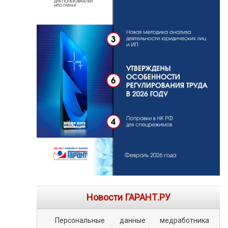
Новости ГАРАНТ.РУ
Персональные данные медработника