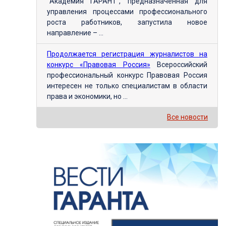
"Академия ГАРАНТ", предназначенная для
управления процессами профессионального
роста работников, запустила новое
направление – ...
Продолжается регистрация журналистов на
конкурс «Правовая Россия»
Всероссийский
профессиональный конкурс Правовая Россия
интересен не только специалистам в области
права и экономики, но ...
Все новости