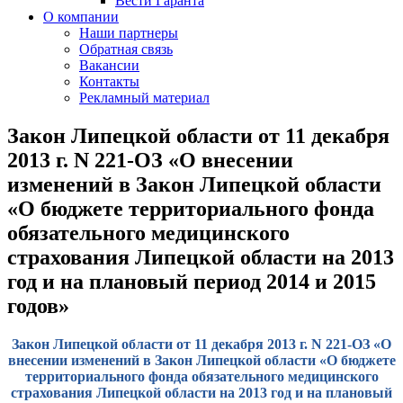
Вести Гаранта
О компании
Наши партнеры
Обратная связь
Вакансии
Контакты
Рекламный материал
Закон Липецкой области от 11 декабря
2013 г. N 221-ОЗ «О внесении
изменений в Закон Липецкой области
«О бюджете территориального фонда
обязательного медицинского
страхования Липецкой области на 2013
год и на плановый период 2014 и 2015
годов»
Закон Липецкой области от 11 декабря 2013 г. N 221-ОЗ «О
внесении изменений в Закон Липецкой области «О бюджете
территориального фонда обязательного медицинского
страхования Липецкой области на 2013 год и на плановый