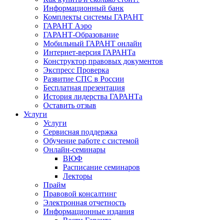
Информационный банк
Комплекты системы ГАРАНТ
ГАРАНТ Аэро
ГАРАНТ-Образование
Мобильный ГАРАНТ онлайн
Интернет-версия ГАРАНТа
Конструктор правовых документов
Экспресс Проверка
Развитие СПС в России
Бесплатная презентация
История лидерства ГАРАНТа
Оставить отзыв
Услуги
Услуги
Сервисная поддержка
Обучение работе с системой
Онлайн-семинары
ВЮФ
Расписание семинаров
Лекторы
Прайм
Правовой консалтинг
Электронная отчетность
Информационные издания