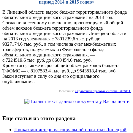
период 2014 и 2015 годов»
В Липецкой области вырос бюджет территориального фонда
обязательного медицинского страхования на 2013 год.
Согласно внесенному изменению, прогнозируемый общий
объем доходов бюджета территориального фонда
обязательного медицинского страхования Липецкой области
на 2013 год увеличился с 7891239,6 тыс. руб. до
9327174,6 тыс. руб., в том числе за счет межбюджетных
трансфертов, получаемых из Федерального фонда
обязательного медицинского страхования, —
с 7224519,6 тыс. руб. до 8660454,6 тыс. руб.
Кроме того, также вырос общий объем расходов бюджета
ТФОМС — с 8107583,4 тыс. руб. до 9543518,4 тыс. руб.
Закон вступает в силу со дня его официального
опубликования.
Источник:
Справочная правовая система ГАРАНТ
Еще статьи из этого раздела
Приказ министерства социальной политики Липецкой