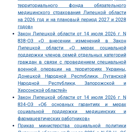
территориального фонда обязательного
медицинского страхования Липецкой области
на 2026 год и на плановый период 2027 и 2028
годов»
Закон Липецкой области от 14 июля 2026 г. N
838-ОЗ «О внесении изменений в Закон
Липецкой области «О мерах социальной
поддержки членов семей отдельных категорий
граждан в связи с проведением специальной
военной операции на территориях Украины,
Донецкой Народной Республики, Луганской
Народной Республики, Запорожской и
Херсонской областей»
Закон Липецкой области от 14 июля 2026 г. N
834-ОЗ «Об основных гарантиях и мерах
социальной поддержки медицинских и
фармацевтических работников»
Приказ министерства социальной политики