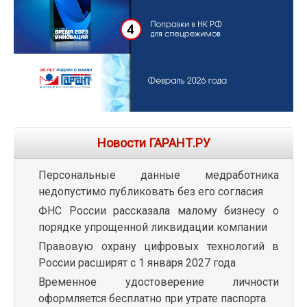
Новости ГАРАНТ.РУ
Персональные данные медработника
недопустимо публиковать без его согласия
ФНС России рассказала малому бизнесу о
порядке упрощенной ликвидации компании
Правовую охрану цифровых технологий в
России расширят с 1 января 2027 года
Временное удостоверение личности
оформляется бесплатно при утрате паспорта