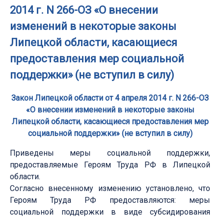
2014 г. N 266-ОЗ «О внесении
изменений в некоторые законы
Липецкой области, касающиеся
предоставления мер социальной
поддержки» (не вступил в силу)
Закон Липецкой области от 4 апреля 2014 г. N 266-ОЗ
«О внесении изменений в некоторые законы
Липецкой области, касающиеся предоставления мер
социальной поддержки» (не вступил в силу)
Приведены меры социальной поддержки,
предоставляемые Героям Труда РФ в Липецкой
области.
Согласно внесенному изменению установлено, что
Героям Труда РФ предоставляются: меры
социальной поддержки в виде субсидирования