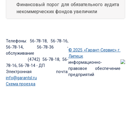
Финансовый порог для обязательного аудита
некоммерческих фондов увеличили
Телефоны: 56-78-18, 56-78-16,
56-78-14, 56-78-36 -
© 2025 «Гарант-Сервис» г.
обслуживание
Липецк
(4742) 56-78-18, 56-
информационно-
78-16, 56-78-14 - ДП
правовое обеспечение
Электронная почта:
предприятий
info@garantsl.ru
Схема проезда