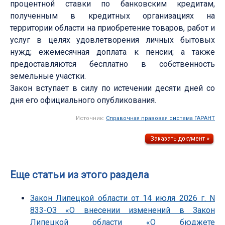
процентной ставки по банковским кредитам,
полученным в кредитных организациях на
территории области на приобретение товаров, работ и
услуг в целях удовлетворения личных бытовых
нужд; ежемесячная доплата к пенсии; а также
предоставляются бесплатно в собственность
земельные участки.
Закон вступает в силу по истечении десяти дней со
дня его официального опубликования.
Источник:
Справочная правовая система ГАРАНТ
Еще статьи из этого раздела
Закон Липецкой области от 14 июля 2026 г. N
833-ОЗ «О внесении изменений в Закон
Липецкой области «О бюджете