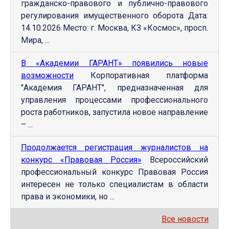
гражданско-правового и публично-правового
регулирования имущественного оборота Дата:
14.10.2026 Место: г. Москва, КЗ «Космос», просп.
Мира, ...
В «Академии ГАРАНТ» появились новые
возможности
Корпоративная платформа
"Академия ГАРАНТ", предназначенная для
управления процессами профессионального
роста работников, запустила новое направление
– ...
Продолжается регистрация журналистов на
конкурс «Правовая Россия»
Всероссийский
профессиональный конкурс Правовая Россия
интересен не только специалистам в области
права и экономики, но ...
Все новости