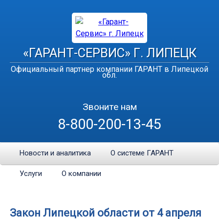
«ГАРАНТ-СЕРВИС» Г. ЛИПЕЦК
Официальный партнер компании ГАРАНТ в Липецкой
обл.
Звоните нам
8-800-200-13-45
Новости и аналитика
О системе ГАРАНТ
Услуги
О компании
Закон Липецкой области от 4 апреля