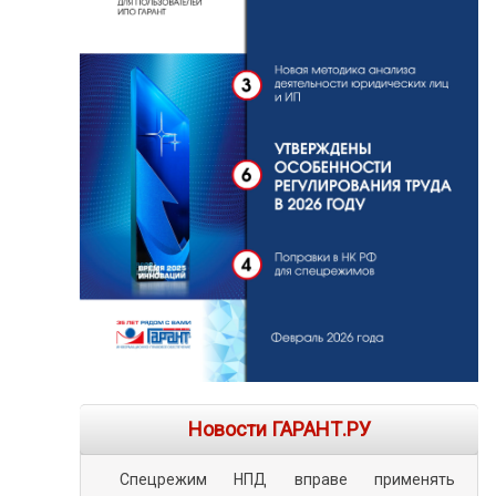
Новости ГАРАНТ.РУ
Спецрежим НПД вправе применять