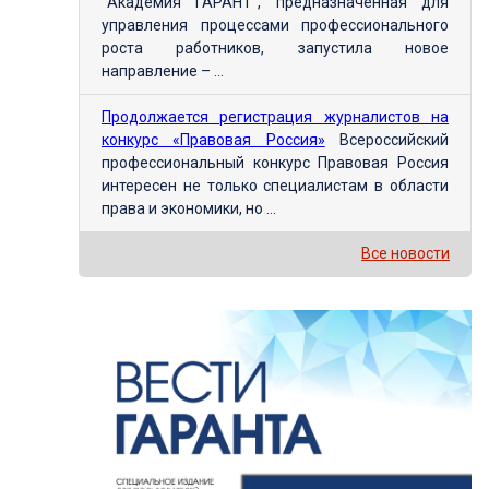
"Академия ГАРАНТ", предназначенная для
управления процессами профессионального
роста работников, запустила новое
направление – ...
Продолжается регистрация журналистов на
конкурс «Правовая Россия»
Всероссийский
профессиональный конкурс Правовая Россия
интересен не только специалистам в области
права и экономики, но ...
Все новости