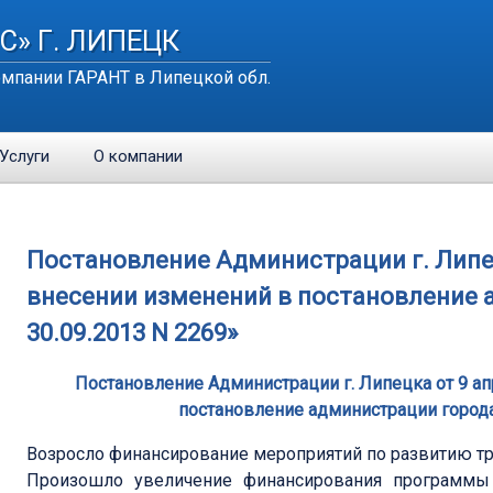
С» Г. ЛИПЕЦК
мпании ГАРАНТ в Липецкой обл.
Услуги
О компании
Постановление Администрации г. Липецк
внесении изменений в постановление 
30.09.2013 N 2269»
Постановление Администрации г. Липецка от 9 ап
постановление администрации города
Возросло финансирование мероприятий по развитию тр
Произошло увеличение финансирования программы