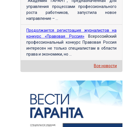
"Академия ГАРАНТ", предназначенная для
управления процессами профессионального
роста работников, запустила новое
направление – ...
Продолжается регистрация журналистов на
конкурс «Правовая Россия»
Всероссийский
профессиональный конкурс Правовая Россия
интересен не только специалистам в области
права и экономики, но ...
Все новости