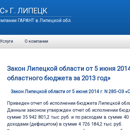
С» Г. ЛИПЕЦК
мпании ГАРАНТ в Липецкой обл.
Услуги
О компании
Закон Липецкой области от 5 июня 2014
областного бюджета за 2013 год»
Закон Липецкой области от 5 июня 2014 г. N 285-ОЗ 
Приведен отчет об исполнении бюджета Липецкой облас
Данным законом утвержден отчет об исполнении бюдже
сумме 35 942 801,2 тыс. руб. и по расходам в сумме 40
доходами (дефицитом) в сумме 4 726 184,2 тыс. руб.