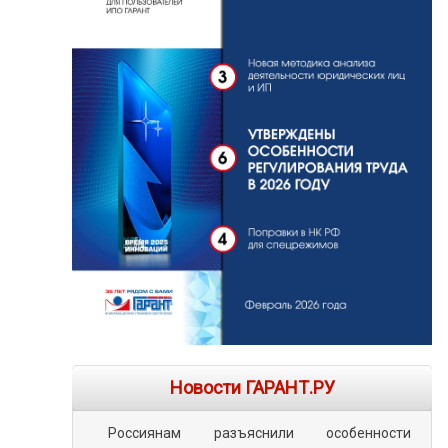
Новости ГАРАНТ.РУ
Россиянам разъяснили особенности