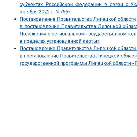
субъектах Российской Федерации в связи с У
октября 2022 г. N 756»
Постановление Правительства Липецкой области 
в постановление Правительства Липецкой облас
Положения о региональном государственном конт
в пределах установленной квоты»
Постановление Правительства Липецкой области 
в постановление Правительства Липецкой области
государственной программы Липецкой области «Р