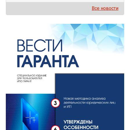
Все новости