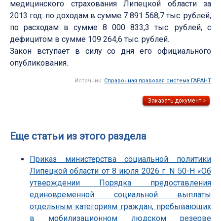
медицинского страхования Липецкой области за
2013 год: по доходам в сумме 7 891 568,7 тыс. рублей,
по расходам в сумме 8 000 833,3 тыс. рублей, с
дефицитом в сумме 109 264,6 тыс. рублей.
Закон вступает в силу со дня его официального
опубликования.
Источник:
Справочная правовая система ГАРАНТ
Еще статьи из этого раздела
Приказ министерства социальной политики
Липецкой области от 8 июля 2026 г. N 50-Н «Об
утверждении Порядка предоставления
единовременной социальной выплаты
отдельным категориям граждан, пребывающих
в мобилизационном людском резерве