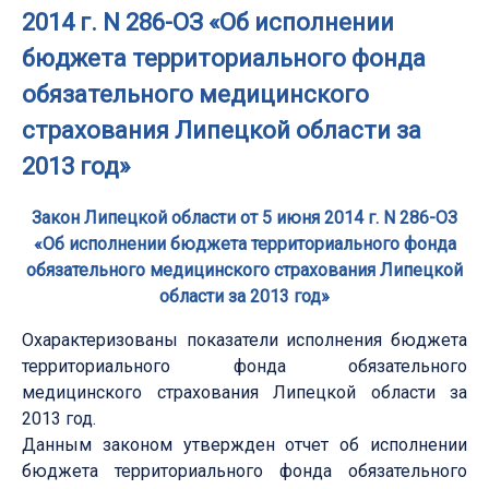
2014 г. N 286-ОЗ «Об исполнении
бюджета территориального фонда
обязательного медицинского
страхования Липецкой области за
2013 год»
Закон Липецкой области от 5 июня 2014 г. N 286-ОЗ
«Об исполнении бюджета территориального фонда
обязательного медицинского страхования Липецкой
области за 2013 год»
Охарактеризованы показатели исполнения бюджета
территориального фонда обязательного
медицинского страхования Липецкой области за
2013 год.
Данным законом утвержден отчет об исполнении
бюджета территориального фонда обязательного