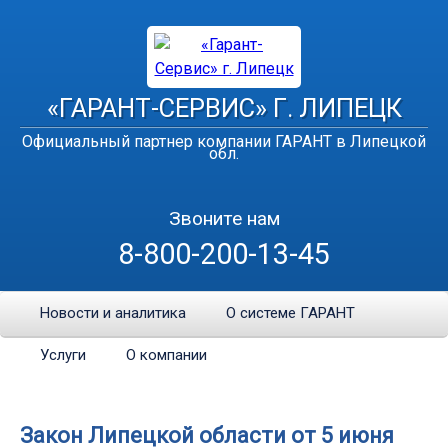
«ГАРАНТ-СЕРВИС» Г. ЛИПЕЦК
Официальный партнер компании ГАРАНТ в Липецкой
обл.
Звоните нам
8-800-200-13-45
Новости и аналитика
О системе ГАРАНТ
Услуги
О компании
Закон Липецкой области от 5 июня