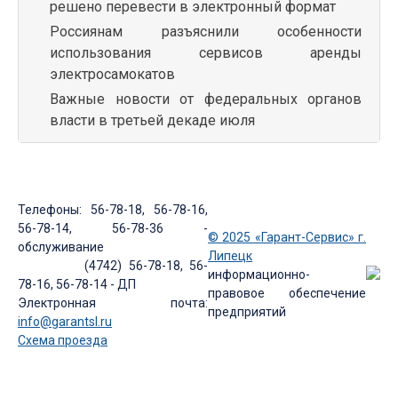
решено перевести в электронный формат
Россиянам разъяснили особенности
использования сервисов аренды
электросамокатов
Важные новости от федеральных органов
власти в третьей декаде июля
Телефоны: 56-78-18, 56-78-16,
56-78-14, 56-78-36 -
© 2025 «Гарант-Сервис» г.
обслуживание
Липецк
(4742) 56-78-18, 56-
информационно-
78-16, 56-78-14 - ДП
правовое обеспечение
Электронная почта:
предприятий
info@garantsl.ru
Схема проезда