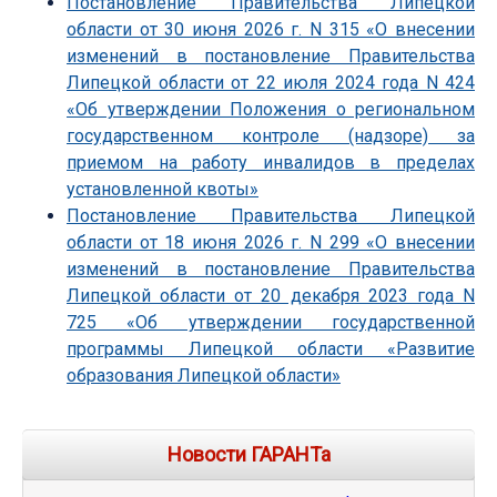
Постановление Правительства Липецкой
области от 30 июня 2026 г. N 315 «О внесении
изменений в постановление Правительства
Липецкой области от 22 июля 2024 года N 424
«Об утверждении Положения о региональном
государственном контроле (надзоре) за
приемом на работу инвалидов в пределах
установленной квоты»
Постановление Правительства Липецкой
области от 18 июня 2026 г. N 299 «О внесении
изменений в постановление Правительства
Липецкой области от 20 декабря 2023 года N
725 «Об утверждении государственной
программы Липецкой области «Развитие
образования Липецкой области»
Новости ГАРАНТа