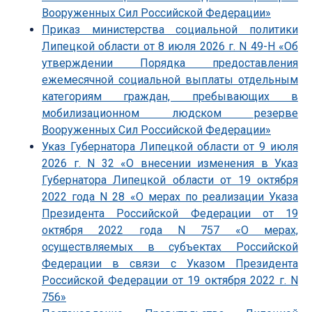
Вооруженных Сил Российской Федерации»
Приказ министерства социальной политики
Липецкой области от 8 июля 2026 г. N 49-Н «Об
утверждении Порядка предоставления
ежемесячной социальной выплаты отдельным
категориям граждан, пребывающих в
мобилизационном людском резерве
Вооруженных Сил Российской Федерации»
Указ Губернатора Липецкой области от 9 июля
2026 г. N 32 «О внесении изменения в Указ
Губернатора Липецкой области от 19 октября
2022 года N 28 «О мерах по реализации Указа
Президента Российской Федерации от 19
октября 2022 года N 757 «О мерах,
осуществляемых в субъектах Российской
Федерации в связи с Указом Президента
Российской Федерации от 19 октября 2022 г. N
756»