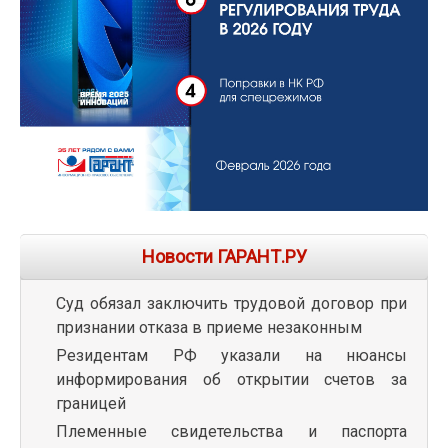
Новости ГАРАНТ.РУ
Суд обязал заключить трудовой договор при
признании отказа в приеме незаконным
Резидентам РФ указали на нюансы
информирования об открытии счетов за
границей
Племенные свидетельства и паспорта