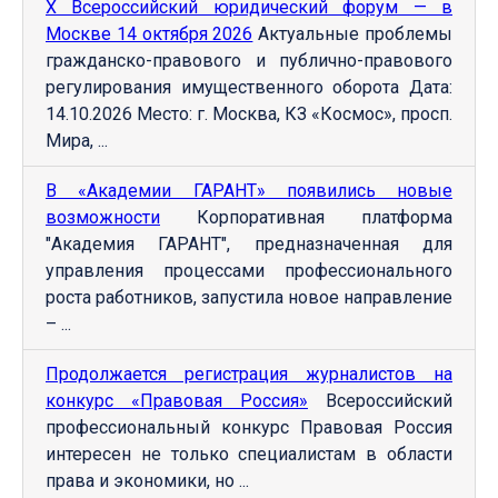
Х Всероссийский юридический форум — в
Москве 14 октября 2026
Актуальные проблемы
гражданско-правового и публично-правового
регулирования имущественного оборота Дата:
14.10.2026 Место: г. Москва, КЗ «Космос», просп.
Мира, ...
В «Академии ГАРАНТ» появились новые
возможности
Корпоративная платформа
"Академия ГАРАНТ", предназначенная для
управления процессами профессионального
роста работников, запустила новое направление
– ...
Продолжается регистрация журналистов на
конкурс «Правовая Россия»
Всероссийский
профессиональный конкурс Правовая Россия
интересен не только специалистам в области
права и экономики, но ...