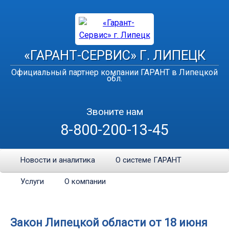
«ГАРАНТ-СЕРВИС» Г. ЛИПЕЦК
Официальный партнер компании ГАРАНТ в Липецкой
обл.
Звоните нам
8-800-200-13-45
Новости и аналитика
О системе ГАРАНТ
Услуги
О компании
Закон Липецкой области от 18 июня