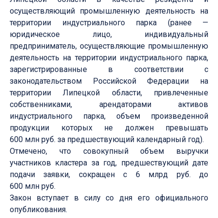
осуществляющий промышленную деятельность на
территории индустриального парка (ранее —
юридическое лицо, индивидуальный
предприниматель, осуществляющие промышленную
деятельность на территории индустриального парка,
зарегистрированные в соответствии с
законодательством Российской Федерации на
территории Липецкой области, привлеченные
собственниками, арендаторами активов
индустриального парка, объем произведенной
продукции которых не должен превышать
600 млн руб. за предшествующий календарный год).
Отмечено, что совокупный объем выручки
участников кластера за год, предшествующий дате
подачи заявки, сокращен с 6 млрд руб. до
600 млн руб.
Закон вступает в силу со дня его официального
опубликования.