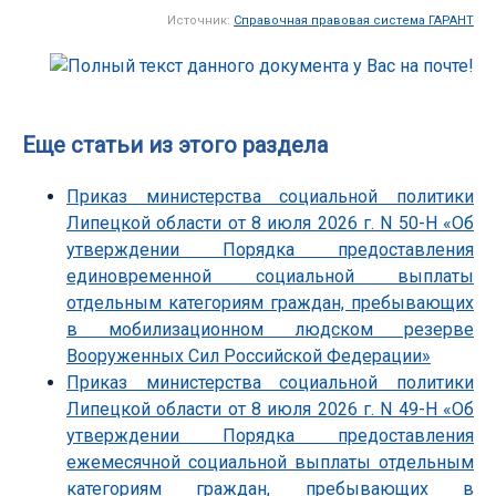
Источник:
Справочная правовая система ГАРАНТ
Еще статьи из этого раздела
Приказ министерства социальной политики
Липецкой области от 8 июля 2026 г. N 50-Н «Об
утверждении Порядка предоставления
единовременной социальной выплаты
отдельным категориям граждан, пребывающих
в мобилизационном людском резерве
Вооруженных Сил Российской Федерации»
Приказ министерства социальной политики
Липецкой области от 8 июля 2026 г. N 49-Н «Об
утверждении Порядка предоставления
ежемесячной социальной выплаты отдельным
категориям граждан, пребывающих в