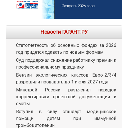
Новости ГАРАНТ.РУ
Статотчетность об основных фондах за 2026
год придется сдавать по новым формам
Суд поддержал снижение работнику премии к
профессиональному празднику
Бензин экологических классов Евро-2/3/4
разрешили продавать до 1 июля 2027 года
Минстрой России разъяснил порядок
корректировки проектной документации и
сметы
Вступил в силу стандарт медицинской
помощи детям при иммунной
тромбоцитопении