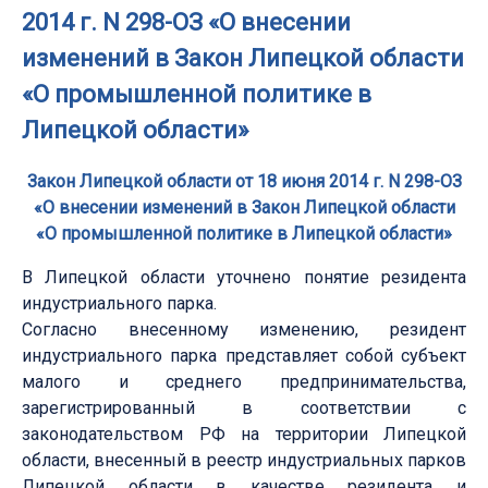
2014 г. N 298-ОЗ «О внесении
изменений в Закон Липецкой области
«О промышленной политике в
Липецкой области»
Закон Липецкой области от 18 июня 2014 г. N 298-ОЗ
«О внесении изменений в Закон Липецкой области
«О промышленной политике в Липецкой области»
В Липецкой области уточнено понятие резидента
индустриального парка.
Согласно внесенному изменению, резидент
индустриального парка представляет собой субъект
малого и среднего предпринимательства,
зарегистрированный в соответствии с
законодательством РФ на территории Липецкой
области, внесенный в реестр индустриальных парков
Липецкой области в качестве резидента и