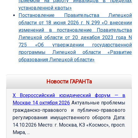
приемом на работу инвалидов в пределах
установленной квоты»
Постановление Правительства Липецкой
области от 18 июня 2026 г. N 299 «О внесении
изменений в постановление Правительства
Липецкой области от 20 декабря 2023 года N
725 «Об утверждении государственной
программы Липецкой области «Развитие
образования Липецкой области»
Новости ГАРАНТа
Х Всероссийский юридический форум — в
Москве 14 октября 2026
Актуальные проблемы
гражданско-правового и публично-правового
регулирования имущественного оборота Дата:
14.10.2026 Место: г. Москва, КЗ «Космос», просп.
Мира, ...