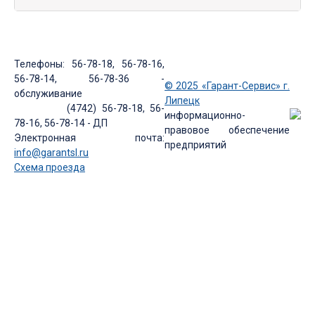
Телефоны: 56-78-18, 56-78-16,
56-78-14, 56-78-36 -
© 2025 «Гарант-Сервис» г.
обслуживание
Липецк
(4742) 56-78-18, 56-
информационно-
78-16, 56-78-14 - ДП
правовое обеспечение
Электронная почта:
предприятий
info@garantsl.ru
Схема проезда