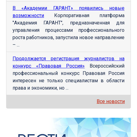
В «Академии ГАРАНТ» появились новые
возможности
Корпоративная платформа
"Академия ГАРАНТ", предназначенная для
управления процессами профессионального
роста работников, запустила новое направление
– ...
Продолжается регистрация журналистов на
конкурс «Правовая Россия»
Всероссийский
профессиональный конкурс Правовая Россия
интересен не только специалистам в области
права и экономики, но ...
Все новости