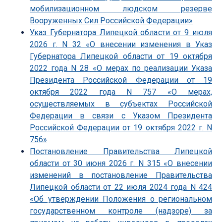
мобилизационном людском резерве
Вооруженных Сил Российской Федерации»
Указ Губернатора Липецкой области от 9 июля
2026 г. N 32 «О внесении изменения в Указ
Губернатора Липецкой области от 19 октября
2022 года N 28 «О мерах по реализации Указа
Президента Российской Федерации от 19
октября 2022 года N 757 «О мерах,
осуществляемых в субъектах Российской
Федерации в связи с Указом Президента
Российской Федерации от 19 октября 2022 г. N
756»
Постановление Правительства Липецкой
области от 30 июня 2026 г. N 315 «О внесении
изменений в постановление Правительства
Липецкой области от 22 июля 2024 года N 424
«Об утверждении Положения о региональном
государственном контроле (надзоре) за