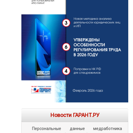
Новости ГАРАНТ.РУ
Персональные данные медработника