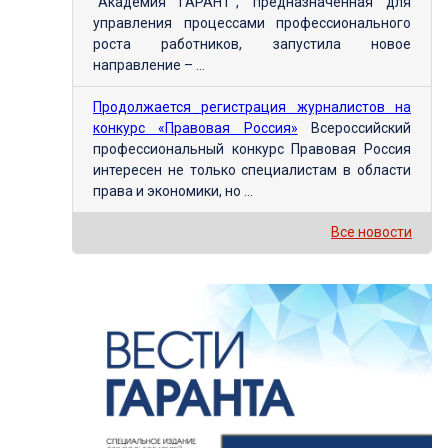
"Академия ГАРАНТ", предназначенная для
управления процессами профессионального
роста работников, запустила новое
направление – ...
Продолжается регистрация журналистов на
конкурс «Правовая Россия»
Всероссийский
профессиональный конкурс Правовая Россия
интересен не только специалистам в области
права и экономики, но ...
Все новости