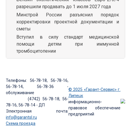
разрешили продавать до 1 июля 2027 года
Минстрой России разъяснил порядок
корректировки проектной документации и
сметы
Вступил в силу стандарт медицинской
помощи детям при иммунной
тромбоцитопении
Телефоны: 56-78-18, 56-78-16,
56-78-14, 56-78-36 -
© 2025 «Гарант-Сервис» г.
обслуживание
Липецк
(4742) 56-78-18, 56-
информационно-
78-16, 56-78-14 - ДП
правовое обеспечение
Электронная почта:
предприятий
info@garantsl.ru
Схема проезда