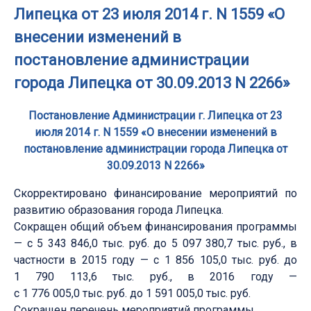
Липецка от 23 июля 2014 г. N 1559 «О
внесении изменений в
постановление администрации
города Липецка от 30.09.2013 N 2266»
Постановление Администрации г. Липецка от 23
июля 2014 г. N 1559 «О внесении изменений в
постановление администрации города Липецка от
30.09.2013 N 2266»
Скорректировано финансирование мероприятий по
развитию образования города Липецка.
Сокращен общий объем финансирования программы
— с 5 343 846,0 тыс. руб. до 5 097 380,7 тыс. руб., в
частности в 2015 году — с 1 856 105,0 тыс. руб. до
1 790 113,6 тыс. руб., в 2016 году —
с 1 776 005,0 тыс. руб. до 1 591 005,0 тыс. руб.
Сокращен перечень мероприятий программы.