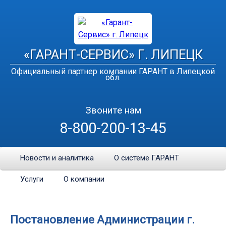
«ГАРАНТ-СЕРВИС» Г. ЛИПЕЦК
Официальный партнер компании ГАРАНТ в Липецкой
обл.
Звоните нам
8-800-200-13-45
Новости и аналитика
О системе ГАРАНТ
Услуги
О компании
Постановление Администрации г.