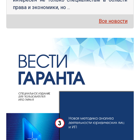
права и экономики, но ...
Все новости