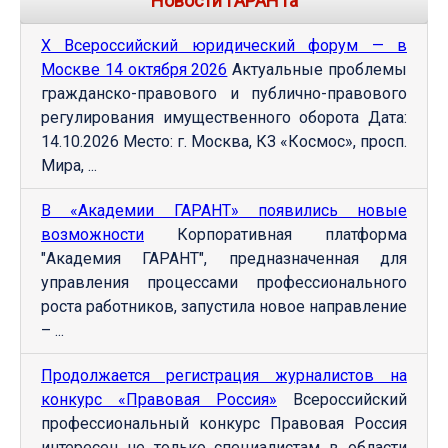
Новости ГАРАНТа
Х Всероссийский юридический форум — в
Москве 14 октября 2026
Актуальные проблемы
гражданско-правового и публично-правового
регулирования имущественного оборота Дата:
14.10.2026 Место: г. Москва, КЗ «Космос», просп.
Мира, ...
В «Академии ГАРАНТ» появились новые
возможности
Корпоративная платформа
"Академия ГАРАНТ", предназначенная для
управления процессами профессионального
роста работников, запустила новое направление
– ...
Продолжается регистрация журналистов на
конкурс «Правовая Россия»
Всероссийский
профессиональный конкурс Правовая Россия
интересен не только специалистам в области