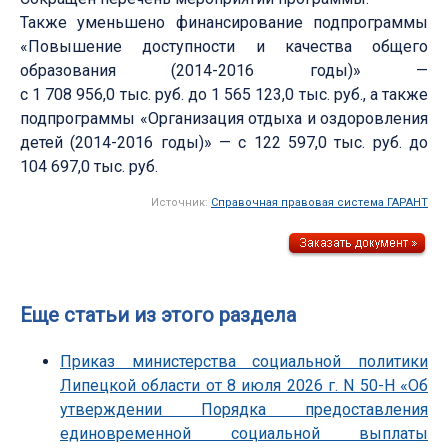
Также уменьшено финансирование подпрограммы
«Повышение доступности и качества общего
образования (2014-2016 годы)» —
с 1 708 956,0 тыс. руб. до 1 565 123,0 тыс. руб., а также
подпрограммы «Организация отдыха и оздоровления
детей (2014-2016 годы)» — с 122 597,0 тыс. руб. до
104 697,0 тыс. руб.
Источник:
Справочная правовая система ГАРАНТ
Еще статьи из этого раздела
Приказ министерства социальной политики
Липецкой области от 8 июля 2026 г. N 50-Н «Об
утверждении Порядка предоставления
единовременной социальной выплаты