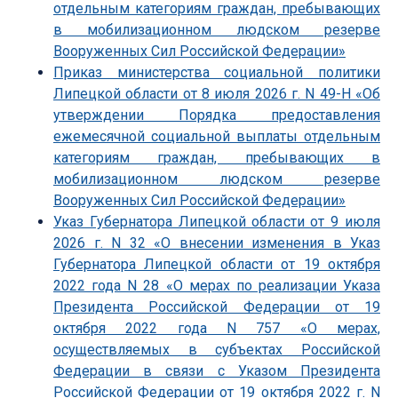
отдельным категориям граждан, пребывающих
в мобилизационном людском резерве
Вооруженных Сил Российской Федерации»
Приказ министерства социальной политики
Липецкой области от 8 июля 2026 г. N 49-Н «Об
утверждении Порядка предоставления
ежемесячной социальной выплаты отдельным
категориям граждан, пребывающих в
мобилизационном людском резерве
Вооруженных Сил Российской Федерации»
Указ Губернатора Липецкой области от 9 июля
2026 г. N 32 «О внесении изменения в Указ
Губернатора Липецкой области от 19 октября
2022 года N 28 «О мерах по реализации Указа
Президента Российской Федерации от 19
октября 2022 года N 757 «О мерах,
осуществляемых в субъектах Российской
Федерации в связи с Указом Президента
Российской Федерации от 19 октября 2022 г. N