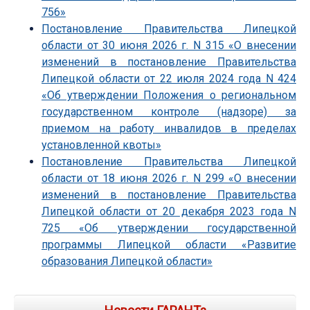
756»
Постановление Правительства Липецкой
области от 30 июня 2026 г. N 315 «О внесении
изменений в постановление Правительства
Липецкой области от 22 июля 2024 года N 424
«Об утверждении Положения о региональном
государственном контроле (надзоре) за
приемом на работу инвалидов в пределах
установленной квоты»
Постановление Правительства Липецкой
области от 18 июня 2026 г. N 299 «О внесении
изменений в постановление Правительства
Липецкой области от 20 декабря 2023 года N
725 «Об утверждении государственной
программы Липецкой области «Развитие
образования Липецкой области»