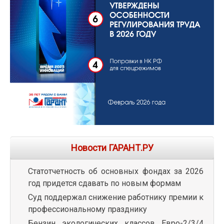
Новости ГАРАНТ.РУ
Статотчетность об основных фондах за 2026
год придется сдавать по новым формам
Суд поддержал снижение работнику премии к
профессиональному празднику
Бензин экологических классов Евро-2/3/4