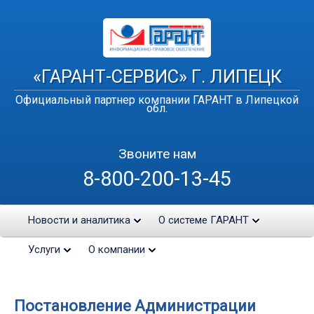
«ГАРАНТ-СЕРВИС» Г. ЛИПЕЦК
Официальный партнер компании ГАРАНТ в Липецкой
обл.
Звоните нам
8-800-200-13-45
Новости и аналитика
О системе ГАРАНТ
Услуги
О компании
Постановление Администрации