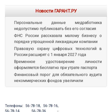
Новости ГАРАНТ.РУ
Персональные данные медработника
недопустимо публиковать без его согласия
ФНС России рассказала малому бизнесу о
порядке упрощенной ликвидации компании
Правовую охрану цифровых технологий в
России расширят с 1 января 2027 года
Временное удостоверение личности
оформляется бесплатно при утрате паспорта
Финансовый порог для обязательного аудита
некоммерческих фондов увеличили
Телефоны: 56-78-18, 56-78-16,
56-78-14, 56-78-36 -