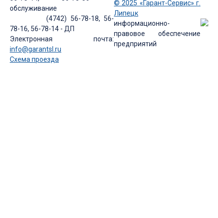
© 2025 «Гарант-Сервис» г.
обслуживание
Липецк
(4742) 56-78-18, 56-
информационно-
78-16, 56-78-14 - ДП
правовое обеспечение
Электронная почта:
предприятий
info@garantsl.ru
Схема проезда