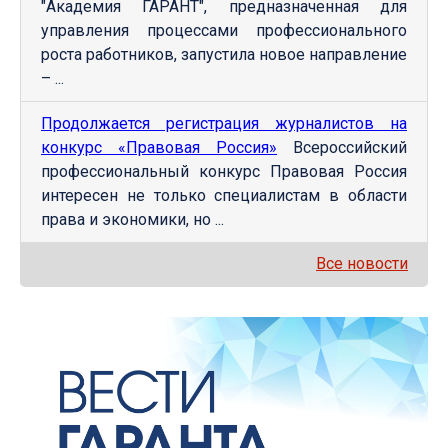
"Академия ГАРАНТ", предназначенная для
управления процессами профессионального
роста работников, запустила новое направление
– ...
Продолжается регистрация журналистов на
конкурс «Правовая Россия»
Всероссийский
профессиональный конкурс Правовая Россия
интересен не только специалистам в области
права и экономики, но ...
Все новости