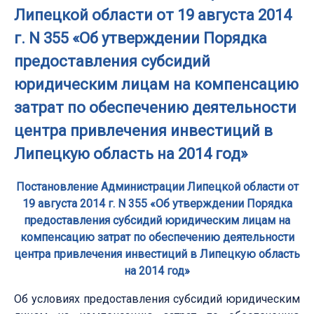
Липецкой области от 19 августа 2014
г. N 355 «Об утверждении Порядка
предоставления субсидий
юридическим лицам на компенсацию
затрат по обеспечению деятельности
центра привлечения инвестиций в
Липецкую область на 2014 год»
Постановление Администрации Липецкой области от
19 августа 2014 г. N 355 «Об утверждении Порядка
предоставления субсидий юридическим лицам на
компенсацию затрат по обеспечению деятельности
центра привлечения инвестиций в Липецкую область
на 2014 год»
Об условиях предоставления субсидий юридическим