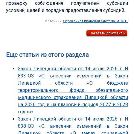
проверку соблюдения получателем субсидии
условий, целей и порядка предоставления субсидий.
Источник:
Справочная правовая система ГАРАНТ
Еще статьи из этого раздела
Закон Липецкой области от 14 июля 2026 г. N
833-ОЗ «О внесении изменений в Закон
Липецкой области «О бюджете
территориального фонда обязательного
медицинского страхования Липецкой области
на 2026 год и на плановый период 2027 и 2028
годов»
Закон Липецкой области от 14 июля 2026 г. N
838-ОЗ «О внесении изменений в Закон
Липецкой области «О мерах социальной