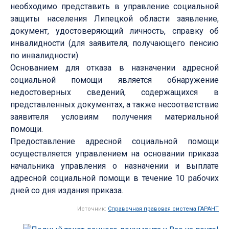
необходимо представить в управление социальной
защиты населения Липецкой области заявление,
документ, удостоверяющий личность, справку об
инвалидности (для заявителя, получающего пенсию
по инвалидности).
Основанием для отказа в назначении адресной
социальной помощи является обнаружение
недостоверных сведений, содержащихся в
представленных документах, а также несоответствие
заявителя условиям получения материальной
помощи.
Предоставление адресной социальной помощи
осуществляется управлением на основании приказа
начальника управления о назначении и выплате
адресной социальной помощи в течение 10 рабочих
дней со дня издания приказа.
Источник:
Справочная правовая система ГАРАНТ