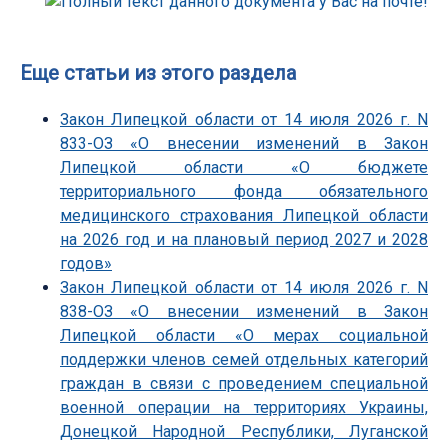
Еще статьи из этого раздела
Закон Липецкой области от 14 июля 2026 г. N
833-ОЗ «О внесении изменений в Закон
Липецкой области «О бюджете
территориального фонда обязательного
медицинского страхования Липецкой области
на 2026 год и на плановый период 2027 и 2028
годов»
Закон Липецкой области от 14 июля 2026 г. N
838-ОЗ «О внесении изменений в Закон
Липецкой области «О мерах социальной
поддержки членов семей отдельных категорий
граждан в связи с проведением специальной
военной операции на территориях Украины,
Донецкой Народной Республики, Луганской