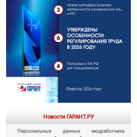
Новости ГАРАНТ.РУ
Персональные данные медработника