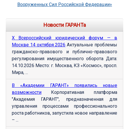
Вооруженных Сил Российской Федерации»
Новости ГАРАНТа
Х Всероссийский юридический форум — в
Москве 14 октября 2026
Актуальные проблемы
гражданско-правового и публично-правового
регулирования имущественного оборота Дата:
14.10.2026 Место: г. Москва, КЗ «Космос», просп.
Мира, ...
В «Академии ГАРАНТ» появились новые
возможности
Корпоративная платформа
"Академия ГАРАНТ", предназначенная для
управления процессами профессионального
роста работников, запустила новое направление
– ...