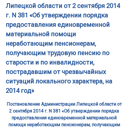
Липецкой области от 2 сентября 2014
г. N 381 «Об утверждении порядка
предоставления единовременной
материальной помощи
неработающим пенсионерам,
получающим трудовую пенсию по
старости и по инвалидности,
пострадавшим от чрезвычайных
ситуаций локального характера, на
2014 год»
Постановление Администрации Липецкой области от
2 сентября 2014 г. N 381 «Об утверждении порядка
предоставления единовременной материальной
помощи неработающим пенсионерам, получающим