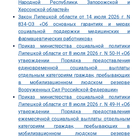
Народной Республики, Запорожской и
Херсонской областей»
Закон Липецкой области от 14 июля 2026 г. N
834-ОЗ «Об основных гарантиях и мерах
социальной поддержки медицинских и
фармацевтических работников»
Приказ министерства социальной политики
Липецкой области от 8 июля 2026 г. N 50-Н «Об
утверждении Порядка предоставления
единовременной социальной выплаты
отдельным категориям граждан, пребывающих
в мобилизационном людском резерве
Вооруженных Сил Российской Федерации»
Приказ министерства социальной политики
Липецкой области от 8 июля 2026 г. N 49-Н «Об
утверждении Порядка предоставления
ежемесячной социальной выплаты отдельным
категориям граждан, пребывающих в
мобилизационном людском резерве