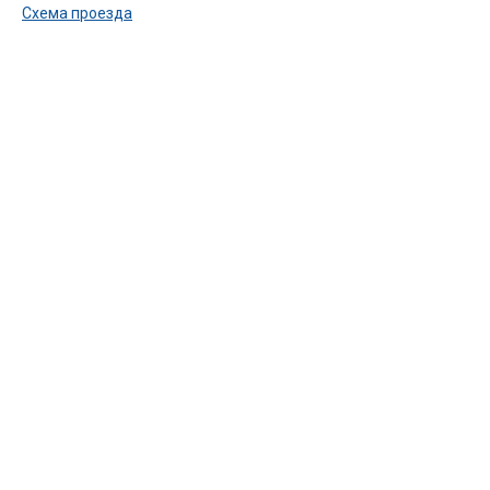
Схема проезда