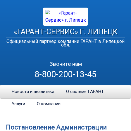
«ГАРАНТ-СЕРВИС» Г. ЛИПЕЦК
Официальный партнер компании ГАРАНТ в Липецкой
обл.
Звоните нам
8-800-200-13-45
Новости и аналитика
О системе ГАРАНТ
Услуги
О компании
Постановление Администрации