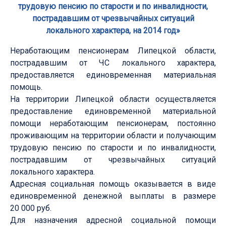
трудовую пенсию по старости и по инвалидности,
пострадавшим от чрезвычайных ситуаций
локального характера, на 2014 год»
Неработающим пенсионерам Липецкой области,
пострадавшим от ЧС локального характера,
предоставляется единовременная материальная
помощь.
На территории Липецкой области осуществляется
предоставление единовременной материальной
помощи неработающим пенсионерам, постоянно
проживающим на территории области и получающим
трудовую пенсию по старости и по инвалидности,
пострадавшим от чрезвычайных ситуаций
локального характера.
Адресная социальная помощь оказывается в виде
единовременной денежной выплаты в размере
20 000 руб.
Для назначения адресной социальной помощи