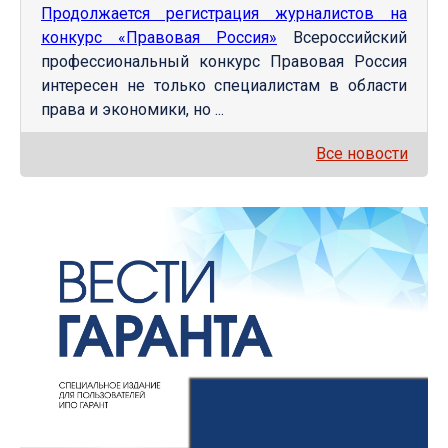
Продолжается регистрация журналистов на
конкурс «Правовая Россия»
Всероссийский
профессиональный конкурс Правовая Россия
интересен не только специалистам в области
права и экономики, но ...
Все новости