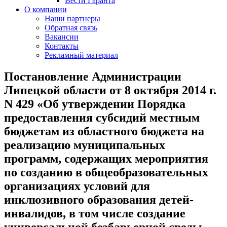
Вести Гаранта
О компании
Наши партнеры
Обратная связь
Вакансии
Контакты
Рекламный материал
Постановление Администрации
Липецкой области от 8 октября 2014 г.
N 429 «Об утверждении Порядка
предоставления субсидий местным
бюджетам из областного бюджета на
реализацию муниципальных
программ, содержащих мероприятия
по созданию в общеобразовательных
организациях условий для
инклюзивного образования детей-
инвалидов, в том числе создание
универсальной безбарьерной среды