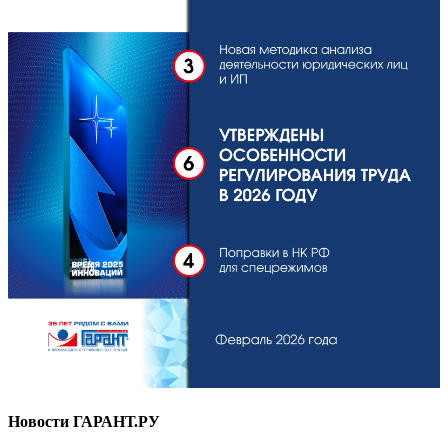
Новости ГАРАНТ.РУ