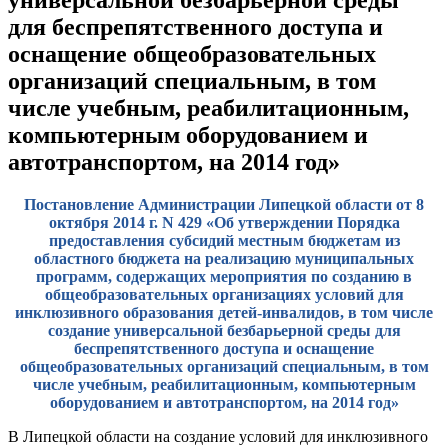
для беспрепятственного доступа и
оснащение общеобразовательных
организаций специальным, в том
числе учебным, реабилитационным,
компьютерным оборудованием и
автотранспортом, на 2014 год»
Постановление Администрации Липецкой области от 8
октября 2014 г. N 429 «Об утверждении Порядка
предоставления субсидий местным бюджетам из
областного бюджета на реализацию муниципальных
программ, содержащих мероприятия по созданию в
общеобразовательных организациях условий для
инклюзивного образования детей-инвалидов, в том числе
создание универсальной безбарьерной среды для
беспрепятственного доступа и оснащение
общеобразовательных организаций специальным, в том
числе учебным, реабилитационным, компьютерным
оборудованием и автотранспортом, на 2014 год»
В Липецкой области на создание условий для инклюзивного