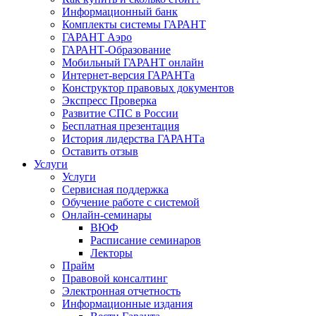
Информационный банк
Комплекты системы ГАРАНТ
ГАРАНТ Аэро
ГАРАНТ-Образование
Мобильный ГАРАНТ онлайн
Интернет-версия ГАРАНТа
Конструктор правовых документов
Экспресс Проверка
Развитие СПС в России
Бесплатная презентация
История лидерства ГАРАНТа
Оставить отзыв
Услуги
Услуги
Сервисная поддержка
Обучение работе с системой
Онлайн-семинары
ВЮФ
Расписание семинаров
Лекторы
Прайм
Правовой консалтинг
Электронная отчетность
Информационные издания