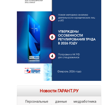
Новости ГАРАНТ.РУ
Персональные данные медработника