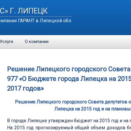
С» Г. ЛИПЕЦК
мпании ГАРАНТ в Липецкой обл.
Услуги
О компании
Решение Липецкого городского Совета д
977 «О Бюджете города Липецка на 2015
2017 годов»
Решение Липецкого городского Совета депутатов от
Липецка на 2015 год и на плановы
В городе Липецке утвержден бюджет на 2015 год и на 
На 2015 год прогнозируемый общий объем доходов б