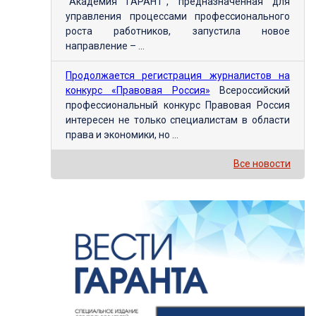
"Академия ГАРАНТ", предназначенная для
управления процессами профессионального
роста работников, запустила новое
направление – ...
Продолжается регистрация журналистов на
конкурс «Правовая Россия»
Всероссийский
профессиональный конкурс Правовая Россия
интересен не только специалистам в области
права и экономики, но ...
Все новости