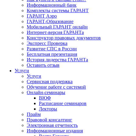
Информационный банк
Комплекты системы ГАРАНТ
ГАРАНТ Аэро
ГАРАНТ-Образование
Мобильный ГАРАНТ онлайн
Интернет-версия ГАРАНТа
Конструктор правовых документов
Экспресс Проверка
Развитие СПС в России
Бесплатная презентация
История лидерства ГАРАНТа
Оставить отзыв
Услуги
Услуги
Сервисная поддержка
Обучение работе с системой
Онлайн-семинары
ВЮФ
Расписание семинаров
Лекторы
Прайм
Правовой консалтинг
Электронная отчетность
Информационные издания