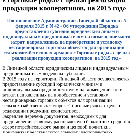
продукции кооперативов, на 2015 год»
Постановление Администрации Липецкой области от 5
февраля 2015 г. N 42 «Об утверждении Порядка
предоставления субсидий юридическим лицам и
индивидуальным предпринимателям на возмещение части
затрат, направленных на приобретение и установку
нестационарных торговых объектов для организации
сельскохозяйственных ярмарок «Торговые ряды» с целью
реализации продукции кооперативов, на 2015 год»
В Липецкой области юридическим лицам и индивидуальным
предпринимателям выделены субсидии.
В 2015 году на территории Липецкой области осуществляется
предоставление субсидий юридическим лицам и
индивидуальным предпринимателям на возмещение части
затрат, направленных на приобретение и установку
нестационарных торговых объектов для организации
сельскохозяйственных ярмарок «Торговые ряды» с целью
реализации продукции кооперативов.
Закреплен перечень документов, необходимых для
представления главному распорядителю бюджетных средств в
сфере потребительского рынка и ценовой политики.
Документы представляются главному распорядителю