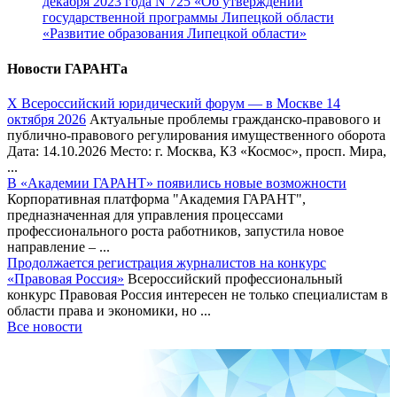
декабря 2023 года N 725 «Об утверждении
государственной программы Липецкой области
«Развитие образования Липецкой области»
Новости ГАРАНТа
Х Всероссийский юридический форум — в Москве 14
октября 2026
Актуальные проблемы гражданско-правового и
публично-правового регулирования имущественного оборота
Дата: 14.10.2026 Место: г. Москва, КЗ «Космос», просп. Мира,
...
В «Академии ГАРАНТ» появились новые возможности
Корпоративная платформа "Академия ГАРАНТ",
предназначенная для управления процессами
профессионального роста работников, запустила новое
направление – ...
Продолжается регистрация журналистов на конкурс
«Правовая Россия»
Всероссийский профессиональный
конкурс Правовая Россия интересен не только специалистам в
области права и экономики, но ...
Все новости