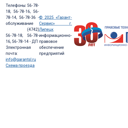
Телефоны: 56-78-
18, 56-78-16, 56-
78-14, 56-78-36 -
© 2025 «Гарант-
обслуживание
Сервис» г.
(4742)
Липецк
56-78-18, 56-78-
информационно-
16, 56-78-14 - ДП
правовое
Электронная
обеспечение
почта:
предприятий
info@garantsl.ru
Схема проезда