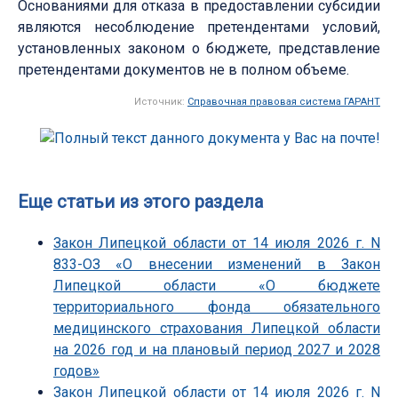
Основаниями для отказа в предоставлении субсидии
являются несоблюдение претендентами условий,
установленных законом о бюджете, представление
претендентами документов не в полном объеме.
Источник:
Справочная правовая система ГАРАНТ
Еще статьи из этого раздела
Закон Липецкой области от 14 июля 2026 г. N
833-ОЗ «О внесении изменений в Закон
Липецкой области «О бюджете
территориального фонда обязательного
медицинского страхования Липецкой области
на 2026 год и на плановый период 2027 и 2028
годов»
Закон Липецкой области от 14 июля 2026 г. N