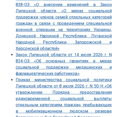
838-ОЗ «О внесении изменений в Закон
Липецкой области «О мерах социальной
поддержки членов семей отдельных категорий
граждан в связи с проведением специальной
военной операции на территориях Украины,
Донецкой Народной Республики, Луганской
Народной Республики, Запорожской и
Херсонской областей»
Закон Липецкой области от 14 июля 2026 г. N
834-ОЗ «Об основных гарантиях и мерах
социальной поддержки медицинских и
фармацевтических работников»
Приказ министерства социальной политики
Липецкой области от 8 июля 2026 г. N 50-Н «Об
утверждении Порядка предоставления
единовременной социальной выплаты
отдельным категориям граждан, пребывающих
в мобилизационном людском резерве