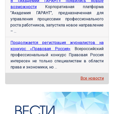
В «Академии ГАРАНТ» появились новые
возможности
Корпоративная платформа
"Академия ГАРАНТ", предназначенная для
управления процессами профессионального
роста работников, запустила новое направление
– ...
Продолжается регистрация журналистов на
конкурс «Правовая Россия»
Всероссийский
профессиональный конкурс Правовая Россия
интересен не только специалистам в области
права и экономики, но ...
Все новости