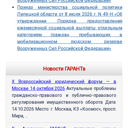
Вооруженных Сил Российской Федерации»
Приказ министерства социальной политики
Липецкой области от 8 июля 2026 г. N 49-Н «Об
утверждении Порядка предоставления
ежемесячной социальной выплаты отдельным
категориям граждан, пребывающих в
мобилизационном людском резерве
Вооруженных Сил Российской Федерации»
Новости ГАРАНТа
Х Всероссийский юридический форум — в
Москве 14 октября 2026
Актуальные проблемы
гражданско-правового и публично-правового
регулирования имущественного оборота Дата:
14.10.2026 Место: г. Москва, КЗ «Космос», просп.
Мира, ...