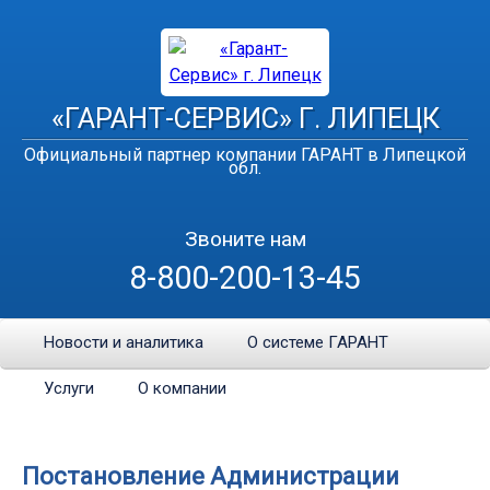
«ГАРАНТ-СЕРВИС» Г. ЛИПЕЦК
Официальный партнер компании ГАРАНТ в Липецкой
обл.
Звоните нам
8-800-200-13-45
Новости и аналитика
О системе ГАРАНТ
Услуги
О компании
Постановление Администрации