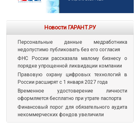
Новости ГАРАНТ.РУ
Персональные данные медработника
недопустимо публиковать без его согласия
ФНС России рассказала малому бизнесу о
порядке упрощенной ликвидации компании
Правовую охрану цифровых технологий в
России расширят с 1 января 2027 года
Временное удостоверение личности
оформляется бесплатно при утрате паспорта
Финансовый порог для обязательного аудита
некоммерческих фондов увеличили