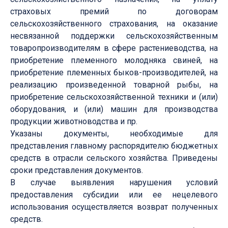
страховых премий по договорам
сельскохозяйственного страхования, на оказание
несвязанной поддержки сельскохозяйственным
товаропроизводителям в сфере растениеводства, на
приобретение племенного молодняка свиней, на
приобретение племенных быков-производителей, на
реализацию произведенной товарной рыбы, на
приобретение сельскохозяйственной техники и (или)
оборудования, и (или) машин для производства
продукции животноводства и пр.
Указаны документы, необходимые для
представления главному распорядителю бюджетных
средств в отрасли сельского хозяйства. Приведены
сроки представления документов.
В случае выявления нарушения условий
предоставления субсидии или ее нецелевого
использования осуществляется возврат полученных
средств.