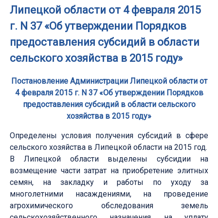
Липецкой области от 4 февраля 2015
г. N 37 «Об утверждении Порядков
предоставления субсидий в области
сельского хозяйства в 2015 году»
Постановление Администрации Липецкой области от
4 февраля 2015 г. N 37 «Об утверждении Порядков
предоставления субсидий в области сельского
хозяйства в 2015 году»
Определены условия получения субсидий в сфере
сельского хозяйства в Липецкой области на 2015 год.
В Липецкой области выделены субсидии на
возмещение части затрат на приобретение элитных
семян, на закладку и работы по уходу за
многолетними насаждениями, на проведение
агрохимического обследования земель
сельскохозяйственного назначения, на уплату