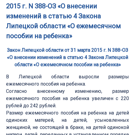
2015 г. N 388-ОЗ «О внесении
изменений в статью 4 Закона
Липецкой области «О ежемесячном
пособии на ребенка»
Закон Липецкой области от 31 марта 2015 г. N 388-ОЗ
«О внесении изменений в статью 4 Закона Липецкой
области «О ежемесячном пособии на ребенка»
В Липецкой области выросли размеры
ежемесячного пособия на ребенка.
Согласно внесенному изменению, размер
ежемесячного пособия на ребенка увеличен с 220
рублей до 242 рублей.
Размер ежемесячного пособия на ребенка на детей
одиноких матерей, на детей, усыновленных
женщиной, не состоящей в браке, на детей одинокой
матери, детей, переданных в установленном порядке