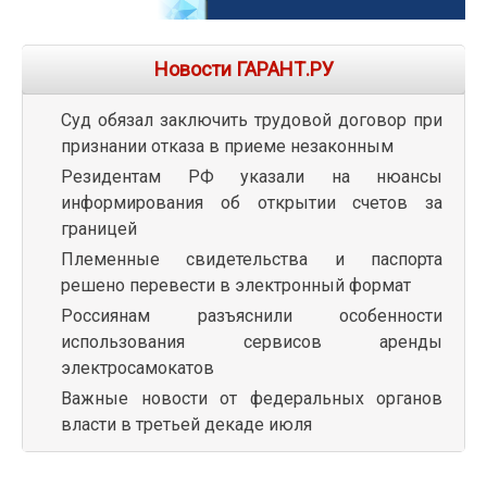
Новости ГАРАНТ.РУ
Суд обязал заключить трудовой договор при
признании отказа в приеме незаконным
Резидентам РФ указали на нюансы
информирования об открытии счетов за
границей
Племенные свидетельства и паспорта
решено перевести в электронный формат
Россиянам разъяснили особенности
использования сервисов аренды
электросамокатов
Важные новости от федеральных органов
власти в третьей декаде июля