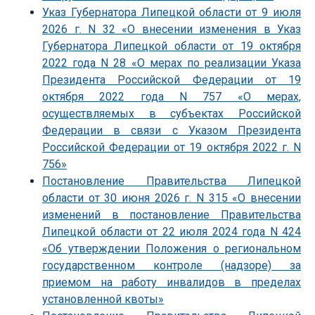
Указ Губернатора Липецкой области от 9 июля
2026 г. N 32 «О внесении изменения в Указ
Губернатора Липецкой области от 19 октября
2022 года N 28 «О мерах по реализации Указа
Президента Российской Федерации от 19
октября 2022 года N 757 «О мерах,
осуществляемых в субъектах Российской
Федерации в связи с Указом Президента
Российской Федерации от 19 октября 2022 г. N
756»
Постановление Правительства Липецкой
области от 30 июня 2026 г. N 315 «О внесении
изменений в постановление Правительства
Липецкой области от 22 июля 2024 года N 424
«Об утверждении Положения о региональном
государственном контроле (надзоре) за
приемом на работу инвалидов в пределах
установленной квоты»