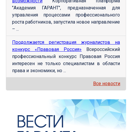
возможности
Корпоративная платформа
"Академия ГАРАНТ", предназначенная для
управления процессами профессионального
роста работников, запустила новое направление
– ...
Продолжается регистрация журналистов на
конкурс «Правовая Россия»
Всероссийский
профессиональный конкурс Правовая Россия
интересен не только специалистам в области
права и экономики, но ...
Все новости