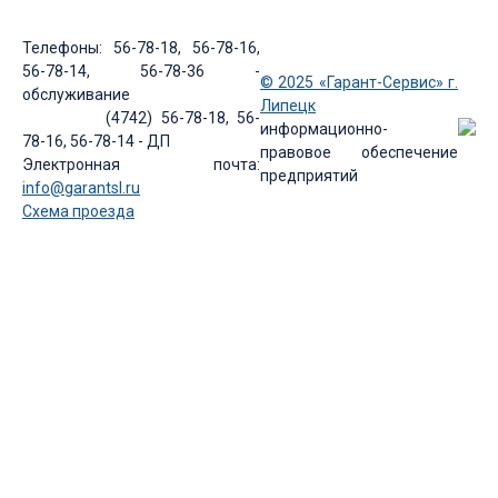
Телефоны: 56-78-18, 56-78-16,
56-78-14, 56-78-36 -
© 2025 «Гарант-Сервис» г.
обслуживание
Липецк
(4742) 56-78-18, 56-
информационно-
78-16, 56-78-14 - ДП
правовое обеспечение
Электронная почта:
предприятий
info@garantsl.ru
Схема проезда