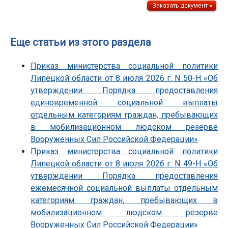
Еще статьи из этого раздела
Приказ министерства социальной политики
Липецкой области от 8 июля 2026 г. N 50-Н «Об
утверждении Порядка предоставления
единовременной социальной выплаты
отдельным категориям граждан, пребывающих
в мобилизационном людском резерве
Вооруженных Сил Российской Федерации»
Приказ министерства социальной политики
Липецкой области от 8 июля 2026 г. N 49-Н «Об
утверждении Порядка предоставления
ежемесячной социальной выплаты отдельным
категориям граждан, пребывающих в
мобилизационном людском резерве
Вооруженных Сил Российской Федерации»