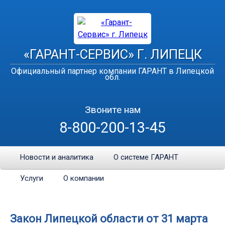
«ГАРАНТ-СЕРВИС» Г. ЛИПЕЦК
Официальный партнер компании ГАРАНТ в Липецкой
обл.
Звоните нам
8-800-200-13-45
Новости и аналитика
О системе ГАРАНТ
Услуги
О компании
Закон Липецкой области от 31 марта