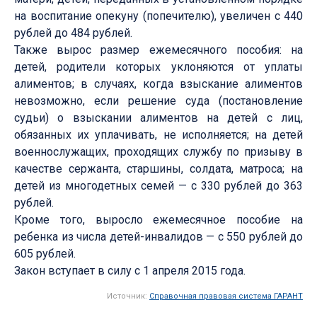
на воспитание опекуну (попечителю), увеличен с 440
рублей до 484 рублей.
Также вырос размер ежемесячного пособия: на
детей, родители которых уклоняются от уплаты
алиментов; в случаях, когда взыскание алиментов
невозможно, если решение суда (постановление
судьи) о взыскании алиментов на детей с лиц,
обязанных их уплачивать, не исполняется; на детей
военнослужащих, проходящих службу по призыву в
качестве сержанта, старшины, солдата, матроса; на
детей из многодетных семей — с 330 рублей до 363
рублей.
Кроме того, выросло ежемесячное пособие на
ребенка из числа детей-инвалидов — с 550 рублей до
605 рублей.
Закон вступает в силу с 1 апреля 2015 года.
Источник:
Справочная правовая система ГАРАНТ