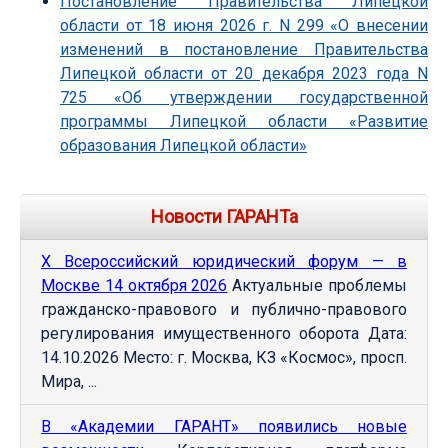
Постановление Правительства Липецкой
области от 18 июня 2026 г. N 299 «О внесении
изменений в постановление Правительства
Липецкой области от 20 декабря 2023 года N
725 «Об утверждении государственной
программы Липецкой области «Развитие
образования Липецкой области»
Новости ГАРАНТа
Х Всероссийский юридический форум — в
Москве 14 октября 2026
Актуальные проблемы
гражданско-правового и публично-правового
регулирования имущественного оборота Дата:
14.10.2026 Место: г. Москва, КЗ «Космос», просп.
Мира, ...
В «Академии ГАРАНТ» появились новые