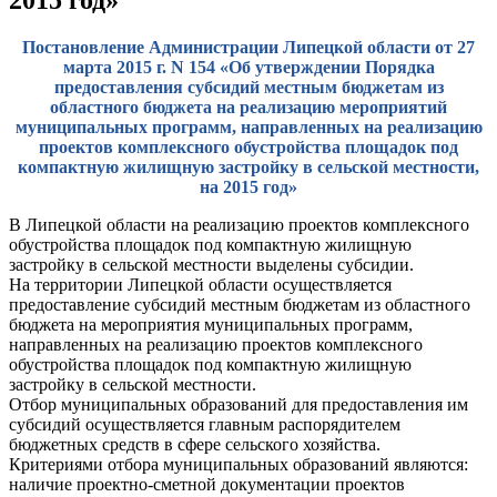
Постановление Администрации Липецкой области от 27
марта 2015 г. N 154 «Об утверждении Порядка
предоставления субсидий местным бюджетам из
областного бюджета на реализацию мероприятий
муниципальных программ, направленных на реализацию
проектов комплексного обустройства площадок под
компактную жилищную застройку в сельской местности,
на 2015 год»
В Липецкой области на реализацию проектов комплексного
обустройства площадок под компактную жилищную
застройку в сельской местности выделены субсидии.
На территории Липецкой области осуществляется
предоставление субсидий местным бюджетам из областного
бюджета на мероприятия муниципальных программ,
направленных на реализацию проектов комплексного
обустройства площадок под компактную жилищную
застройку в сельской местности.
Отбор муниципальных образований для предоставления им
субсидий осуществляется главным распорядителем
бюджетных средств в сфере сельского хозяйства.
Критериями отбора муниципальных образований являются:
наличие проектно-сметной документации проектов