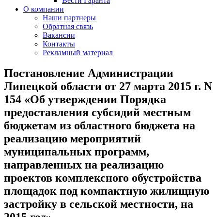
Вести Гаранта
О компании
Наши партнеры
Обратная связь
Вакансии
Контакты
Рекламный материал
Постановление Администрации
Липецкой области от 27 марта 2015 г. N
154 «Об утверждении Порядка
предоставления субсидий местным
бюджетам из областного бюджета на
реализацию мероприятий
муниципальных программ,
направленных на реализацию
проектов комплексного обустройства
площадок под компактную жилищную
застройку в сельской местности, на
2015 год»