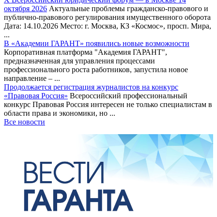
октября 2026
Актуальные проблемы гражданско-правового и
публично-правового регулирования имущественного оборота
Дата: 14.10.2026 Место: г. Москва, КЗ «Космос», просп. Мира,
...
В «Академии ГАРАНТ» появились новые возможности
Корпоративная платформа "Академия ГАРАНТ",
предназначенная для управления процессами
профессионального роста работников, запустила новое
направление – ...
Продолжается регистрация журналистов на конкурс
«Правовая Россия»
Всероссийский профессиональный
конкурс Правовая Россия интересен не только специалистам в
области права и экономики, но ...
Все новости