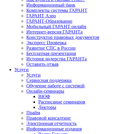
Информационный банк
Комплекты системы ГАРАНТ
ГАРАНТ Аэро
ГАРАНТ-Образование
Мобильный ГАРАНТ онлайн
Интернет-версия ГАРАНТа
Конструктор правовых документов
Экспресс Проверка
Развитие СПС в России
Бесплатная презентация
История лидерства ГАРАНТа
Оставить отзыв
Услуги
Услуги
Сервисная поддержка
Обучение работе с системой
Онлайн-семинары
ВЮФ
Расписание семинаров
Лекторы
Прайм
Правовой консалтинг
Электронная отчетность
Информационные издания