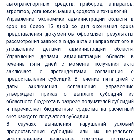
автотранспортных средств, приборов, аппаратов,
агрегатов, установок, машин, средств и технологий.
Управление экономики администрации области в
срок не более 15 дней со дня окончания срока
представления документов оформляет результаты
рассмотрения заявок в виде акта и направляет его в
управление делами администрации области.
Управление делами администрации области в
течение пяти дней с момента получения акта
заключает с претендентами соглашения о
предоставлении субсидий. В течение пяти дней с
даты заключения соглашения управление
утверждает приказ о выплате субсидий из
областного бюджета в разрезе получателей субсидий
и перечисляет бюджетные средства на расчетный
счет каждого получателя субсидии.
В случаях выявления нарушений условий
предоставления субсидий или их нецелевого
использования денежные средства подлежат