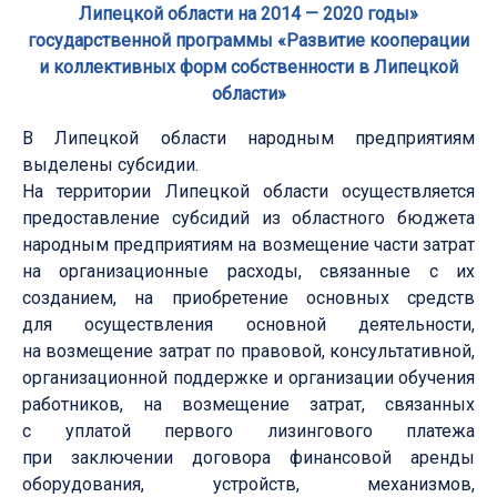
Липецкой области на 2014 — 2020 годы»
государственной программы «Развитие кооперации
и коллективных форм собственности в Липецкой
области»
В Липецкой области народным предприятиям
выделены субсидии.
На территории Липецкой области осуществляется
предоставление субсидий из областного бюджета
народным предприятиям на возмещение части затрат
на организационные расходы, связанные с их
созданием, на приобретение основных средств
для осуществления основной деятельности,
на возмещение затрат по правовой, консультативной,
организационной поддержке и организации обучения
работников, на возмещение затрат, связанных
с уплатой первого лизингового платежа
при заключении договора финансовой аренды
оборудования, устройств, механизмов,