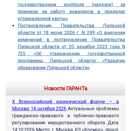
государственном контроле (надзоре) за
приемом на работу инвалидов в пределах
установленной квоты»
Постановление Правительства Липецкой
области от 18 июня 2026 г. N 299 «О внесении
изменений в постановление Правительства
Липецкой области от 20 декабря 2023 года N
725 «Об утверждении государственной
программы Липецкой области «Развитие
образования Липецкой области»
Новости ГАРАНТа
Х Всероссийский юридический форум — в
Москве 14 октября 2026
Актуальные проблемы
гражданско-правового и публично-правового
регулирования имущественного оборота Дата:
14.10.2026 Место: г. Москва, КЗ «Космос», просп.