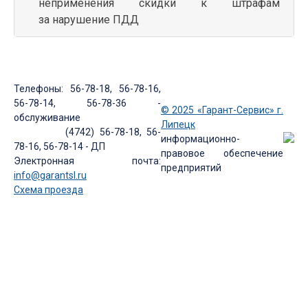
неприменения скидки к штрафам
за нарушение ПДД
Телефоны: 56-78-18, 56-78-16,
56-78-14, 56-78-36 -
© 2025 «Гарант-Сервис» г.
обслуживание
Липецк
(4742) 56-78-18, 56-
информационно-
78-16, 56-78-14 - ДП
правовое обеспечение
Электронная почта:
предприятий
info@garantsl.ru
Схема проезда