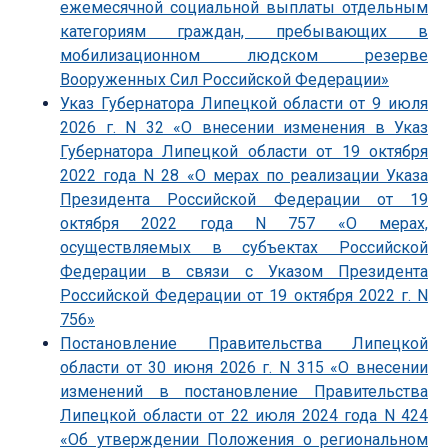
ежемесячной социальной выплаты отдельным
категориям граждан, пребывающих в
мобилизационном людском резерве
Вооруженных Сил Российской Федерации»
Указ Губернатора Липецкой области от 9 июля
2026 г. N 32 «О внесении изменения в Указ
Губернатора Липецкой области от 19 октября
2022 года N 28 «О мерах по реализации Указа
Президента Российской Федерации от 19
октября 2022 года N 757 «О мерах,
осуществляемых в субъектах Российской
Федерации в связи с Указом Президента
Российской Федерации от 19 октября 2022 г. N
756»
Постановление Правительства Липецкой
области от 30 июня 2026 г. N 315 «О внесении
изменений в постановление Правительства
Липецкой области от 22 июля 2024 года N 424
«Об утверждении Положения о региональном