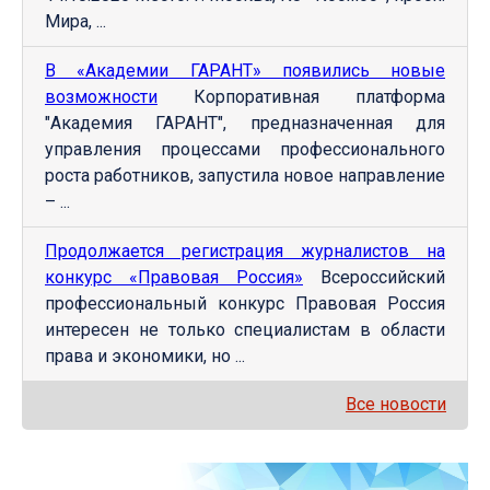
Мира, ...
В «Академии ГАРАНТ» появились новые
возможности
Корпоративная платформа
"Академия ГАРАНТ", предназначенная для
управления процессами профессионального
роста работников, запустила новое направление
– ...
Продолжается регистрация журналистов на
конкурс «Правовая Россия»
Всероссийский
профессиональный конкурс Правовая Россия
интересен не только специалистам в области
права и экономики, но ...
Все новости