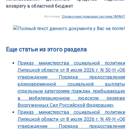
возврату в областной бюджет.
Источник:
Справочная правовая система ГАРАНТ
Еще статьи из этого раздела
Приказ министерства социальной политики
Липецкой области от 8 июля 2026 г. N 50-Н «Об
утверждении Порядка предоставления
единовременной социальной выплаты
отдельным категориям граждан, пребывающих
в мобилизационном людском резерве
Вооруженных Сил Российской Федерации»
Приказ министерства социальной политики
Липецкой области от 8 июля 2026 г. N 49-Н «Об
утверждении Порядка предоставления