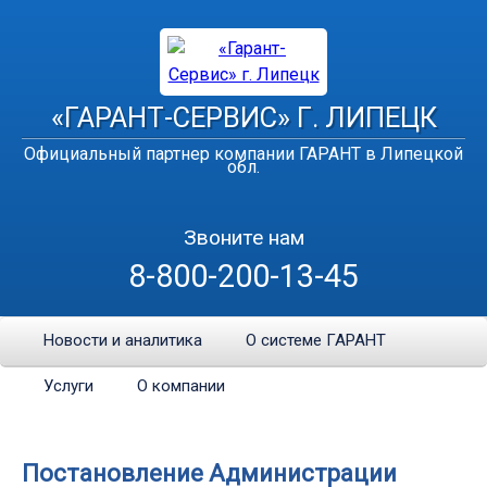
«ГАРАНТ-СЕРВИС» Г. ЛИПЕЦК
Официальный партнер компании ГАРАНТ в Липецкой
обл.
Звоните нам
8-800-200-13-45
Новости и аналитика
О системе ГАРАНТ
Услуги
О компании
Постановление Администрации