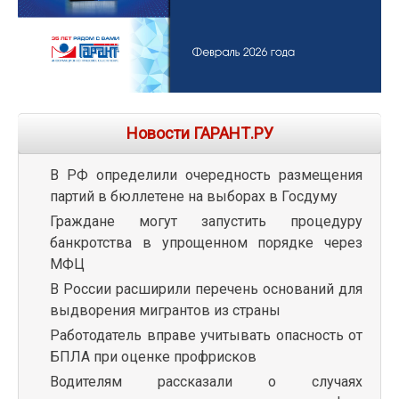
Новости ГАРАНТ.РУ
В РФ определили очередность размещения
партий в бюллетене на выборах в Госдуму
Граждане могут запустить процедуру
банкротства в упрощенном порядке через
МФЦ
В России расширили перечень оснований для
выдворения мигрантов из страны
Работодатель вправе учитывать опасность от
БПЛА при оценке профрисков
Водителям рассказали о случаях