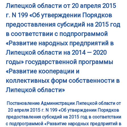
Липецкой области от 20 апреля 2015
г. N 199 «Об утверждении Порядков
предоставления субсидий на 2015 год
в соответствии с подпрограммой
«Развитие народных предприятий в
Липецкой области на 2014 — 2020
годы» государственной программы
«Развитие кооперации и
коллективных форм собственности в
Липецкой области»
Постановление Администрации Липецкой области от
20 апреля 2015 г. N 199 «Об утверждении Порядков
предоставления субсидий на 2015 год в соответствии
с подпрограммой «Развитие народных предприятий в