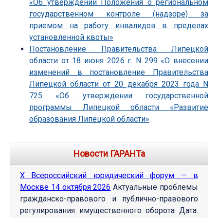
«Об утверждении Положения о региональном
государственном контроле (надзоре) за
приемом на работу инвалидов в пределах
установленной квоты»
Постановление Правительства Липецкой
области от 18 июня 2026 г. N 299 «О внесении
изменений в постановление Правительства
Липецкой области от 20 декабря 2023 года N
725 «Об утверждении государственной
программы Липецкой области «Развитие
образования Липецкой области»
Новости ГАРАНТа
Х Всероссийский юридический форум — в
Москве 14 октября 2026
Актуальные проблемы
гражданско-правового и публично-правового
регулирования имущественного оборота Дата: