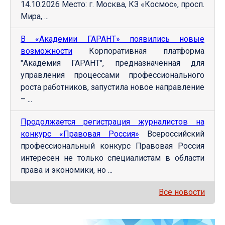
14.10.2026 Место: г. Москва, КЗ «Космос», просп.
Мира, ...
В «Академии ГАРАНТ» появились новые
возможности
Корпоративная платформа
"Академия ГАРАНТ", предназначенная для
управления процессами профессионального
роста работников, запустила новое направление
– ...
Продолжается регистрация журналистов на
конкурс «Правовая Россия»
Всероссийский
профессиональный конкурс Правовая Россия
интересен не только специалистам в области
права и экономики, но ...
Все новости