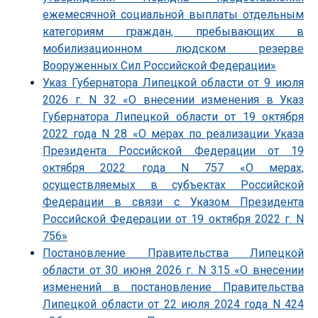
ежемесячной социальной выплаты отдельным
категориям граждан, пребывающих в
мобилизационном людском резерве
Вооруженных Сил Российской Федерации»
Указ Губернатора Липецкой области от 9 июля
2026 г. N 32 «О внесении изменения в Указ
Губернатора Липецкой области от 19 октября
2022 года N 28 «О мерах по реализации Указа
Президента Российской Федерации от 19
октября 2022 года N 757 «О мерах,
осуществляемых в субъектах Российской
Федерации в связи с Указом Президента
Российской Федерации от 19 октября 2022 г. N
756»
Постановление Правительства Липецкой
области от 30 июня 2026 г. N 315 «О внесении
изменений в постановление Правительства
Липецкой области от 22 июля 2024 года N 424