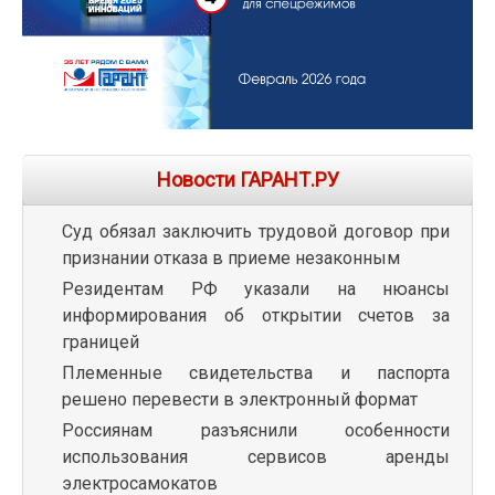
Новости ГАРАНТ.РУ
Суд обязал заключить трудовой договор при
признании отказа в приеме незаконным
Резидентам РФ указали на нюансы
информирования об открытии счетов за
границей
Племенные свидетельства и паспорта
решено перевести в электронный формат
Россиянам разъяснили особенности
использования сервисов аренды
электросамокатов