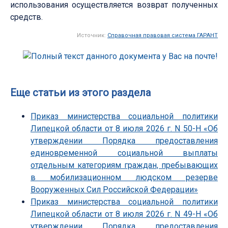
использования осуществляется возврат полученных
средств.
Источник:
Справочная правовая система ГАРАНТ
Еще статьи из этого раздела
Приказ министерства социальной политики
Липецкой области от 8 июля 2026 г. N 50-Н «Об
утверждении Порядка предоставления
единовременной социальной выплаты
отдельным категориям граждан, пребывающих
в мобилизационном людском резерве
Вооруженных Сил Российской Федерации»
Приказ министерства социальной политики
Липецкой области от 8 июля 2026 г. N 49-Н «Об
утверждении Порядка предоставления