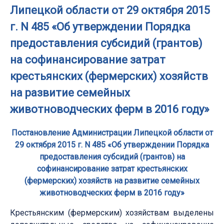
Липецкой области от 29 октября 2015
г. N 485 «Об утверждении Порядка
предоставления субсидий (грантов)
на софинансирование затрат
крестьянских (фермерских) хозяйств
на развитие семейных
животноводческих ферм в 2016 году»
Постановление Администрации Липецкой области от
29 октября 2015 г. N 485 «Об утверждении Порядка
предоставления субсидий (грантов) на
софинансирование затрат крестьянских
(фермерских) хозяйств на развитие семейных
животноводческих ферм в 2016 году»
Крестьянским (фермерским) хозяйствам выделены