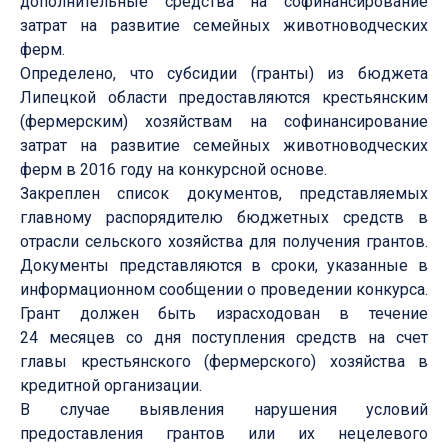
дополнительные средства на софинансирование
затрат на развитие семейных животноводческих
ферм.
Определено, что субсидии (гранты) из бюджета
Липецкой области предоставляются крестьянским
(фермерским) хозяйствам на софинансирование
затрат на развитие семейных животноводческих
ферм в 2016 году на конкурсной основе.
Закреплен список документов, представляемых
главному распорядителю бюджетных средств в
отрасли сельского хозяйства для получения грантов.
Документы представляются в сроки, указанные в
информационном сообщении о проведении конкурса.
Грант должен быть израсходован в течение
24 месяцев со дня поступления средств на счет
главы крестьянского (фермерского) хозяйства в
кредитной организации.
В случае выявления нарушения условий
предоставления грантов или их нецелевого