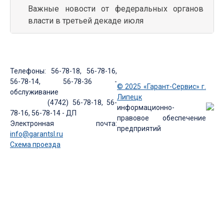
Важные новости от федеральных органов
власти в третьей декаде июля
Телефоны: 56-78-18, 56-78-16,
56-78-14, 56-78-36 -
© 2025 «Гарант-Сервис» г.
обслуживание
Липецк
(4742) 56-78-18, 56-
информационно-
78-16, 56-78-14 - ДП
правовое обеспечение
Электронная почта:
предприятий
info@garantsl.ru
Схема проезда