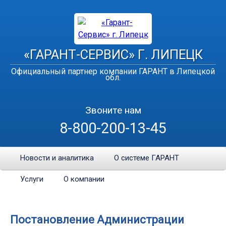
«ГАРАНТ-СЕРВИС» Г. ЛИПЕЦК
Официальный партнер компании ГАРАНТ в Липецкой
обл.
Звоните нам
8-800-200-13-45
Новости и аналитика
О системе ГАРАНТ
Услуги
О компании
Постановление Администрации