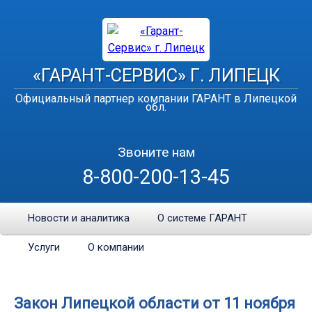
«ГАРАНТ-СЕРВИС» Г. ЛИПЕЦК
Официальный партнер компании ГАРАНТ в Липецкой
обл.
Звоните нам
8-800-200-13-45
Новости и аналитика
О системе ГАРАНТ
Услуги
О компании
Закон Липецкой области от 11 ноября