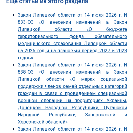
Еще статьи из этого раздела
Закон Липецкой области от 14 июля 2026 г. N
833-ОЗ «О внесении изменений в Закон
Липецкой области «О бюджете
территориального фонда обязательного
медицинского страхования Липецкой области
на 2026 год и на плановый период 2027 и 2028
годов»
Закон Липецкой области от 14 июля 2026 г. N
838-ОЗ «О внесении изменений в Закон
Липецкой области «О мерах социальной
поддержки членов семей отдельных категорий
граждан в связи с проведением специальной
военной операции на территориях Украины,
Донецкой Народной Республики, Луганской
Народной Республики, Запорожской и
Херсонской областей»
Закон Липецкой области от 14 июля 2026 г. N