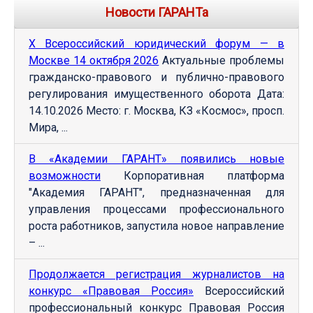
Новости ГАРАНТа
Х Всероссийский юридический форум — в
Москве 14 октября 2026
Актуальные проблемы
гражданско-правового и публично-правового
регулирования имущественного оборота Дата:
14.10.2026 Место: г. Москва, КЗ «Космос», просп.
Мира, ...
В «Академии ГАРАНТ» появились новые
возможности
Корпоративная платформа
"Академия ГАРАНТ", предназначенная для
управления процессами профессионального
роста работников, запустила новое направление
– ...
Продолжается регистрация журналистов на
конкурс «Правовая Россия»
Всероссийский
профессиональный конкурс Правовая Россия