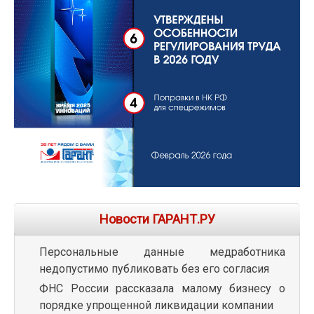
Новости ГАРАНТ.РУ
Персональные данные медработника
недопустимо публиковать без его согласия
ФНС России рассказала малому бизнесу о
порядке упрощенной ликвидации компании