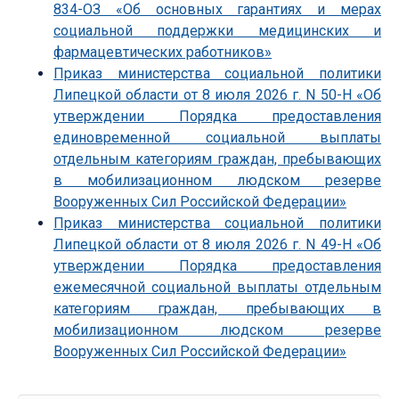
834-ОЗ «Об основных гарантиях и мерах
социальной поддержки медицинских и
фармацевтических работников»
Приказ министерства социальной политики
Липецкой области от 8 июля 2026 г. N 50-Н «Об
утверждении Порядка предоставления
единовременной социальной выплаты
отдельным категориям граждан, пребывающих
в мобилизационном людском резерве
Вооруженных Сил Российской Федерации»
Приказ министерства социальной политики
Липецкой области от 8 июля 2026 г. N 49-Н «Об
утверждении Порядка предоставления
ежемесячной социальной выплаты отдельным
категориям граждан, пребывающих в
мобилизационном людском резерве
Вооруженных Сил Российской Федерации»