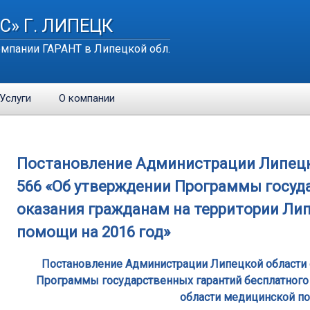
С» Г. ЛИПЕЦК
мпании ГАРАНТ в Липецкой обл.
Услуги
О компании
Постановление Администрации Липецкой
566 «Об утверждении Программы госуд
оказания гражданам на территории Ли
помощи на 2016 год»
Постановление Администрации Липецкой области о
Программы государственных гарантий бесплатного
области медицинской по