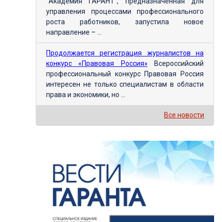
"Академия ГАРАНТ", предназначенная для
управления процессами профессионального
роста работников, запустила новое
направление – ...
Продолжается регистрация журналистов на
конкурс «Правовая Россия»
Всероссийский
профессиональный конкурс Правовая Россия
интересен не только специалистам в области
права и экономики, но ...
Все новости