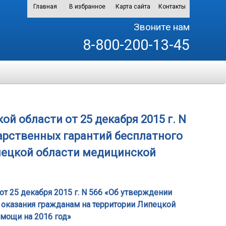
Главная
В избранное
Карта сайта
Контакты
Звоните нам
8-800-200-13-45
 области от 25 декабря 2015 г. N
арственных гарантий бесплатного
пецкой области медицинской
т 25 декабря 2015 г. N 566 «Об утверждении
 оказания гражданам на территории Липецкой
мощи на 2016 год»