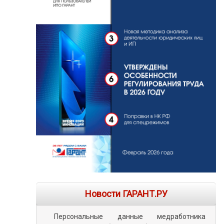
Новости ГАРАНТ.РУ
Персональные данные медработника