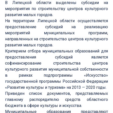
В Липецкой области выделены субсидии на
мероприятия по строительству центров культурного
развития малых городов.
На территории Липецкой области осуществляется
предоставление субсидий на реализацию
мероприятий муниципальных программ,
направленных на строительство центров культурного
развития малых городов.
Критерием отбора муниципальных образований для
предоставления субсидий является
софинансирование строительства центров
культурного развития муниципальной собственности
в рамках подпрограммы «Искусство»
государственной программы Российской Федерации
«Развитие культуры и туризма» на 2013 — 2020 годы.
Приведен список документов, представляемых
главному распорядителю средств областного
бюджета в сфере культуры и искусства.
Муниципальные образования представляют