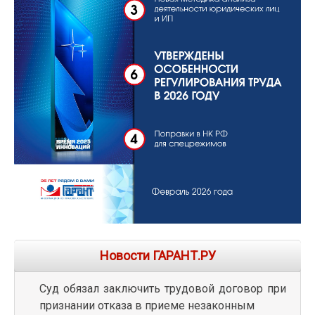
Новости ГАРАНТ.РУ
Суд обязал заключить трудовой договор при
признании отказа в приеме незаконным