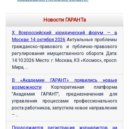
Новости ГАРАНТа
Х Всероссийский юридический форум — в
Москве 14 октября 2026
Актуальные проблемы
гражданско-правового и публично-правового
регулирования имущественного оборота Дата:
14.10.2026 Место: г. Москва, КЗ «Космос», просп.
Мира, ...
В «Академии ГАРАНТ» появились новые
возможности
Корпоративная платформа
"Академия ГАРАНТ", предназначенная для
управления процессами профессионального
роста работников, запустила новое направление
– ...
Продолжается регистрация журналистов на