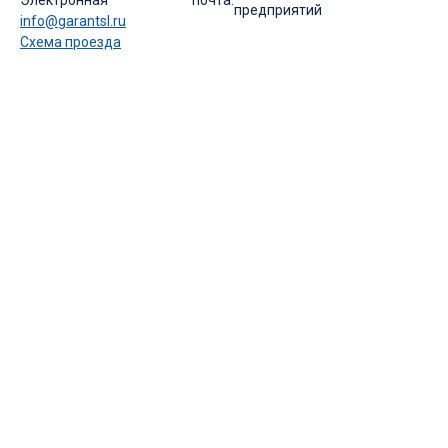
предприятий
info@garantsl.ru
Схема проезда