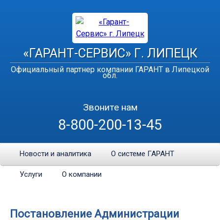
«ГАРАНТ-СЕРВИС» Г. ЛИПЕЦК
Официальный партнер компании ГАРАНТ в Липецкой
обл.
Звоните нам
8-800-200-13-45
Новости и аналитика
О системе ГАРАНТ
Услуги
О компании
Постановление Администрации