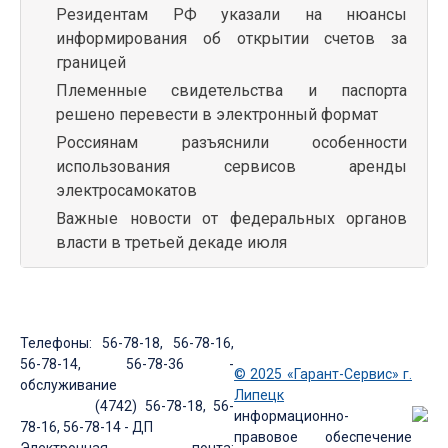
Резидентам РФ указали на нюансы
информирования об открытии счетов за
границей
Племенные свидетельства и паспорта
решено перевести в электронный формат
Россиянам разъяснили особенности
использования сервисов аренды
электросамокатов
Важные новости от федеральных органов
власти в третьей декаде июля
Телефоны: 56-78-18, 56-78-16,
56-78-14, 56-78-36 -
© 2025 «Гарант-Сервис» г.
обслуживание
Липецк
(4742) 56-78-18, 56-
информационно-
78-16, 56-78-14 - ДП
правовое обеспечение
Электронная почта: