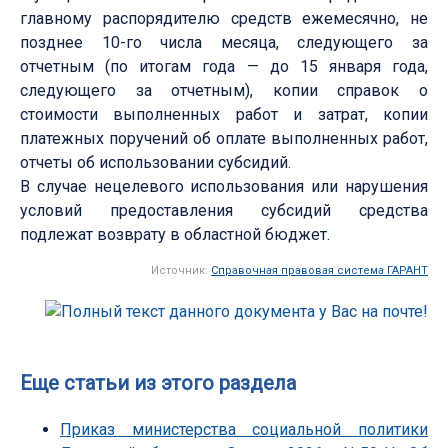
главному распорядителю средств ежемесячно, не
позднее 10-го числа месяца, следующего за
отчетным (по итогам года — до 15 января года,
следующего за отчетным), копии справок о
стоимости выполненных работ и затрат, копии
платежных поручений об оплате выполненных работ,
отчеты об использовании субсидий.
В случае нецелевого использования или нарушения
условий предоставления субсидий средства
подлежат возврату в областной бюджет.
Источник:
Справочная правовая система ГАРАНТ
Еще статьи из этого раздела
Приказ министерства социальной политики