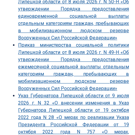
Липецкой области от 8 июля 2026 г. N 50-Н «Об
утверждении Порядка предоставления
единовременной социальной выплаты
отдельным категориям граждан, пребывающих
в мобилизационном людском резерве
Вооруженных Сил Российской Федерации»
Приказ министерства социальной политики
Липецкой области от 8 июля 2026 г. N 49-Н «Об
утверждении Порядка предоставления
ежемесячной социальной выплаты отдельным
категориям граждан, пребывающих в
мобилизационном людском резерве
Вооруженных Сил Российской Федерации»
Указ Губернатора Липецкой области от 9 июля
2026 г. N 32 «О внесении изменения в Указ
Губернатора Липецкой области от 19 октября
2022 года N 28 «О мерах по реализации Указа
Президента Российской Федерации от 19
октября 2022 года N 757 «О мерах,