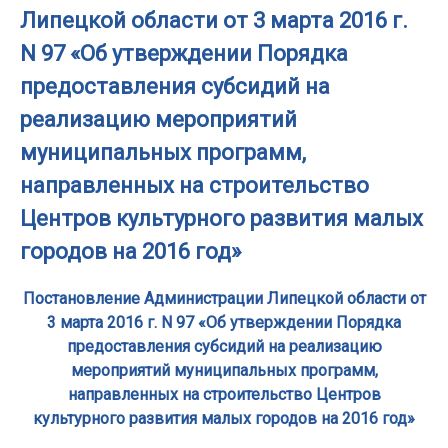
Липецкой области от 3 марта 2016 г.
N 97 «Об утверждении Порядка
предоставления субсидий на
реализацию мероприятий
муниципальных программ,
направленных на строительство
Центров культурного развития малых
городов на 2016 год»
Постановление Администрации Липецкой области от
3 марта 2016 г. N 97 «Об утверждении Порядка
предоставления субсидий на реализацию
мероприятий муниципальных программ,
направленных на строительство Центров
культурного развития малых городов на 2016 год»