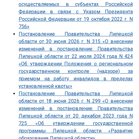
осуществляемых в субъектах Российской
Федерации в связи с Указом Президента
Российской Федерации от 19 октября 2022 г. N
756»
Постановление Правительства Липецкой
области от 30 июня 2026 г. N 315 «О внесении
изменений в постановление Правительства
Липецкой области от 22 июля 2024 года N 424
«Об утверждении Положения о региональном
государственном контроле (надзоре) за
приемом на работу инвалидов в пределах
установленной квоты»
Постановление Правительства Липецкой
области от 18 июня 2026 г. N 299 «О внесении
изменений в постановление Правительства
Липецкой области от 20 декабря 2023 года N
725 «Об утверждении государственной
программы Липецкой области «Развитие
образования Липецкой области»