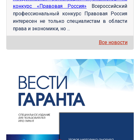
конкурс «Правовая Россия»
Всероссийский
профессиональный конкурс Правовая Россия
интересен не только специалистам в области
права и экономики, но ...
Все новости