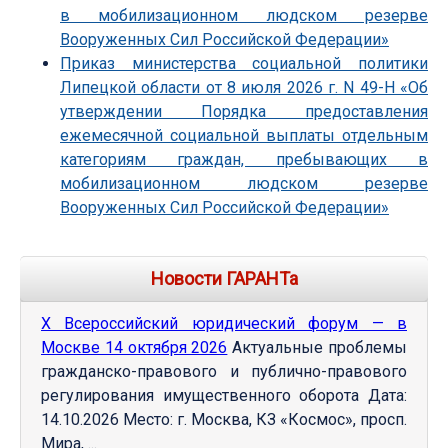
в мобилизационном людском резерве
Вооруженных Сил Российской Федерации»
Приказ министерства социальной политики
Липецкой области от 8 июля 2026 г. N 49-Н «Об
утверждении Порядка предоставления
ежемесячной социальной выплаты отдельным
категориям граждан, пребывающих в
мобилизационном людском резерве
Вооруженных Сил Российской Федерации»
Новости ГАРАНТа
Х Всероссийский юридический форум — в
Москве 14 октября 2026
Актуальные проблемы
гражданско-правового и публично-правового
регулирования имущественного оборота Дата:
14.10.2026 Место: г. Москва, КЗ «Космос», просп.
Мира, ...