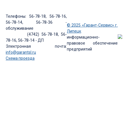
Телефоны: 56-78-18, 56-78-16,
56-78-14, 56-78-36 -
© 2025 «Гарант-Сервис» г.
обслуживание
Липецк
(4742) 56-78-18, 56-
информационно-
78-16, 56-78-14 - ДП
правовое обеспечение
Электронная почта:
предприятий
info@garantsl.ru
Схема проезда