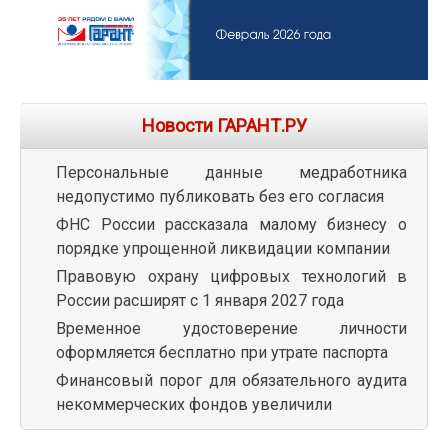
Новости ГАРАНТ.РУ
Персональные данные медработника
недопустимо публиковать без его согласия
ФНС России рассказала малому бизнесу о
порядке упрощенной ликвидации компании
Правовую охрану цифровых технологий в
России расширят с 1 января 2027 года
Временное удостоверение личности
оформляется бесплатно при утрате паспорта
Финансовый порог для обязательного аудита
некоммерческих фондов увеличили