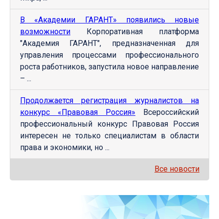
В «Академии ГАРАНТ» появились новые
возможности
Корпоративная платформа
"Академия ГАРАНТ", предназначенная для
управления процессами профессионального
роста работников, запустила новое направление
– ...
Продолжается регистрация журналистов на
конкурс «Правовая Россия»
Всероссийский
профессиональный конкурс Правовая Россия
интересен не только специалистам в области
права и экономики, но ...
Все новости