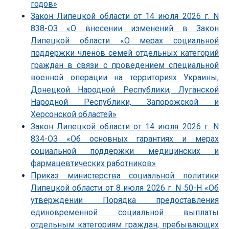
годов»
Закон Липецкой области от 14 июля 2026 г. N
838-ОЗ «О внесении изменений в Закон
Липецкой области «О мерах социальной
поддержки членов семей отдельных категорий
граждан в связи с проведением специальной
военной операции на территориях Украины,
Донецкой Народной Республики, Луганской
Народной Республики, Запорожской и
Херсонской областей»
Закон Липецкой области от 14 июля 2026 г. N
834-ОЗ «Об основных гарантиях и мерах
социальной поддержки медицинских и
фармацевтических работников»
Приказ министерства социальной политики
Липецкой области от 8 июля 2026 г. N 50-Н «Об
утверждении Порядка предоставления
единовременной социальной выплаты
отдельным категориям граждан, пребывающих