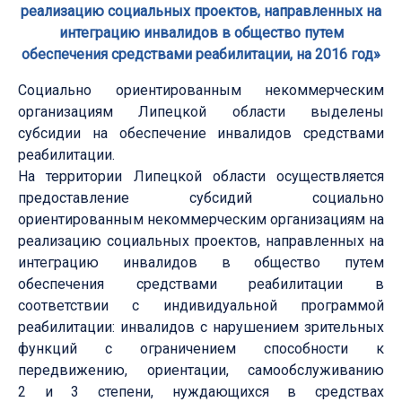
реализацию социальных проектов, направленных на
интеграцию инвалидов в общество путем
обеспечения средствами реабилитации, на 2016 год»
Социально ориентированным некоммерческим
организациям Липецкой области выделены
субсидии на обеспечение инвалидов средствами
реабилитации.
На территории Липецкой области осуществляется
предоставление субсидий социально
ориентированным некоммерческим организациям на
реализацию социальных проектов, направленных на
интеграцию инвалидов в общество путем
обеспечения средствами реабилитации в
соответствии с индивидуальной программой
реабилитации: инвалидов с нарушением зрительных
функций с ограничением способности к
передвижению, ориентации, самообслуживанию
2 и 3 степени, нуждающихся в средствах