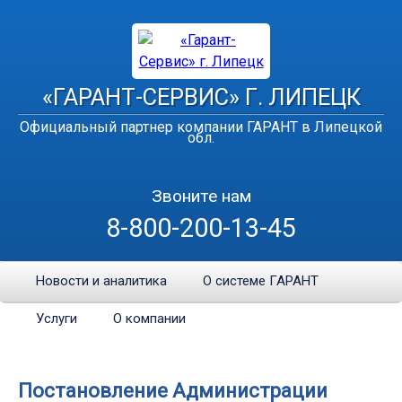
«ГАРАНТ-СЕРВИС» Г. ЛИПЕЦК
Официальный партнер компании ГАРАНТ в Липецкой
обл.
Звоните нам
8-800-200-13-45
Новости и аналитика
О системе ГАРАНТ
Услуги
О компании
Постановление Администрации