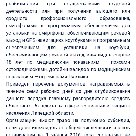
реабилитации при осуществлении трудовой
деятельности или при получении высшего или
среднего профессионального образования,
смартфонами и программным обеспечением для
установки на смартфоны, обеспечивающим речевой
выход и GPS-навигацию, ноутбуками и программным
обеспечением для установки на ноутбуки,
обеспечивающим речевой выход; инвалидов старше
18 лет по медицинским показаниям — поясами
ортопедическими; детей-инвалидов по медицинским
показаниям — стременами Павлика.
Приведен перечень документов, направляемых в
течение семи рабочих дней со дня опубликования
данного порядка главному распорядителю средств
областного бюджета в сфере социальной защиты
населения Липецкой области.
Организации имеют право на получение субсидии,
если доля инвалидов от общей численности членов
организации на 1 января 2016 года составляет не