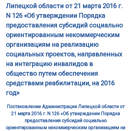
Липецкой области от 21 марта 2016 г.
N 126 «Об утверждении Порядка
предоставления субсидий социально
ориентированным некоммерческим
организациям на реализацию
социальных проектов, направленных
на интеграцию инвалидов в
общество путем обеспечения
средствами реабилитации, на 2016
год»
Постановление Администрации Липецкой области от
21 марта 2016 г. N 126 «Об утверждении Порядка
предоставления субсидий социально
ориентированным некоммерческим организациям на