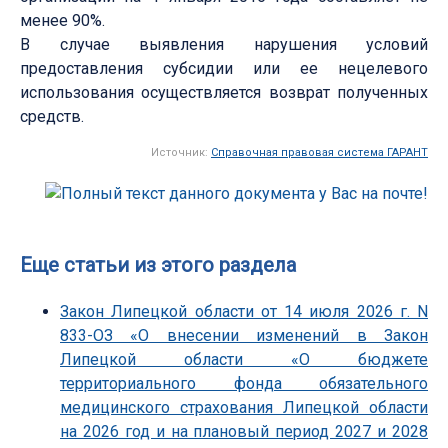
менее 90%.
В случае выявления нарушения условий
предоставления субсидии или ее нецелевого
использования осуществляется возврат полученных
средств.
Источник:
Справочная правовая система ГАРАНТ
Еще статьи из этого раздела
Закон Липецкой области от 14 июля 2026 г. N
833-ОЗ «О внесении изменений в Закон
Липецкой области «О бюджете
территориального фонда обязательного
медицинского страхования Липецкой области
на 2026 год и на плановый период 2027 и 2028