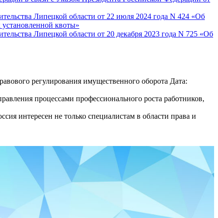
ительства Липецкой области от 22 июля 2024 года N 424 «Об
х установленной квоты»
тельства Липецкой области от 20 декабря 2023 года N 725 «Об
авового регулирования имущественного оборота Дата:
равления процессами профессионального роста работников,
сия интересен не только специалистам в области права и