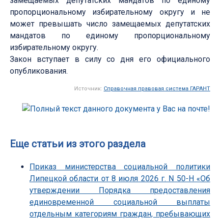
замещаемых депутатских мандатов по единому
пропорциональному избирательному округу и не
может превышать число замещаемых депутатских
мандатов по единому пропорциональному
избирательному округу.
Закон вступает в силу со дня его официального
опубликования.
Источник:
Справочная правовая система ГАРАНТ
Еще статьи из этого раздела
Приказ министерства социальной политики
Липецкой области от 8 июля 2026 г. N 50-Н «Об
утверждении Порядка предоставления
единовременной социальной выплаты
отдельным категориям граждан, пребывающих