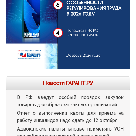
Новости ГАРАНТ.РУ
В РФ введут особый порядок закупок
товаров для образовательных организаций
Отчет о выполнении квоты для приема на
работу инвалидов надо сдать до 12 октября
Адвокатские палаты вправе применять УСН