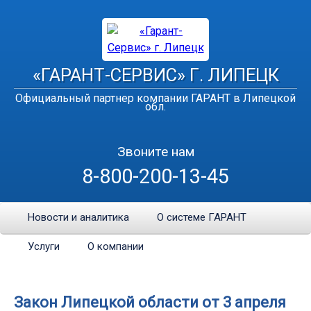
«ГАРАНТ-СЕРВИС» Г. ЛИПЕЦК
Официальный партнер компании ГАРАНТ в Липецкой
обл.
Звоните нам
8-800-200-13-45
Новости и аналитика
О системе ГАРАНТ
Услуги
О компании
Закон Липецкой области от 3 апреля