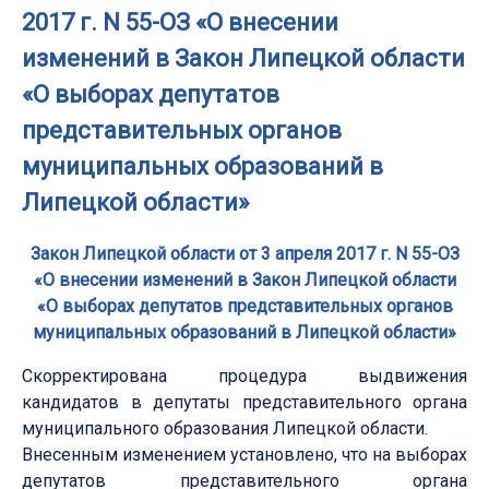
2017 г. N 55-ОЗ «О внесении
изменений в Закон Липецкой области
«О выборах депутатов
представительных органов
муниципальных образований в
Липецкой области»
Закон Липецкой области от 3 апреля 2017 г. N 55-ОЗ
«О внесении изменений в Закон Липецкой области
«О выборах депутатов представительных органов
муниципальных образований в Липецкой области»
Скорректирована процедура выдвижения
кандидатов в депутаты представительного органа
муниципального образования Липецкой области.
Внесенным изменением установлено, что на выборах
депутатов представительного органа