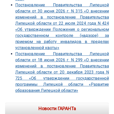
Постановление Правительства Липецкой
области от 30 июня 2026 г. N 315 «О внесении
изменений в постановление Правительства
Липецкой области от 22 июля 2024 года N 424
«Об утверждении Положения о региональном
государственном контроле (надзоре) за
приемом на работу инвалидов в пределах
установленной квоты»
Постановление Правительства Липецкой
области от 18 июня 2026 г. N 299 «О внесении
изменений в постановление Правительства
Липецкой области от 20 декабря 2023 года N
725 «Об утверждении государственной
программы Липецкой области «Развитие
образования Липецкой области»
Новости ГАРАНТа