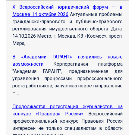
Х Всероссийский юридический форум — в
Москве 14 октября 2026
Актуальные проблемы
гражданско-правового и публично-правового
регулирования имущественного оборота Дата:
14.10.2026 Место: г. Москва, КЗ «Космос», просп.
Мира, ...
В «Академии ГАРАНТ» появились новые
возможности
Корпоративная платформа
"Академия ГАРАНТ", предназначенная для
управления процессами профессионального
роста работников, запустила новое направление
– ...
Продолжается регистрация журналистов на
конкурс «Правовая Россия»
Всероссийский
профессиональный конкурс Правовая Россия
интересен не только специалистам в области