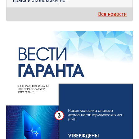
права и экономики, но ...
Все новости