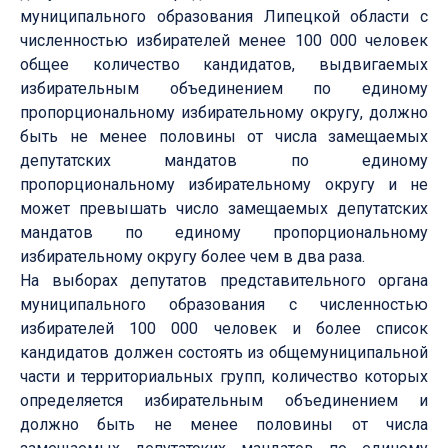
муниципального образования Липецкой области с
численностью избирателей менее 100 000 человек
общее количество кандидатов, выдвигаемых
избирательным объединением по единому
пропорциональному избирательному округу, должно
быть не менее половины от числа замещаемых
депутатских мандатов по единому
пропорциональному избирательному округу и не
может превышать число замещаемых депутатских
мандатов по единому пропорциональному
избирательному округу более чем в два раза.
На выборах депутатов представительного органа
муниципального образования с численностью
избирателей 100 000 человек и более список
кандидатов должен состоять из общемуниципальной
части и территориальных групп, количество которых
определяется избирательным объединением и
должно быть не менее половины от числа